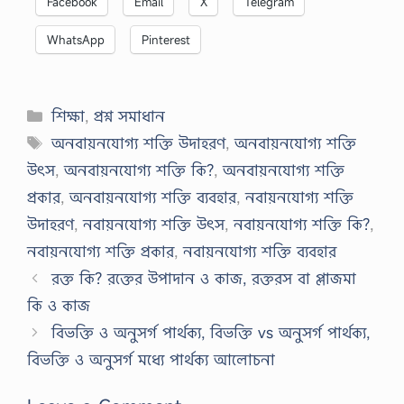
Facebook
Email
X
Telegram
WhatsApp
Pinterest
Categories
শিক্ষা
,
প্রশ্ন সমাধান
Tags
অনবায়নযোগ্য শক্তি উদাহরণ
,
অনবায়নযোগ্য শক্তি
উৎস
,
অনবায়নযোগ্য শক্তি কি?
,
অনবায়নযোগ্য শক্তি
প্রকার
,
অনবায়নযোগ্য শক্তি ব্যবহার
,
নবায়নযোগ্য শক্তি
উদাহরণ
,
নবায়নযোগ্য শক্তি উৎস
,
নবায়নযোগ্য শক্তি কি?
,
নবায়নযোগ্য শক্তি প্রকার
,
নবায়নযোগ্য শক্তি ব্যবহার
রক্ত কি? রক্তের উপাদান ও কাজ, রক্তরস বা প্লাজমা
কি ও কাজ
বিভক্তি ও অনুসর্গ পার্থক্য, বিভক্তি vs অনুসর্গ পার্থক্য,
বিভক্তি ও অনুসর্গ মধ্যে পার্থক্য আলোচনা