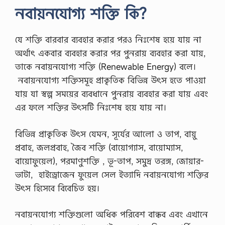
নবায়নযোগ্য শক্তি কি?
যে শক্তি বারবার ব্যবহার করার পরও নিঃশেষ হয়ে যায় না
অর্থাৎ একবার ব্যবহার করার পর পুনরায় ব্যবহার করা যায়,
তাকে নবায়নযোগ্য শক্তি (Renewable Energy) বলে।
নবায়নযোগ্য শক্তিসমূহ প্রাকৃতিক বিভিন্ন উৎস হতে পাওয়া
যায় যা স্বল্প সময়ের ব্যবধানে পুনরায় ব্যবহার করা যায় এবং
এর ফলে শক্তির উৎসটি নিঃশেষ হয়ে যায় না।
বিভিন্ন প্রাকৃতিক উৎস যেমন, সূর্যের আলো ও তাপ, বায়ু
প্রবাহ, জলপ্রবাহ, জৈব শক্তি (বায়োগ্যাস, বায়োম্যাস,
বায়োফুয়েল), পরমাণুশক্তি , ভূ-তাপ, সমুদ্র তরঙ্গ, জোয়ার-
ভাটা, হাইড্রোজেন ফুয়েল সেল ইত্যাদি নবায়নযোগ্য শক্তির
উৎস হিসেবে বিবেচিত হয়।
নবায়নযোগ্য শক্তিগুলো অধিক পরিবেশ বান্ধব এবং এখানে