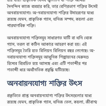
দৈনন্দিন কাজে ব্যবহার করি, তার বেশিরভাগ শক্তির উৎসই
অনবায়নযোগ্য। অ-নবায়নযোগ্য শক্তির উদাহরণের মধ্যে
রয়েছে যেমন, প্রাকৃতিক গ্যাস, খনিজ সম্পদ, কয়লা এবং
পারমাণবিক শক্তি।
অনবায়নযোগ্য শক্তিসমূহ সাধারণত মাটি বা খনি থেকে
গ্যাস, তরল বা কঠিন আকারে আহরণ করা হয়। এই
শক্তিসমূহ তৈরি হতে বিলিয়ন বিলিয়ন বছর লেগেছে। অ-
নবায়নযোগ্য শক্তিসমূহ আধুনিক শিল্পায়নের মেরুদণ্ড
হিসেবে বিবেচিত হয়ে আসছে এবং এটি শতাব্দীর পর
শতাব্দী ধরে অর্থনৈতিক প্রবৃদ্ধি ঘটিয়েছে।
অনবায়নযোগ্য শক্তির
উৎস
প্রকৃতিতে প্রাপ্ত অনবায়নযোগ্য শক্তির উৎসগুলোর মধ্যে
রয়েছে যেমন, প্রাকৃতিক গ্যাস, খনিজ তেল, কয়লা, জীবাশ্ম