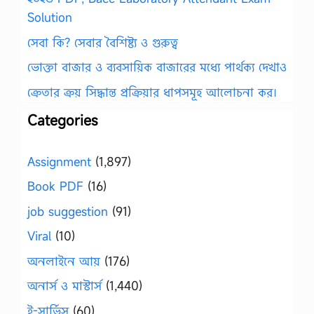
Solution
সেবা কি? সেবার বৈশিষ্ট্য ও গুরুত্ব
ভোক্তা বাজার ও ব্যবসায়িক বাজারের মধ্যে পার্থক্য দেখাও
ক্রেতার ক্রয় সিদ্ধান্ত প্রক্রিয়ার ধাপসমূহ আলোচনা কর।
Categories
Assignment
(1,897)
Book PDF
(16)
job suggestion
(91)
Viral
(10)
অনলাইনে আয়
(176)
অনার্স ও মাস্টার্স
(1,440)
ই-সার্ভিস
(60)