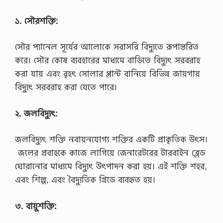
১. সৌরশক্তি:
সৌর প্যানেল সূর্যের আলোকে সরাসরি বিদ্যুতে রূপান্তরিত
করে। সৌর কোষ ব্যবহারের মাধ্যমে বাড়িতে বিদ্যুৎ সরবরাহ
করা যায় এবং বৃহৎ সোলার প্লান্ট বানিয়ে বিভিন্ন জায়গায়
বিদ্যুৎ সরবরাহ করা যেতে পারে।
২. জলবিদ্যুৎ:
জলবিদ্যুৎ শক্তি নবায়নযোগ্য শক্তির একটি প্রাকৃতিক উৎস।
জলের প্রবাহকে কাজে লাগিয়ে জেনারেটরের টারবাইন ব্লেড
ঘোরানোর মাধ্যমে বিদ্যুৎ উৎপাদন করা হয়। এই শক্তি শহর,
এবং শিল্প, এবং বৈদ্যুতিক গ্রিডে ব্যবহৃত হয়।
৩. বায়ুশক্তি: