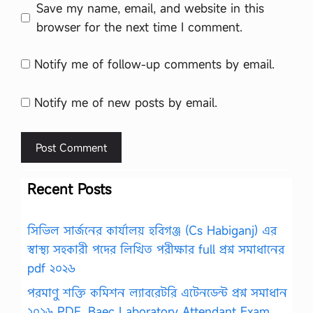
Save my name, email, and website in this
browser for the next time I comment.
Notify me of follow-up comments by email.
Notify me of new posts by email.
Recent Posts
সিভিল সার্জনের কার্যালয় হবিগঞ্জ (Cs Habiganj) এর
স্বাস্থ্য সহকারী পদের লিখিত পরীক্ষার full প্রশ্ন সমাধানের
pdf ২০২৬
পরমাণু শক্তি কমিশন ল্যাবরেটরি এটেনডেন্ট প্রশ্ন সমাধান
২০২৬ PDF, Baec Laboratory Attendant Exam