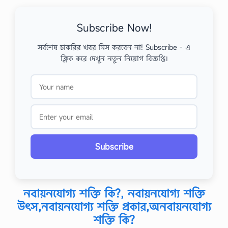
Subscribe Now!
সর্বশেষ চাকরির খবর মিস করবেন না! Subscribe - এ
ক্লিক করে দেখুন নতুন নিয়োগ বিজ্ঞপ্তি।
Subscribe
নবায়নযোগ্য শক্তি কি?, নবায়নযোগ্য শক্তি
উৎস,নবায়নযোগ্য শক্তি প্রকার,অনবায়নযোগ্য
শক্তি কি?