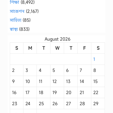
শিক্ষা
(8,492)
সাজেশন
(2,167)
সাহিত্য
(85)
স্বাস্থ্য
(833)
August 2026
S
M
T
W
T
F
S
1
2
3
4
5
6
7
8
9
10
11
12
13
14
15
16
17
18
19
20
21
22
23
24
25
26
27
28
29