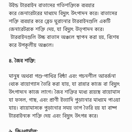
উইন্ড টারবাইন বাতাসের গতিশক্তিকে ব্যবহার
করে জেনারেটরের মাধ্যমে বিদ্যুৎ উৎপাদন করে। বাতাসের
শক্তি ব্যবহার করে ব্লেড ঘুরানোর টারবাইনগুলি একটি
জেনারেটরকে শক্তি দেয়, যা বিদ্যুৎ উত্পাদন করে।
টারবাইনগুলি উচ্চ বাতাস অঞ্চলে স্থাপন করা হয়, বিশেষ
করে উপকূলীয় অঞ্চলে।
৪. জৈব শক্তি:
মানুষ অথবা পশু-পাখির বিষ্ঠা এবং পচনশীল আবর্জনা
থেকে বায়োগ্যাস তৈরি করা যায়, যা রান্নার কাজে বা বিদ্যুৎ
উৎপাদনে কাজে লাগে। জৈব শক্তির মধ্যে রয়েছে বায়োমাস
যা ফসল, গাছ, এবং প্রাণী ইত্যাদি পুড়ানোর মাধ্যমে পাওয়া
যায়। বায়োমাসকে পুড়ানোর সময় তাপ তৈরি হয় যা বাষ্প
টারবাইনকে শক্তি দেয় এবং বিদ্যুৎ উৎপন্ন করে।
৬. জিওথার্মাল: