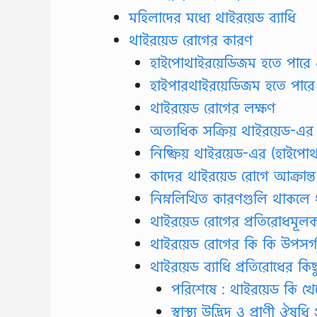
মহিলাদের মধ্যে থাইরয়েড ব্যাধি
থাইরয়েড রোগের কারণ
হাইপোথাইরয়েডিজম হতে পারে এ
হাইপারথাইরয়েডিজম হতে পারে 
থাইরয়েড রোগের লক্ষণ
অত্যধিক সক্রিয় থাইরয়েড-এর
নিষ্ক্রিয় থাইরয়েড-এর (হাইপ
কাদের থাইরয়েড রোগে আক্রান্ত
নিম্নলিখিত কারণগুলি থাকলে থ
থাইরয়েড রোগের প্রতিরোধমূলক ব
থাইরয়েড রোগের কি কি উপসর্গ
থাইরয়েড ব্যাধি প্রতিরোধের ক
পরিশেষে : থাইরয়েড কি খ
স্বাস্থ্য উদ্ভিদ ও প্রাণী ঔ