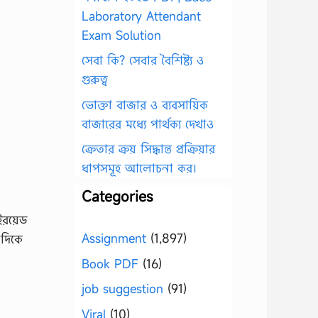
Laboratory Attendant
Exam Solution
সেবা কি? সেবার বৈশিষ্ট্য ও
গুরুত্ব
ভোক্তা বাজার ও ব্যবসায়িক
বাজারের মধ্যে পার্থক্য দেখাও
ক্রেতার ক্রয় সিদ্ধান্ত প্রক্রিয়ার
ধাপসমূহ আলোচনা কর।
Categories
ইরয়েড
Assignment
(1,897)
 দিকে
Book PDF
(16)
job suggestion
(91)
Viral
(10)