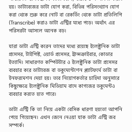
হয়। ডাটাবেজের ডাটা যোগ করা, বিভিন্ন পরিসংখ্যান যোগ
করা থেকে শুরু করে নোট বা রেকর্ডিং থেকে ডাটা প্রতিলিপি
(Transcribe) করাও ডাটা এন্ট্রির মধ্যে পড়ে। অর্থাৎ এর
পরিসরটা আসলে অনেক বড়।
যারা ডাটা এন্ট্রি করেন তাদের মধ্যে রয়েছে ইলেক্ট্রনিক ডাটা
প্রসেসর, টাইপিস্ট, ওয়ার্ড প্রসেসর, ট্রান্সক্রাইবার, কোডার
ইত্যাদি। সাধারণত কম্পিউটার ও ইলেক্ট্রনিক ডাটা প্রসেসর
ব্যবহার করে ডাটাবেজ বা ডকুমেন্টেশেন প্ল্যাটফর্মে ডাটা বা
ইনফরমেশন দেয়া হয়। তবে নিয়োগকর্তার চাহিদা অনুসারে
কিছুক্ষেত্রে ইলেক্ট্রনিক মিডিয়াম বাদে কাগজের ডকুমেন্টও
ব্যবহার করতে হতে পারে।
ডাটা এন্ট্রি কি তা নিয়ে একটা বেসিক ধারণা হয়তো আপনি
পেয়ে গিয়েছেন। এখন জেনে নেওয়া যাক ডাটা এন্ট্রি জব
সম্পর্কে।