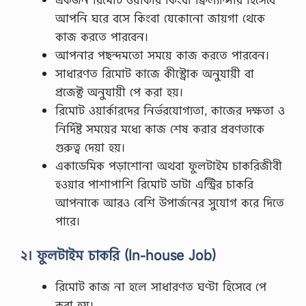
আপনি ঘরে বসে কিংবা যেকোনো জায়গা থেকে
কাজ করতে পারবেন।
আপনার পছন্দমতো সময়ে কাজ করতে পারবেন।
সাধারণত রিমোট কাজে কীস্ট্রোক অনুযায়ী বা
প্রজেক্ট অনুযায়ী পে করা হয়।
রিমোট ওয়ার্কারদের নির্ভরযোগ্যতা, কাজের দক্ষতা ও
নির্দিষ্ট সময়ের মধ্যে কাজ শেষ করার প্রবণতাকে
গুরুত্ব দেয়া হয়।
একাডেমিক পড়াশোনা অথবা ফুলটাইম চাকরিজীবী
হওয়ার পাশাপাশি রিমোট ডাটা এন্ট্রির চাকরি
আপনাকে আরও বেশি উপার্জনের সুযোগ করে দিতে
পারে।
২। ফুলটাইম চাকরি (In-house Job)
রিমোট কাজ না হলে সাধারণত ঘণ্টা হিসেবে পে
করা হয়।