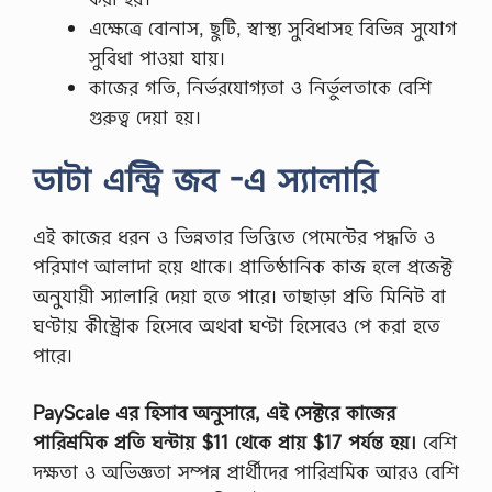
এক্ষেত্রে বোনাস, ছুটি, স্বাস্থ্য সুবিধাসহ বিভিন্ন সুযোগ
সুবিধা পাওয়া যায়।
কাজের গতি, নির্ভরযোগ্যতা ও নির্ভুলতাকে বেশি
গুরুত্ব দেয়া হয়।
ডাটা এন্ট্রি জব -এ স্যালারি
এই কাজের ধরন ও ভিন্নতার ভিত্তিতে পেমেন্টের পদ্ধতি ও
পরিমাণ আলাদা হয়ে থাকে। প্রাতিষ্ঠানিক কাজ হলে প্রজেক্ট
অনুযায়ী স্যালারি দেয়া হতে পারে। তাছাড়া প্রতি মিনিট বা
ঘণ্টায় কীস্ট্রোক হিসেবে অথবা ঘণ্টা হিসেবেও পে করা হতে
পারে।
PayScale এর হিসাব অনুসারে, এই সেক্টরে কাজের
পারিশ্রমিক প্রতি ঘন্টায় $11 থেকে প্রায় $17 পর্যন্ত হয়।
বেশি
দক্ষতা ও অভিজ্ঞতা সম্পন্ন প্রার্থীদের পারিশ্রমিক আরও বেশি