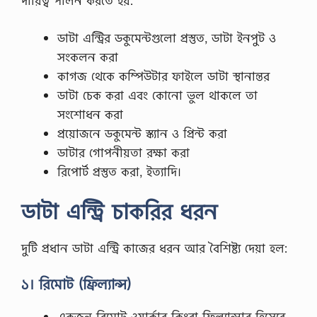
দায়িত্ব পালন করতে হয়:
ডাটা এন্ট্রির ডকুমেন্টগুলো প্রস্তুত, ডাটা ইনপুট ও
সংকলন করা
কাগজ থেকে কম্পিউটার ফাইলে ডাটা স্থানান্তর
ডাটা চেক করা এবং কোনো ভুল থাকলে তা
সংশোধন করা
প্রয়োজনে ডকুমেন্ট স্ক্যান ও প্রিন্ট করা
ডাটার গোপনীয়তা রক্ষা করা
রিপোর্ট প্রস্তুত করা, ইত্যাদি।
ডাটা এন্ট্রি চাকরির ধরন
দুটি প্রধান ডাটা এন্ট্রি কাজের ধরন আর বৈশিষ্ট্য দেয়া হল:
১। রিমোট (ফ্রিল্যান্স)
একজন রিমোট ওয়ার্কার কিংবা ফ্রিল্যান্সার হিসেবে