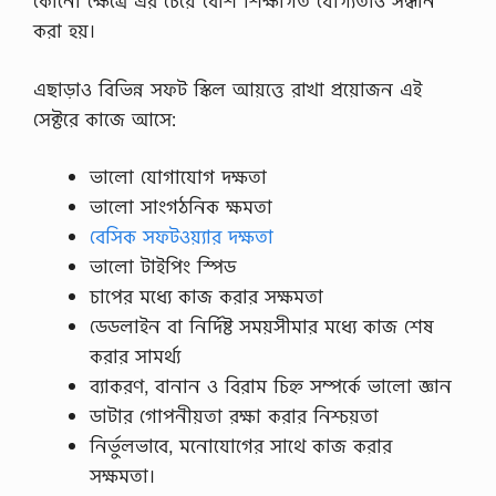
কোনো ক্ষেত্রে এর চেয়ে বেশি শিক্ষাগত যোগ্যতাও সন্ধান
করা হয়।
এছাড়াও বিভিন্ন সফট স্কিল আয়ত্তে রাখা প্রয়োজন এই
সেক্টরে কাজে আসে:
ভালো যোগাযোগ দক্ষতা
ভালো সাংগঠনিক ক্ষমতা
বেসিক সফটওয়্যার দক্ষতা
ভালো টাইপিং স্পিড
চাপের মধ্যে কাজ করার সক্ষমতা
ডেডলাইন বা নির্দিষ্ট সময়সীমার মধ্যে কাজ শেষ
করার সামর্থ্য
ব্যাকরণ, বানান ও বিরাম চিহ্ন সম্পর্কে ভালো জ্ঞান
ডাটার গোপনীয়তা রক্ষা করার নিশ্চয়তা
নির্ভুলভাবে, মনোযোগের সাথে কাজ করার
সক্ষমতা।