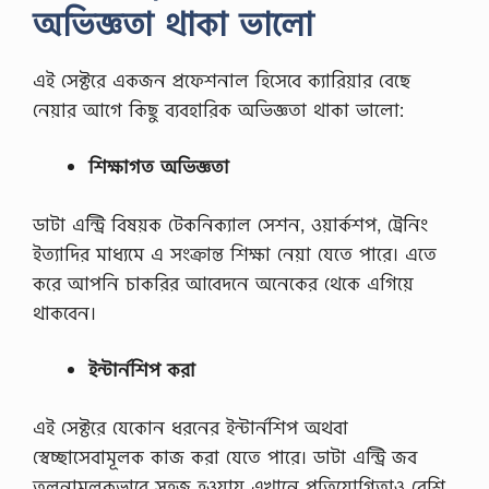
অভিজ্ঞতা থাকা ভালো
এই সেক্টরে একজন প্রফেশনাল হিসেবে ক্যারিয়ার বেছে
নেয়ার আগে কিছু ব্যবহারিক অভিজ্ঞতা থাকা ভালো:
শিক্ষাগত অভিজ্ঞতা
ডাটা এন্ট্রি বিষয়ক টেকনিক্যাল সেশন, ওয়ার্কশপ, ট্রেনিং
ইত্যাদির মাধ্যমে এ সংক্রান্ত শিক্ষা নেয়া যেতে পারে। এতে
করে আপনি চাকরির আবেদনে অনেকের থেকে এগিয়ে
থাকবেন।
ইন্টার্নশিপ করা
এই সেক্টরে যেকোন ধরনের ইন্টার্নশিপ অথবা
স্বেচ্ছাসেবামূলক কাজ করা যেতে পারে। ডাটা এন্ট্রি জব
তুলনামূলকভাবে সহজ হওয়ায় এখানে প্রতিযোগিতাও বেশি