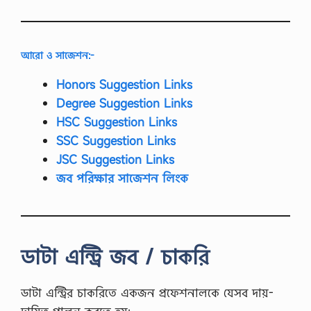
আরো ও সাজেশন:-
Honors Suggestion Links
Degree Suggestion Links
HSC Suggestion Links
SSC Suggestion Links
JSC Suggestion Links
জব পরিক্ষার সাজেশন লিংক
ডাটা এন্ট্রি জব / চাকরি
ডাটা এন্ট্রির চাকরিতে একজন প্রফেশনালকে যেসব দায়-