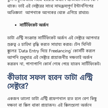
থাকে। তাই এই সেক্টরের সাথে সামঞ্জস্যপূর্ণ ইন্টার্নশিপের
অভিজ্ঞতা আপনাকে অনেকের থেকে এগিয়ে রাখবে।
সার্টিফিকেট অর্জন
ডাটা এন্ট্রি সংক্রান্ত সার্টিফিকেট অর্জন এই সেক্টরে আপনার
গুরুত্ব ও চাহিদা বৃদ্ধি করতে সাহায্য করবে। টেন মিনিট
স্কুলের ‘Data Entry দিয়ে Freelancing’ কোর্সটি করলে
আপনি শুধুমাত্র এই সেক্টরে প্রয়োজনীয় দক্ষতাই অর্জন
করবেন না, পাশাপাশি কোর্স শেষে পেয়ে যাবেন সার্টিফিকেট।
কীভাবে সফল হবেন ডাটা এন্ট্রি
সেক্টরে?
একজন ভালো ডাটা এন্ট্রি প্রফেশনাল হতে হলে বেশ কিছু
দক্ষতা বা স্কিল থাকা প্রয়োজন। এই স্কিলগুলো অর্জনে