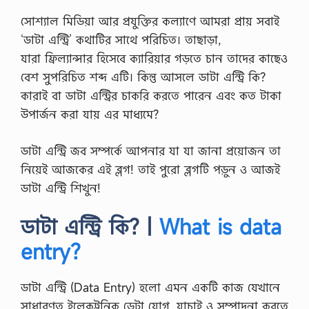
সোশ্যাল মিডিয়া আর প্রযুক্তির কল্যাণে আমরা প্রায় সবাই
‘ডাটা এন্ট্রি’ কথাটির সাথে পরিচিত। তাছাড়া,
যারা ফ্রিল্যান্সার হিসেবে ক্যারিয়ার গড়তে চান তাদের কাছেও
বেশ সুপরিচিত শব্দ এটি। কিন্তু আসলে ডাটা এন্ট্রি কি?
কারাই বা ডাটা এন্ট্রির চাকরি করতে পারেন এবং কত টাকা
উপার্জন করা যায় এর মাধ্যমে?
ডাটা এন্ট্রি জব সম্পর্কে আপনার যা যা জানা প্রয়োজন তা
নিয়েই আজকের এই ব্লগ! তাই পুরো ব্লগটি পড়ুন ও আজই
ডাটা এন্ট্রি শিখুন!
ডাটা এন্ট্রি কি? |
What is data
entry?
ডাটা এন্ট্রি (Data Entry) হলো এমন একটি কাজ যেখানে
সাধারণত ইলেকট্রনিক ডেটা যোগ, যাচাই ও সম্পাদনা করতে