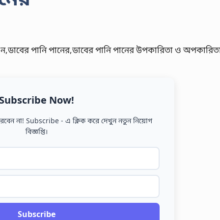
Subscribe Now!
বেন না! Subscribe - এ ক্লিক করে দেখুন নতুন নিয়োগ
বিজ্ঞপ্তি।
Subscribe