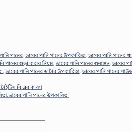
পানি পানের
,
ডাবের পানি পানের উপকারিতা
,
ডাবের পানি পানের খা
নি পানের গুড়া করার নিয়ম
,
ডাবের পানি পানের গুনাগুন
,
ডাবের পা
তা
,
ডাবের পানি পানের ডাটার উপকারিতা
,
ডাবের পানি পানের পাউ
পাটাইটিস বি এর কারণ
িতা,ডাবের পানি পানের উপকারিতা