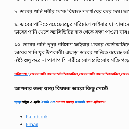
৮. ডাবের পানি শরীর থেকে বিষাক্ত পদার্থ বের করে দেয়।
৯. ডাবের পানিতে রয়েছে প্রচুর পরিমাণে ফাইবার যা আমাদের
ডাবের পানি খেলে অ্যাসিডিটির হাত থেকে রক্ষা পাওয়া যায়।
১০. ডাবের পানি প্রচুর পরিমাণ ফাইবার থাকায় কোষ্ঠকাঠিন্
ডাবের পানি খুব উপকারী। এছাড়া ডাবের পানিতে রয়েছে ডাই
নষ্টই শুধু করে না পাশাপাশি শরীরে রোগ প্রতিরোধ শক্তি গড
পরিশেষে
:
ডাবের পানি পানের ডাটা উপকারিতা,ডাবের পানি পানের উপকারিতা,ডাবে
আপনার জন্য স্বাস্থ্য বিষয়ক আরো কিছু পোস্ট
স্বাস্থ্য
উদ্ভিদ ও প্রাণী
ঔষধি গুন
গোপন সমস্যা
রূপচর্চা
রোগ প্রতিরোধ
Facebook
Email