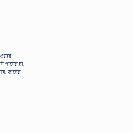
ওয়ার
নি পানের চা
,
ডার
,
ডাবের