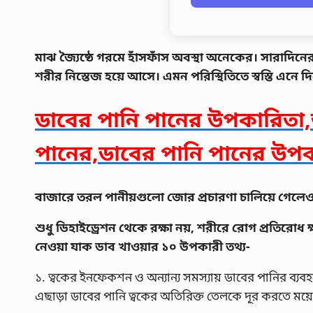
মাঝ জ্যৈষ্ঠে গরমে হাঁসফাঁস অবস্থা অনেকের। সারাদিনের 
শরীর নিস্তেজ হয়ে আসে। এমন পরিস্থিতিতে স্বস্তি এনে 
ডাবের পানি পানের উপকারিতা,
পানের,ডাবের পানি পানের উপ
বাজারে তরল পানীয়গুলো জোর প্রচারণা চালিয়ে গেলেও 
শুধু ডিহাইড্রেশন থেকে রক্ষা নয়, শরীরে রোগ প্রতি
নেওয়া যাক ডাব খাওয়ার ১০ উপকারী তথ্য-
১. ত্বকের ইনফেকশন ও অন্যান্য সমস্যায় ডাবের পানির ব্যবহা
এছাড়া ডাবের পানি ত্বকের অতিরিক্ত তেলকে দূর করতে ময