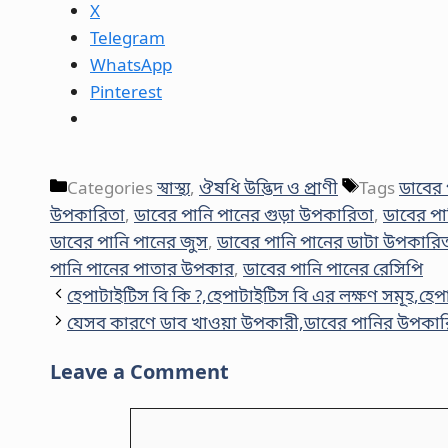
X
Telegram
WhatsApp
Pinterest
Categories
স্বাস্থ্য
,
ঔষধি উদ্ভিদ ও প্রাণী
Tags
ডাবের 
উপকারিতা
,
ডাবের পানি পানের গুড়া উপকারিতা
,
ডাবের পা
ডাবের পানি পানের জুস
,
ডাবের পানি পানের ডাটা উপকারি
পানি পানের পাতার উপকার
,
ডাবের পানি পানের রেসিপি
হেপাটাইটিস বি কি ?,হেপাটাইটিস বি এর লক্ষণ সমূহ,হে
যেসব কারণে ডাব খাওয়া উপকারী,ডাবের পানির উপকার
Leave a Comment