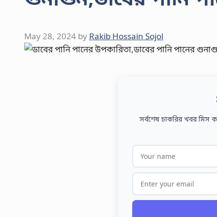
May 28, 2024
by
Rakib Hossain Sojol
সর্বশেষ চাকরির খবর মিস কর