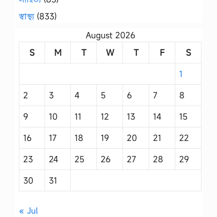
স্বাস্থ্য
(833)
August 2026
S
M
T
W
T
F
S
1
2
3
4
5
6
7
8
9
10
11
12
13
14
15
16
17
18
19
20
21
22
23
24
25
26
27
28
29
30
31
« Jul