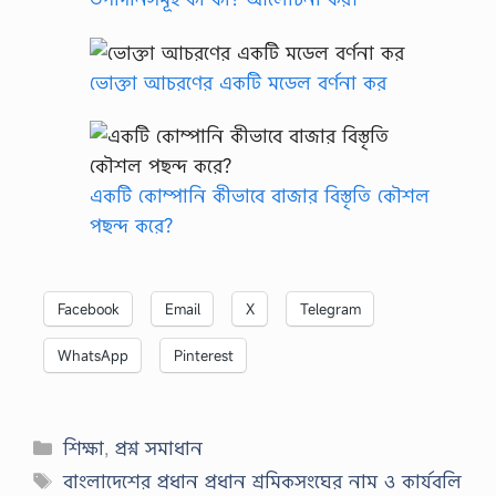
ভোক্তা আচরণের একটি মডেল বর্ণনা কর
একটি কোম্পানি কীভাবে বাজার বিস্তৃতি কৌশল
পছন্দ করে?
Facebook
Email
X
Telegram
WhatsApp
Pinterest
Categories
শিক্ষা
,
প্রশ্ন সমাধান
Tags
বাংলাদেশের প্রধান প্রধান শ্রমিকসংঘের নাম ও কার্যবলি