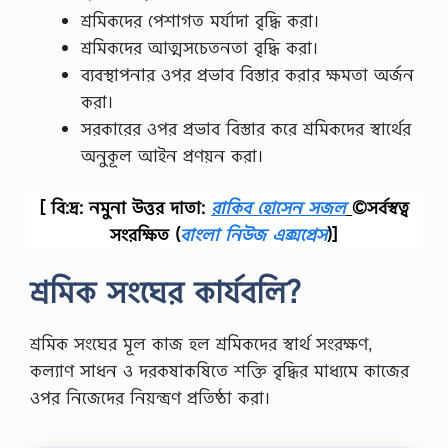
শ্রমিকদের পেশাগত মর্যাদা বৃদ্ধি করা।
শ্রমিকদের আত্মসচেতনতা বৃদ্ধি করা।
ব্যবস্থাপনার ওপর প্রভাব বিস্তার করার ক্ষমতা অর্জন
করা।
সরকারের ওপর প্রভাব বিস্তার করে শ্রমিকদের স্বার্থের
অনুকূল আইন প্রণয়ন করা।
[ বি:দ্র: নমুনা উত্তর দাতা:
রাকিব হোসেন সজল
©সর্বস্বত্ব
সংরক্ষিত
(
বাংলা নিউজ এক্সপ্রেস
)]
শ্রমিক সংঘের কার্যবলি?
শ্রমিক সংঘের মূল কাজ হল শ্রমিকদের স্বার্থ সংরক্ষণ,
কল্যাণ সাধন ও দরকষাকষিতে শক্তি বৃদ্ধির মাধ্যমে কাজের
ওপর নিজেদের নিয়ন্ত্রণ প্রতিষ্ঠা করা।