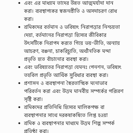
এবং এর মাধ্যমে তাদের উন্নত আত্মমর্যাদা দান
করা। ব্যবস্থাপকের স্বজনপ্রীতি ও অসদাচরণ রোধ
করা।
শ্রমিকদের বর্তমান ও ভবিষ্যৎ নিরাপত্তার নিশ্চয়তা
দেয়া, বর্তমানের নিরাপত্তা হিসেবে জীবিকার
উৎসটিকে নিরাপদ করতে গিয়ে ভয়-ভীতি, অন্যায়
আচরণ, বঞ্চনা, চাকরিচ্যুতি, অর্থনৈতিক মন্দা
প্রভৃতি হতে বাঁচানোর ব্যবস্থা করা।
এবং ভবিষ্যতের নিরাপত্তা যেমনঃ পেনশন, ভবিষ্যৎ
তহবিল প্রভৃতি আর্থিক সুবিধার ব্যবস্থা করা।
প্রশাসন ও ব্যবস্থাপনা স্বৈরতান্ত্রিক মনোভাব
পরিবর্তন করা এবং উত্তম মানবীয় সম্পর্কের পরিবেশ
সৃষ্টি করা।
শ্রমিকদের প্রতিনিধি হিসেবে মালিকপক্ষ বা
ব্যবস্থাপনার সাথে দরকষাকষিতে লিপ্ত হওয়া
শ্রমিক ও ব্যবস্থাপনার মাধ্যমে উত্তম শিল্প সম্পর্ক
প্রতিষ্ঠা করা।