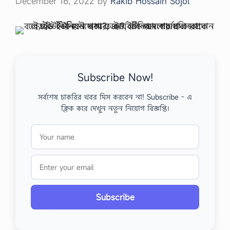
December 16, 2022
by
Rakib Hossain Sojol
Subscribe Now!
সর্বশেষ চাকরির খবর মিস করবেন না! Subscribe - এ
ক্লিক করে দেখুন নতুন নিয়োগ বিজ্ঞপ্তি।
Subscribe