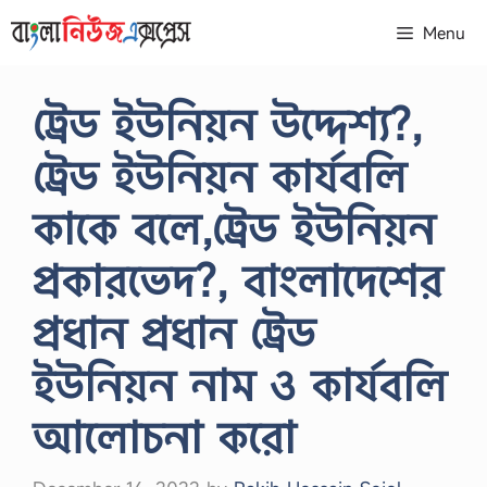
Skip
Menu
to
content
ট্রেড ইউনিয়ন উদ্দেশ্য?,
ট্রেড ইউনিয়ন কার্যবলি
কাকে বলে,ট্রেড ইউনিয়ন
প্রকারভেদ?, বাংলাদেশের
প্রধান প্রধান ট্রেড
ইউনিয়ন নাম ও কার্যবলি
আলোচনা করো