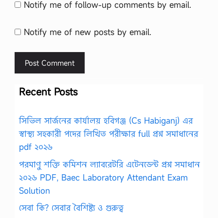
Notify me of follow-up comments by email.
Notify me of new posts by email.
Recent Posts
সিভিল সার্জনের কার্যালয় হবিগঞ্জ (Cs Habiganj) এর
স্বাস্থ্য সহকারী পদের লিখিত পরীক্ষার full প্রশ্ন সমাধানের
pdf ২০২৬
পরমাণু শক্তি কমিশন ল্যাবরেটরি এটেনডেন্ট প্রশ্ন সমাধান
২০২৬ PDF, Baec Laboratory Attendant Exam
Solution
সেবা কি? সেবার বৈশিষ্ট্য ও গুরুত্ব