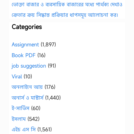
ভোক্তা বাজার ও ব্যবসায়িক বাজারের মধ্যে পার্থক্য দেখাও
ক্রেতার ক্রয় সিদ্ধান্ত প্রক্রিয়ার ধাপসমূহ আলোচনা কর।
Categories
Assignment
(1,897)
Book PDF
(16)
job suggestion
(91)
Viral
(10)
অনলাইনে আয়
(176)
অনার্স ও মাস্টার্স
(1,440)
ই-সার্ভিস
(60)
ইসলাম
(542)
এইচ এস সি
(1,561)