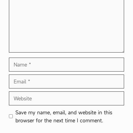
Name
Email
Website
Save my name, email, and website in this
browser for the next time I comment.