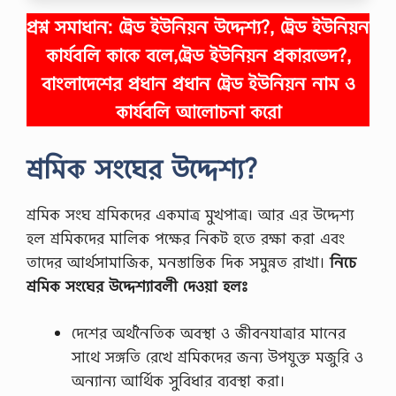
প্রশ্ন সমাধান:
ট্রেড ইউনিয়ন উদ্দেশ্য?, ট্রেড ইউনিয়ন
কার্যবলি কাকে বলে,ট্রেড ইউনিয়ন প্রকারভেদ?,
বাংলাদেশের প্রধান প্রধান ট্রেড ইউনিয়ন নাম ও
কার্যবলি আলোচনা করো
শ্রমিক সংঘের উদ্দেশ্য?
শ্রমিক সংঘ শ্রমিকদের একমাত্র মুখপাত্র। আর এর উদ্দেশ্য
হল শ্রমিকদের মালিক পক্ষের নিকট হতে রক্ষা করা এবং
তাদের আর্থসামাজিক, মনস্তান্তিক দিক সমুন্নত রাখা।
নিচে
শ্রমিক সংঘের উদ্দেশ্যাবলী দেওয়া হলঃ
দেশের অর্থনৈতিক অবস্থা ও জীবনযাত্রার মানের
সাথে সঙ্গতি রেখে শ্রমিকদের জন্য উপযুক্ত মজুরি ও
অন্যান্য আর্থিক সুবিধার ব্যবস্থা করা।