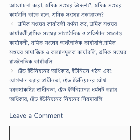
আলোচনা করো
,
শ্রমিক সংঘের উদ্দেশ্য?
,
শ্রমিক সংঘের
কার্যবলি কাকে বলে
,
শ্রমিক সংঘের প্রকারভেদ?
শ্রমিক সংঘের কার্যাবলী বর্ণনা কর, শ্রমিক সংঘের
কার্যাবলী,শ্রমিক সংঘের সাংগঠনিক ও প্রতিষ্ঠান সংক্রান্ত
কার্যাবলী, শ্রমিক সংঘের অর্থনৈতিক কার্যাবলি,শ্রমিক
সংঘের সামাজিক ও কল্যাণমূলক কার্যাবলি, শ্রমিক সংঘের
রাজনৈতিক কার্যাবলি
ট্রেড ইউনিয়নের অধিকার, ইউনিয়ন গঠন এবং
যোগদান করার স্বাধীনতা, ট্রেড ইউনিয়নের যৌথ
দরকষাকষির স্বাধীনতা, ট্রেড ইউনিয়নের ধর্মঘট করার
অধিকার, ট্রেড ইউনিয়নের নিয়নের নিয়মাবলি
Leave a Comment
Comment