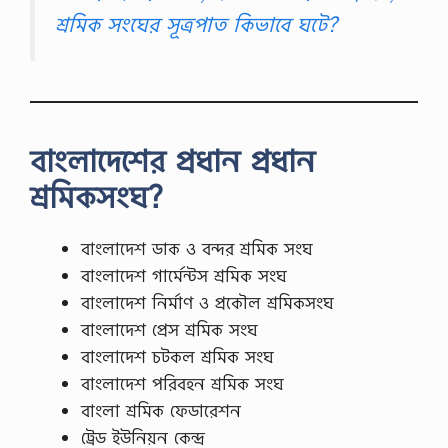
শ্রমিক সংঘের সূত্রপাত কিভাবে ঘটে?
এ
ড
মি
শ
ন
…
বাংলাদেশের প্রধান প্রধান
শ্রমিকসংঘ?
বাংলাদেশ ডাক ও বন্দর শ্রমিক সংঘ
বাংলাদেশ গার্মেন্টস শ্রমিক সংঘ
বাংলাদেশ নির্মাণ ও প্রকৌল শ্রমিকসংঘ
বাংলাদেশ প্রেস শ্রমিক সংঘ
বাংলাদেশ চটকল শ্রমিক সংঘ
বাংলাদেশ পরিবহন শ্রমিক সংঘ
বাংলা শ্রমিক ফেডারেশন
ট্রেড ইউনিয়ন কেন্দ্র