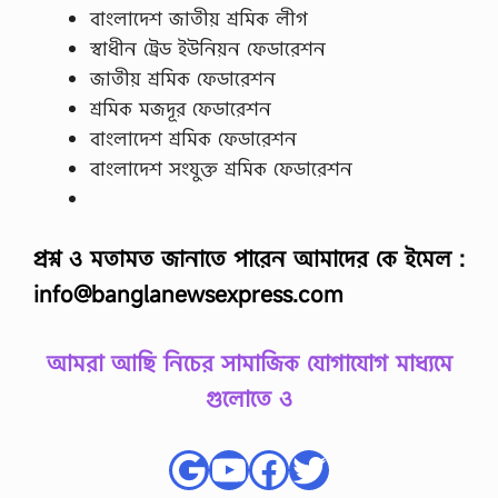
বাংলাদেশ জাতীয় শ্রমিক লীগ
স্বাধীন ট্রেড ইউনিয়ন ফেডারেশন
জাতীয় শ্রমিক ফেডারেশন
শ্রমিক মজদূর ফেডারেশন
বাংলাদেশ শ্রমিক ফেডারেশন
বাংলাদেশ সংযুক্ত শ্রমিক ফেডারেশন
প্রশ্ন ও মতামত জানাতে পারেন আমাদের কে ইমেল :
info@banglanewsexpress.com
আমরা আছি নিচের সামাজিক যোগাযোগ মাধ্যমে
গুলোতে ও
Google
YouTube
Facebook
Twitter