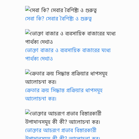
সেবা কি? সেবার বৈশিষ্ট্য ও গুরুত্ব
ভোক্তা বাজার ও ব্যবসায়িক বাজারের মধ্যে
পার্থক্য দেখাও
ক্রেতার ক্রয় সিদ্ধান্ত প্রক্রিয়ার ধাপসমূহ
আলোচনা কর।
ভোক্তার আচরণে প্রভাব বিস্তারকারী
উপাদানসমূহ কী কী? আলোচনা কর।