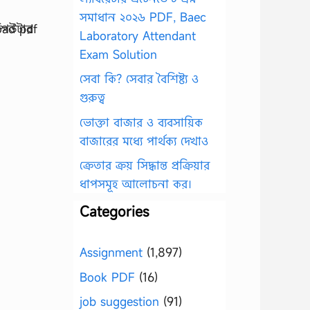
সমাধান ২০২৬ PDF, Baec
Laboratory Attendant
Exam Solution
সেবা কি? সেবার বৈশিষ্ট্য ও
গুরুত্ব
ভোক্তা বাজার ও ব্যবসায়িক
বাজারের মধ্যে পার্থক্য দেখাও
ক্রেতার ক্রয় সিদ্ধান্ত প্রক্রিয়ার
ধাপসমূহ আলোচনা কর।
Categories
Assignment
(1,897)
Book PDF
(16)
job suggestion
(91)