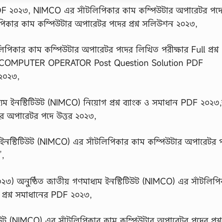
PDF ২০২৩, NIMCO এর সাঁটলিপিকার কাম কম্পিউটার অপারেটর পদের প
পিকার কাম কম্পিউটার অপারেটর পদের প্রশ্ন সলিউশন ২০২৩,
পিকার কাম কম্পিউটার অপারেটর পদের লিখিত পরীক্ষার Full প্রশ্ন
 COMPUTER OPERATOR Post Question Solution PDF
 ২০২৩,
ম ইনস্টিটিউট (NIMCO) নিয়োগ প্রশ্ন ব্যাংক ও সমাধান PDF ২০২৩
ার অপারেটর পদে উত্তর ২০২৩,
ইনস্টিটিউট (NIMCO) এর সাঁটলিপিকার কাম কম্পিউটার অপারেটর 
”,
৩) অনুষ্ঠিত জাতীয় গণমাধ্যম ইনস্টিটিউট (NIMCO) এর সাঁটলিপ
প্রশ্ন সমাধানের PDF ২০২৩,
উট (NIMCO) এর সাঁটলিপিকার কাম কম্পিউটার অপারেটর পদের প্রশ্ন