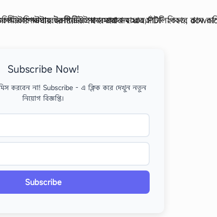
Subscribe Now!
মিস করবেন না! Subscribe - এ ক্লিক করে দেখুন নতুন
নিয়োগ বিজ্ঞপ্তি।
Subscribe