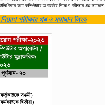
টলিপিকার কাম কম্পিউটার অপারেটর নিয়োগ পরীক্ষার প্রশ্ন সমাধান
িয়োগ পরীক্ষার প্রশ্ন ও সমাধান
লিংক