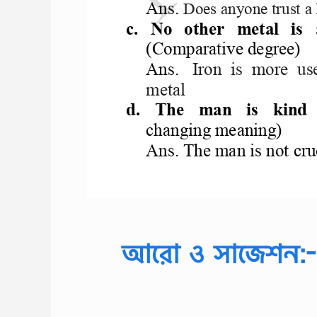
আরো ও সাজেশন:-