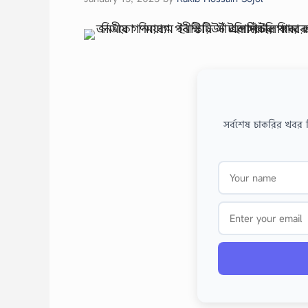
সর্বশেষ চাকরির খবর 