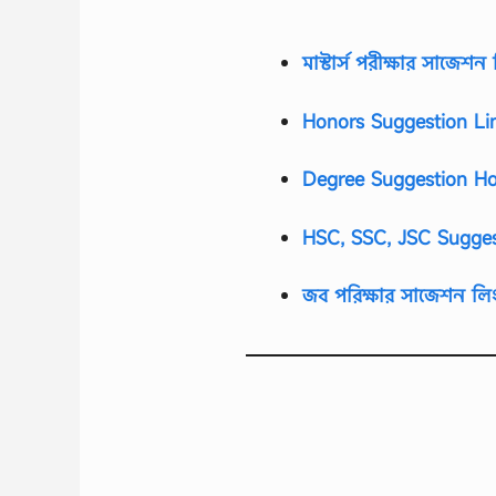
মাস্টার্স পরীক্ষার সাজেশন
Honors Suggestion Li
Degree Suggestion Ho
HSC, SSC, JSC Sugges
জব পরিক্ষার সাজেশন লি