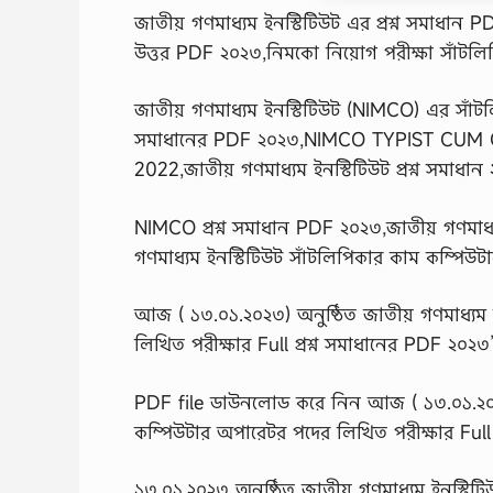
জাতীয় গণমাধ্যম ইনস্টিটিউট এর প্রশ্ন সমাধান 
উত্তর PDF ২০২৩,নিমকো নিয়োগ পরীক্ষা সাঁটলি
জাতীয় গণমাধ্যম ইনস্টিটিউট (NIMCO) এর সাঁটলি
সমাধানের PDF ২০২৩,NIMCO TYPIST CUM
2022,জাতীয় গণমাধ্যম ইনস্টিটিউট প্রশ্ন সমাধান
NIMCO প্রশ্ন সমাধান PDF ২০২৩,জাতীয় গণমাধ্য
গণমাধ্যম ইনস্টিটিউট সাঁটলিপিকার কাম কম্পিউট
আজ ( ১৩.০১.২০২৩) অনুষ্ঠিত জাতীয় গণমাধ্যম 
লিখিত পরীক্ষার Full প্রশ্ন সমাধানের PDF ২০২৩
PDF file ডাউনলোড করে নিন আজ ( ১৩.০১.২০২
কম্পিউটার অপারেটর পদের লিখিত পরীক্ষার Full 
১৩.০১.২০২৩ অনুষ্ঠিত জাতীয় গণমাধ্যম ইনস্টিটি