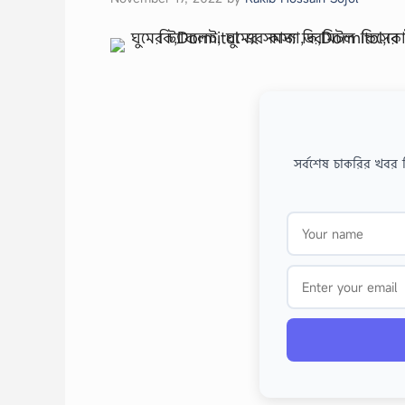
সর্বশেষ চাকরির খবর 