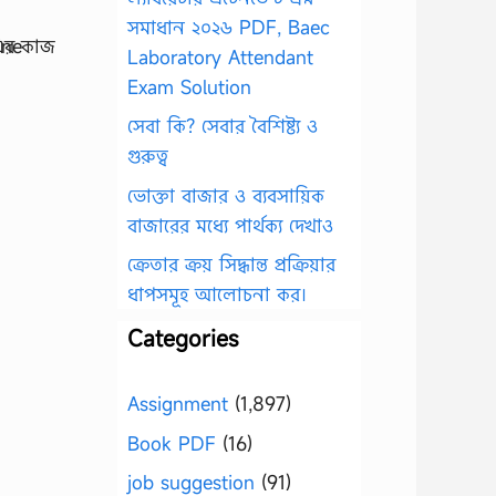
সমাধান ২০২৬ PDF, Baec
Laboratory Attendant
Exam Solution
সেবা কি? সেবার বৈশিষ্ট্য ও
গুরুত্ব
ভোক্তা বাজার ও ব্যবসায়িক
বাজারের মধ্যে পার্থক্য দেখাও
ক্রেতার ক্রয় সিদ্ধান্ত প্রক্রিয়ার
ধাপসমূহ আলোচনা কর।
Categories
Assignment
(1,897)
Book PDF
(16)
job suggestion
(91)