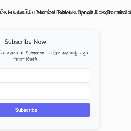
Subscribe Now!
মিস করবেন না! Subscribe - এ ক্লিক করে দেখুন নতুন
নিয়োগ বিজ্ঞপ্তি।
Subscribe