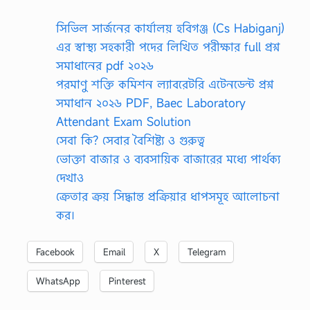
সিভিল সার্জনের কার্যালয় হবিগঞ্জ (Cs Habiganj)
এর স্বাস্থ্য সহকারী পদের লিখিত পরীক্ষার full প্রশ্ন
সমাধানের pdf ২০২৬
পরমাণু শক্তি কমিশন ল্যাবরেটরি এটেনডেন্ট প্রশ্ন
সমাধান ২০২৬ PDF, Baec Laboratory
Attendant Exam Solution
সেবা কি? সেবার বৈশিষ্ট্য ও গুরুত্ব
ভোক্তা বাজার ও ব্যবসায়িক বাজারের মধ্যে পার্থক্য
দেখাও
ক্রেতার ক্রয় সিদ্ধান্ত প্রক্রিয়ার ধাপসমূহ আলোচনা
কর।
Facebook
Email
X
Telegram
WhatsApp
Pinterest