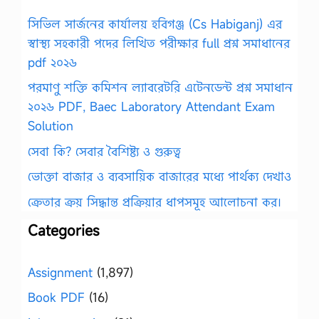
সিভিল সার্জনের কার্যালয় হবিগঞ্জ (Cs Habiganj) এর
স্বাস্থ্য সহকারী পদের লিখিত পরীক্ষার full প্রশ্ন সমাধানের
pdf ২০২৬
পরমাণু শক্তি কমিশন ল্যাবরেটরি এটেনডেন্ট প্রশ্ন সমাধান
২০২৬ PDF, Baec Laboratory Attendant Exam
Solution
সেবা কি? সেবার বৈশিষ্ট্য ও গুরুত্ব
ভোক্তা বাজার ও ব্যবসায়িক বাজারের মধ্যে পার্থক্য দেখাও
ক্রেতার ক্রয় সিদ্ধান্ত প্রক্রিয়ার ধাপসমূহ আলোচনা কর।
Categories
Assignment
(1,897)
Book PDF
(16)