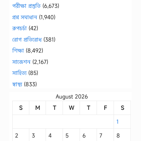
পরীক্ষা প্রস্তুতি
(6,673)
প্রশ্ন সমাধান
(1,940)
রূপচর্চা
(42)
রোগ প্রতিরোধ
(381)
শিক্ষা
(8,492)
সাজেশন
(2,167)
সাহিত্য
(85)
স্বাস্থ্য
(833)
August 2026
S
M
T
W
T
F
S
1
2
3
4
5
6
7
8