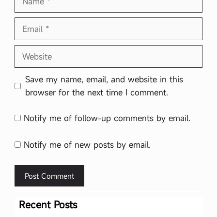
Email
Website
Save my name, email, and website in this
browser for the next time I comment.
Notify me of follow-up comments by email.
Notify me of new posts by email.
Recent Posts