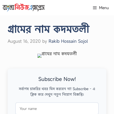
Skip
Menu
to
content
গ্রামের নাম কদমতলী
August 16, 2020
by
Rakib Hossain Sojol
Subscribe Now!
সর্বশেষ চাকরির খবর মিস করবেন না! Subscribe - এ
ক্লিক করে দেখুন নতুন নিয়োগ বিজ্ঞপ্তি।