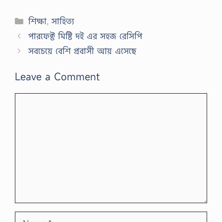
Categories
শিক্ষা
,
সাহিত্য
পারফেক্ট মিষ্টি দই এর সহজ রেসিপি
সবচেয়ে বেশি প্রবাসী আয় এসেছে
Leave a Comment
Comment
Name