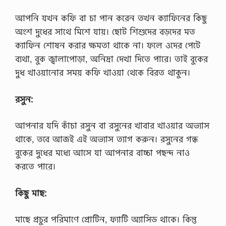
আপনি যখন কফি বা চা পান করেন তখন ক্যাফিনের কিছু
অংশ দুধের সাথে মিশে যায়। ছোট শিশুদের বড়দের মত
ক্যাফিন শোষন করার ক্ষমতা থাকে না। ফলে ওদের পেটে
ব্যথা, বুক জ্বালাপোড়া, অনিদ্রা দেখা দিতে পারে। তাই বুকের
দুধ খাওয়ানোর সময় কফি খাওয়া থেকে বিরত থাকুন।
রসুন:
আপনার যদি কাঁচা রসুন বা রসুনের খাবার খাওয়ার অভ্যাস
থাকে, তবে আজই এই অভ্যাস ত্যাগ করুন। রসুনের গন্ধ
বুকের দুধের মধ্যে আসে যা আপনার বাচ্চা পছন্দ নাও
করতে পারে।
কিছু মাছ:
মাছে প্রচুর পরিমাণে প্রোটিন, ফ্যাটি অ্যাসিড থাকে। কিন্তু