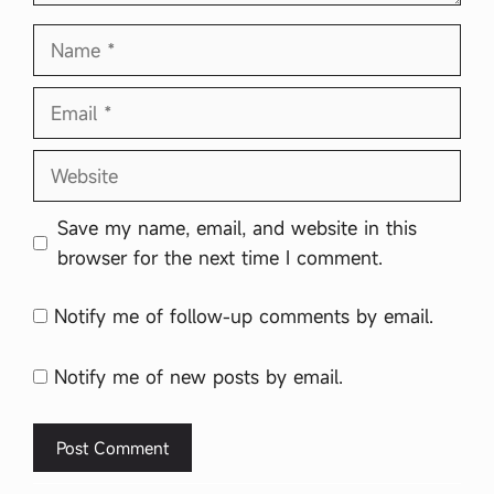
Name
Email
Website
Save my name, email, and website in this
browser for the next time I comment.
Notify me of follow-up comments by email.
Notify me of new posts by email.