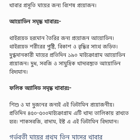
খাবার প্রসূতি মায়ের জন্য বিশেষ প্রয়োজন।
আয়োডিন সমৃদ্ধ খাবারঃ-
থাইরয়েড হরমোন তৈরির জন্য প্রয়োজন আয়োডিন।
থাইরয়েড শরীরের পুষ্টি, বিকাশ ও বৃদ্ধির সাথে জড়িত।
দুগ্ধদানকারী মায়ের প্রতিদিন ১৯০ মাইক্রোগ্রাম আয়োডিন
প্রয়োজন। দুধ, সবজি ও সামুদ্রিক খাদ্যবস্তুতে আয়োডিন
বিদ্যমান।
ফলিক অ্যাসিড সমৃদ্ধ খাবারঃ-
শিশু ও মা দুজনের জন্যই এই ভিটামিন প্রয়োজনীয়।
প্রতিদিন ৪৫০-৫০০মাইক্রোগ্রাম এটি খাদ্য তালিকায় রাখতে
হবে। শাকসবজি, বাদাম, ইস্ট এ এই ভিটামিন বিদ্যমান।
গর্ভবতী মায়ের প্রথম তিন মাসের খাবার