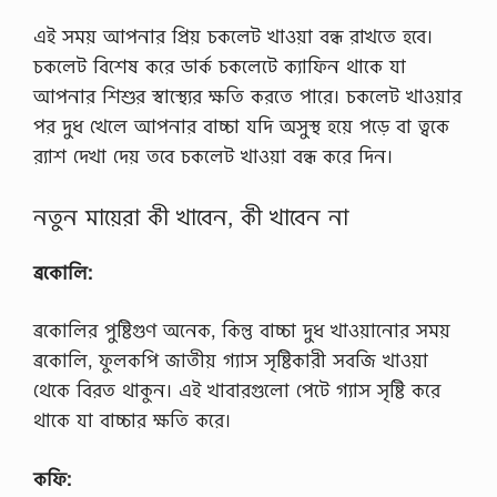
এই সময় আপনার প্রিয় চকলেট খাওয়া বন্ধ রাখতে হবে।
চকলেট বিশেষ করে ডার্ক চকলেটে ক্যাফিন থাকে যা
আপনার শিশুর স্বাস্থ্যের ক্ষতি করতে পারে। চকলেট খাওয়ার
পর দুধ খেলে আপনার বাচ্চা যদি অসুস্থ হয়ে পড়ে বা ত্বকে
র‍্যাশ দেখা দেয় তবে চকলেট খাওয়া বন্ধ করে দিন।
নতুন মায়েরা কী খাবেন, কী খাবেন না
ব্রকোলি:
ব্রকোলির পুষ্টিগুণ অনেক, কিন্তু বাচ্চা দুধ খাওয়ানোর সময়
ব্রকোলি, ফুলকপি জাতীয় গ্যাস সৃষ্টিকারী সবজি খাওয়া
থেকে বিরত থাকুন। এই খাবারগুলো পেটে গ্যাস সৃষ্টি করে
থাকে যা বাচ্চার ক্ষতি করে।
কফি: