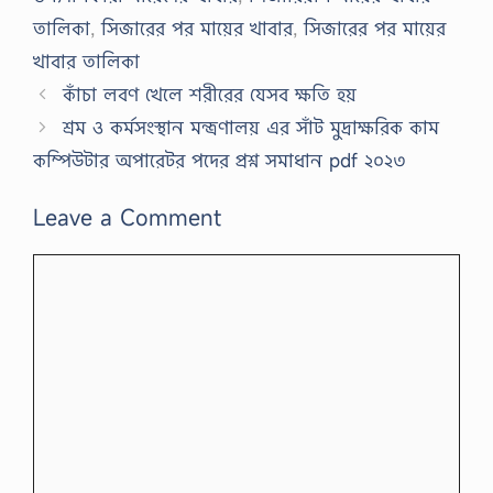
তালিকা
,
সিজারের পর মায়ের খাবার
,
সিজারের পর মায়ের
খাবার তালিকা
কাঁচা লবণ খেলে শরীরের যেসব ক্ষতি হয়
শ্রম ও কর্মসংস্থান মন্ত্রণালয় এর সাঁট মুদ্রাক্ষরিক কাম
কম্পিউটার অপারেটর পদের প্রশ্ন সমাধান pdf ২০২৩
Leave a Comment
Comment