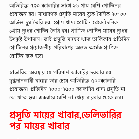
অতিরিক্ত ৭৫০ ক্যালরির সাথে ২৬ গ্রাম বেশি প্রোটিনের
প্রয়োজন হয়। সাধারণত প্রসূতি মায়ের বুকে দৈনিক ২০-৩০
আউন্স দুধ তৈরি হয়, ২গ্রাম খাদ্য প্রোটিন থেকে দৈনিক
১গ্রাম দুধের প্রোটিন তৈরি হয়। প্রাণিজ প্রোটিন মায়ের দুধের
উৎকৃষ্ট উপাদান। তাই প্রসূতি মায়ের খাদ্য তালিকায় প্রতিদিন
প্রোটিনের প্রয়োজনীয় পরিমাণের অন্তত অর্ধেক প্রাণিজ
প্রোটিন হতে হবে।
স্বাভাবিক অবস্থায় যে পরিমাণ ক্যালরির দরকার হয়
দুগ্ধদানকারী মায়ের তার চেয়ে অতিরিক্ত ৫০০ক্যালরি
প্রয়োজন। প্রতিদিন ২০০০-২৫০০ ক্যালরির খাদ্য প্রসূতি মা
কে খেতে হবে। একবারে বেশি না খেয়ে বারবার খেতে হবে।
প্রসূতি মায়ের খাবার,ডেলিভারির
পর মায়ের খাবার