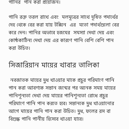
পানির পান করা প্রয়োজন।
পানি রক্ত তরল রাখে এবং মলমূত্রের সাথে দূষিত পদার্থের
দেহ থেকে বের করা যায় টক্সিন এর মতো পদার্থগুলো বের
করে দেন। পানির অভাবে হজমের সমস্যা দেখা দেয় এবং
কোষ্ঠকাঠিন্য দেখা দেয় এর কারণে পানি বেশি বেশি পান
করা উচিত।
সিজারিয়ান মায়ের খাবার তালিকা
নবজাতক মায়ের দুধ খাওয়ার মাকে প্রচুর পরিমাণে পানি
পান করা আবশ্যক সন্তান জন্মের পর অনেক সময় মায়ের
পানিশূন্যতা দেখা দেয় মায়ের পানিশূন্যতা রোধে প্রচুর
পরিমাণে পানি পান করতে হবে। সন্তানকে দুধ খাওয়ানোর
আগে মায়ের পানি পান করা উচিত। দুধ, ফলের রস বা
বিশুদ্ধ পানি পানীয় হিসেবে খাওয়া যাবে।