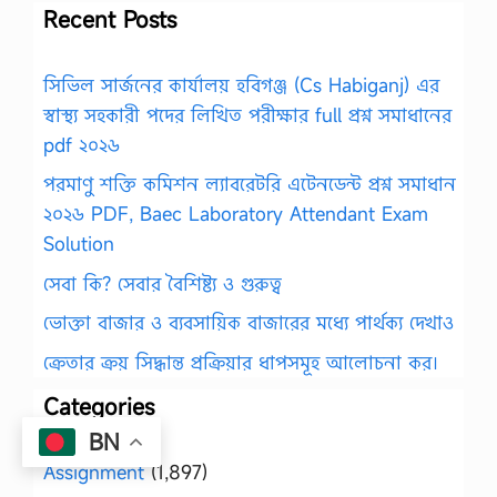
Recent Posts
সিভিল সার্জনের কার্যালয় হবিগঞ্জ (Cs Habiganj) এর
স্বাস্থ্য সহকারী পদের লিখিত পরীক্ষার full প্রশ্ন সমাধানের
pdf ২০২৬
পরমাণু শক্তি কমিশন ল্যাবরেটরি এটেনডেন্ট প্রশ্ন সমাধান
২০২৬ PDF, Baec Laboratory Attendant Exam
Solution
সেবা কি? সেবার বৈশিষ্ট্য ও গুরুত্ব
ভোক্তা বাজার ও ব্যবসায়িক বাজারের মধ্যে পার্থক্য দেখাও
ক্রেতার ক্রয় সিদ্ধান্ত প্রক্রিয়ার ধাপসমূহ আলোচনা কর।
Categories
BN
Assignment
(1,897)