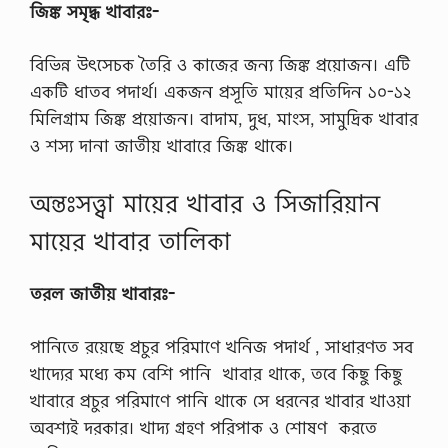
জিঙ্ক সমৃদ্ধ খাবারঃ-
বিভিন্ন উৎসেচক তৈরি ও কাজের জন্য জিঙ্ক প্রয়োজন। এটি
একটি ধাতব পদার্থ। একজন প্রসূতি মায়ের প্রতিদিন ১০-১২
মিলিগ্রাম জিঙ্ক প্রয়োজন। বাদাম, দুধ, মাংস, সামুদ্রিক খাবার
ও শস্য দানা জাতীয় খাবারে জিঙ্ক থাকে।
অন্তঃসত্ত্বা মায়ের খাবার ও সিজারিয়ান
মায়ের খাবার তালিকা
তরল জাতীয় খাবারঃ-
পানিতে রয়েছে প্রচুর পরিমাণে খনিজ পদার্থ , সাধারণত সব
খাদ্যের মধ্যে কম বেশি পানি খাবার থাকে, তবে কিছু কিছু
খাবারে প্রচুর পরিমাণে পানি থাকে সে ধরনের খাবার খাওয়া
অবশ্যই দরকার। খাদ্য গ্রহণ পরিপাক ও শোষণ করতে