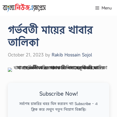
Skip
Menu
to
content
গর্ভবতী মায়ের খাবার
তালিকা
October 21, 2023
by
Rakib Hossain Sojol
Subscribe Now!
সর্বশেষ চাকরির খবর মিস করবেন না! Subscribe - এ
ক্লিক করে দেখুন নতুন নিয়োগ বিজ্ঞপ্তি।