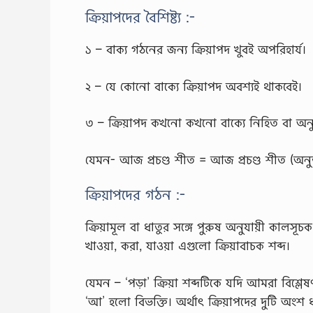
ক্রিয়াপদের বৈশিষ্ট্য :-
১ – বাক্য গঠনের জন্য ক্রিয়াপদ খুবই অপরিহার্য।
২ – যে কোনো বাক্যে ক্রিয়াপদ অবশ্যই থাকবেই।
৩ – ক্রিয়াপদ কখনো কখনো বাক্যে নিহিত বা অনুক
যেমন- আজ প্রচণ্ড শীত = আজ প্রচণ্ড শীত (অনু
ক্রিয়াপদের গঠন :-
ক্রিয়ামূল বা ধাতুর সঙ্গে পুরুষ অনুযায়ী কালসূ
খাওয়া, করা, যাওয়া এগুলো ক্রিয়াবাচক শব্দ।
যেমন – ‘পড়া’ ক্রিয়া শব্দটিকে যদি আমরা বিশ্
‘আ’ হলো বিভক্তি। অর্থাৎ ক্রিয়াপদের দুটি অংশ ধ