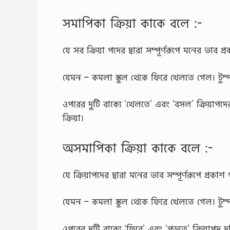
সমাপিকা ক্রিয়া কাকে বলে :-
যে সব ক্রিয়া পদের দ্বারা সম্পূর্ণরূপে মনের ভাব 
যেমন – কমলা স্কুল থেকে ফিরে খেলতে গেল। টুম
ওপরের দুটি বাক্যে ‘খেলতে’ এবং ‘বসল’ ক্রিয়াপদের
ক্রিয়া।
অসমাপিকা ক্রিয়া কাকে বলে :-
যে ক্রিয়াপদের দ্বারা মনের ভাব সম্পূর্ণরূপে প্রক
যেমন – কমলা স্কুল থেকে ফিরে খেলতে গেল। টুম
ওপরের দুটি বাক্যে ‘ফিরে’ এবং ‘পড়তে’ ক্রিয়াপদ দ