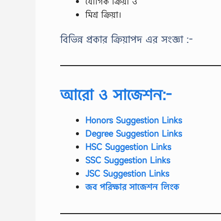
যৌগিক ক্রিয়া ও
মিশ্র ক্রিয়া।
বিভিন্ন প্রকার ক্রিয়াপদ এর সংজ্ঞা :-
আরো ও সাজেশন:-
Honors Suggestion Links
Degree Suggestion Links
HSC Suggestion Links
SSC Suggestion Links
JSC Suggestion Links
জব পরিক্ষার সাজেশন লিংক