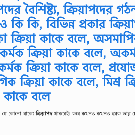
াপদের বৈশিষ্ট্য, ক্রিয়াপদের গঠ
ও কি কি, বিভিন্ন প্রকার ক্রিয়
কা ক্রিয়া কাকে বলে, অসমাপি
সকর্মক ক্রিয়া কাকে বলে, অকর
বিকর্মক ক্রিয়া কাকে বলে, প্রয
ক ক্রিয়া কাকে বলে, মিশ্র ক্র
কাকে বলে
শি। যে কোনো বাক্যে
ক্রিয়াপদ
থাকবেই। তবে কখনও কখনও হয়ত তার চে