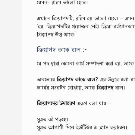
যেমন- রহিম ভালো ছেলে।
এখানে ক্রিয়াপদটি, রহিম হয় ভালো ছেলে – এমন লে
‘হয়’ ক্রিয়াপদটির প্রয়োজন নেই। ক্রিয়া বর্তমান
ক্রিয়াপদ উহ্য থাকে।
ক্রিয়াপদ কাকে বলে :-
যে পদ দ্বারা কোনো কার্য সম্পাদনা করা হয়, তাকে 
অন্যভাবে
ক্রিয়াপদ কাকে বলে?
এর উত্তরে বলা যায
কার্যের সংঘটন বোঝায়, তাকে
ক্রিয়াপদ
বলে।
ক্রিয়াপদের উদাহরণ
স্বরূপ বলা যায় –
সুব্রত বই পড়ছে।
সুব্রত আগামী দিনে ইউটিউব এ ক্লাস করাবেন।