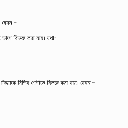
ে। যেমন –
ই ভাগে বিভক্ত করা যায়। যথা-
্রিয়াকে বিভিন্ন শ্রেনীতে বিভক্ত করা যায়। যেমন –