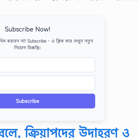
Subscribe Now!
মিস করবেন না! Subscribe - এ ক্লিক করে দেখুন নতুন
নিয়োগ বিজ্ঞপ্তি।
Subscribe
 বলে, ক্রিয়াপদের উদাহরণ ও