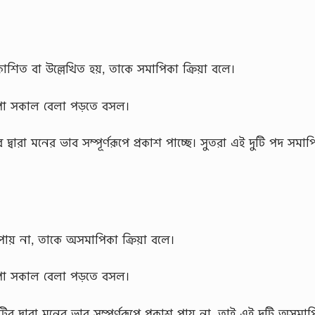
প্রকাশিত বা উল্লেখিত হয়, তাকে সমাপিকা ক্রিয়া বলে।
্পা সকাল বেলা পড়তে বসল।
 দ্বারা মনের ভাব সম্পূর্ণরূপে প্রকাশ পাচ্ছে। সুতরা এই দুটি পদ সমাপ
াশ পায় না, তাকে অসমাপিকা ক্রিয়া বলে।
্পা সকাল বেলা পড়তে বসল।
ুটির দ্বারা মনের ভাব সম্পূর্ণরূপে প্রকাশ পায় না, তাই এই দুটি অসমা