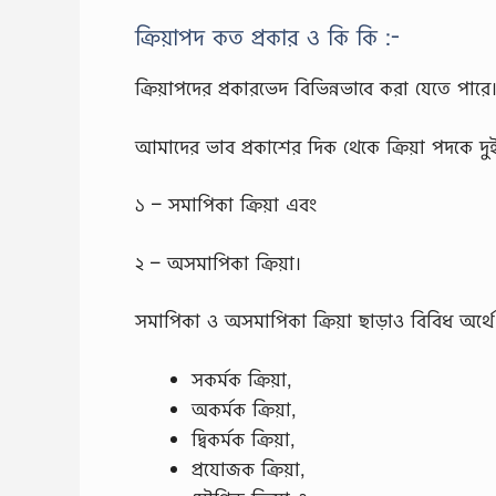
ক্রিয়াপদ কত প্রকার ও কি কি :-
ক্রিয়াপদের প্রকারভেদ বিভিন্নভাবে করা যেতে পার
আমাদের ভাব প্রকাশের দিক থেকে ক্রিয়া পদকে দু
১ – সমাপিকা ক্রিয়া এবং
২ – অসমাপিকা ক্রিয়া।
সমাপিকা ও অসমাপিকা ক্রিয়া ছাড়াও বিবিধ অর্থে ক
সকর্মক ক্রিয়া,
অকর্মক ক্রিয়া,
দ্বিকর্মক ক্রিয়া,
প্রযোজক ক্রিয়া,