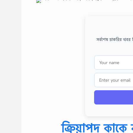
সর্বশেষ চাকরির খবর 
ক্রিয়াপদ কাকে