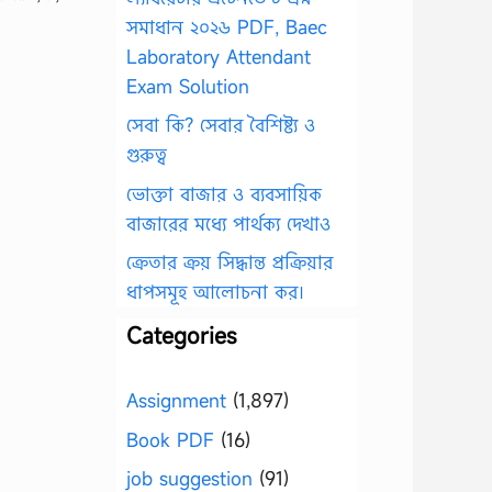
সমাধান ২০২৬ PDF, Baec
Laboratory Attendant
Exam Solution
সেবা কি? সেবার বৈশিষ্ট্য ও
গুরুত্ব
ভোক্তা বাজার ও ব্যবসায়িক
বাজারের মধ্যে পার্থক্য দেখাও
ক্রেতার ক্রয় সিদ্ধান্ত প্রক্রিয়ার
ধাপসমূহ আলোচনা কর।
Categories
Assignment
(1,897)
Book PDF
(16)
job suggestion
(91)