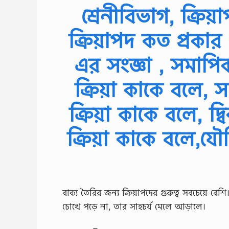
শ্রেনীবিভাগ, ক্রিয়
ক্রিয়াপদ কত প্রকার 
এর সংজ্ঞা , সমাপি
ক্রিয়া কাকে বলে, 
ক্রিয়া কাকে বলে, দ্
ক্রিয়া কাকে বলে,যৌগি
বাক্য তৈরির জন্য ক্রিয়াপদের গুরুত্ব সবচেয়ে বে
চোখে পড়ে না, তার সাহচর্য মেলে আড়ালে।