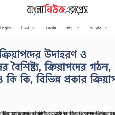
 প্রস্তুতি
শিক্ষা
ইসলাম
স্বাস্থ্য
আরোও
 ক্রিয়াপদের উদাহরণ ও
ের বৈশিষ্ট্য, ক্রিয়াপদের গঠন,
 কি কি, বিভিন্ন প্রকার ক্রিয়