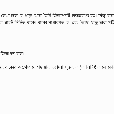
খা হলে ‘হ’ ধাতু থেকে তৈরি ক্রিয়াপদটি লক্ষ্যযোগ্য হত। কিন্তু বাক
কালে প্রায়ই নিহিত থাকে। বাক্যে সাধারণত ‘হ’ এবং ‘আছ’ ধাতু দ্বারা গ
ক্রিয়াপদ বলে।
়, বাক্যের অন্তর্গত যে পদ দ্বারা কোনো পুরুষ কর্তৃক নির্দিষ্ট কালে ক