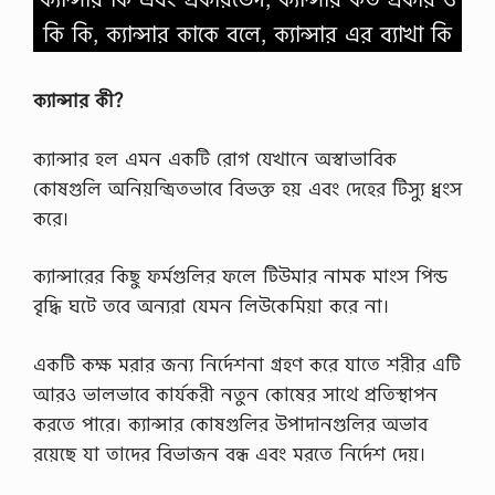
কি কি, ক্যান্সার কাকে বলে, ক্যান্সার এর ব্যাখা কি
ক্যান্সার কী?
ক্যান্সার হল এমন একটি রোগ যেখানে অস্বাভাবিক
কোষগুলি অনিয়ন্ত্রিতভাবে বিভক্ত হয় এবং দেহের টিস্যু ধ্বংস
করে।
ক্যান্সারের কিছু ফর্মগুলির ফলে টিউমার নামক মাংস পিন্ড
বৃদ্ধি ঘটে তবে অন্যরা যেমন লিউকেমিয়া করে না।
একটি কক্ষ মরার জন্য নির্দেশনা গ্রহণ করে যাতে শরীর এটি
আরও ভালভাবে কার্যকরী নতুন কোষের সাথে প্রতিস্থাপন
করতে পারে। ক্যান্সার কোষগুলির উপাদানগুলির অভাব
রয়েছে যা তাদের বিভাজন বন্ধ এবং মরতে নির্দেশ দেয়।