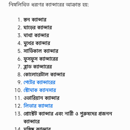
নিম্নলিখিত ধরণের ক্যান্সারের আক্রান্ত হয়:
স্তন
ক্যান্সার
ঘাড়ের
ক্যান্সার
মাথা
ক্যান্সার
মুখের
ক্যান্সার
সার্ভিকাল
ক্যান্সার
ফুসফুস
ক্যান্সারের
ব্লাড
ক্যান্সারের
কোলোরেটাল
ক্যান্সার
পেটের ক্যান্সারের
স্টোমাক ক্যানসার
ওভারিয়ান
ক্যান্সার
লিভার ক্যান্সার
প্রোস্টেট
ক্যান্সার
এবং
নারী
ও
পুরুষদের
প্রজনন
ক্যান্সারে
মস্তিষ্ক
ক্যান্সার