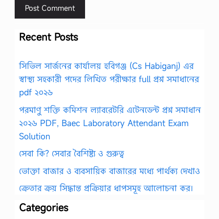
Recent Posts
সিভিল সার্জনের কার্যালয় হবিগঞ্জ (Cs Habiganj) এর
স্বাস্থ্য সহকারী পদের লিখিত পরীক্ষার full প্রশ্ন সমাধানের
pdf ২০২৬
পরমাণু শক্তি কমিশন ল্যাবরেটরি এটেনডেন্ট প্রশ্ন সমাধান
২০২৬ PDF, Baec Laboratory Attendant Exam
Solution
সেবা কি? সেবার বৈশিষ্ট্য ও গুরুত্ব
ভোক্তা বাজার ও ব্যবসায়িক বাজারের মধ্যে পার্থক্য দেখাও
ক্রেতার ক্রয় সিদ্ধান্ত প্রক্রিয়ার ধাপসমূহ আলোচনা কর।
Categories