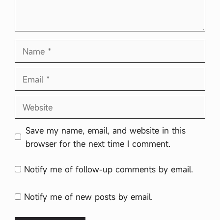
Name
Email
Website
Save my name, email, and website in this
browser for the next time I comment.
Notify me of follow-up comments by email.
Notify me of new posts by email.