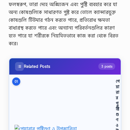
ফলস্বরূপ, তারা দেহে অক্সিজেন এবং পুষ্টি ব্যবহার করে যা
অন্য কোষগুলিকে সাধারণত পুষ্ট করে তোলে ক্যান্সারযুক্ত
কোষগুলি টিউমার গঠন করতে পারে, প্রতিরোধ ক্ষমতা
বাধাগ্রস্থ করতে পারে এবং অন্যান্য পরিবর্তনগুলির কারণ
হতে পারে যা শরীরকে নিয়মিতভাবে কাজ করা থেকে বিরত
করে।
Related Posts
3 posts
পে
01
য়া
রা
র
পু
ষ্টি
গু
ণ
ও