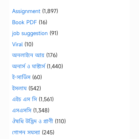
Assignment
(1,897)
Book PDF
(16)
job suggestion
(91)
Viral
(10)
অনলাইনে আয়
(176)
অনার্স ও মাস্টার্স
(1,440)
ই-সার্ভিস
(60)
ইসলাম
(542)
এইচ এস সি
(1,561)
এসএসসি
(1,348)
ঔষধি উদ্ভিদ ও প্রাণী
(110)
গোপন সমস্যা
(245)