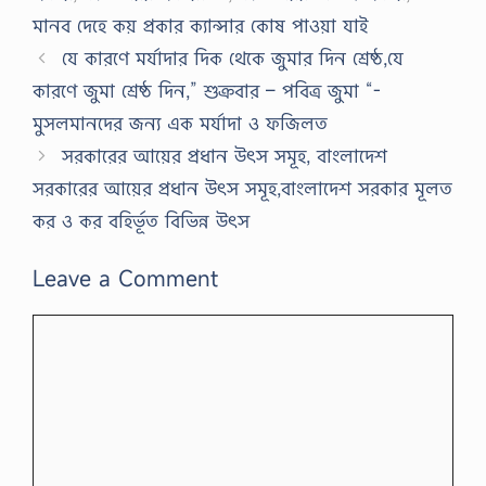
মানব দেহে কয় প্রকার ক্যান্সার কোষ পাওয়া যাই
যে কারণে মর্যাদার দিক থেকে জুমার দিন শ্রেষ্ঠ,যে
কারণে জুমা শ্রেষ্ঠ দিন,” শুক্রবার – পবিত্র জুমা “-
মুসলমানদের জন্য এক মর্যাদা ও ফজিলত
সরকারের আয়ের প্রধান উৎস সমূহ, বাংলাদেশ
সরকারের আয়ের প্রধান উৎস সমূহ,বাংলাদেশ সরকার মূলত
কর ও কর বহির্ভূত বিভিন্ন উৎস
Leave a Comment
Comment