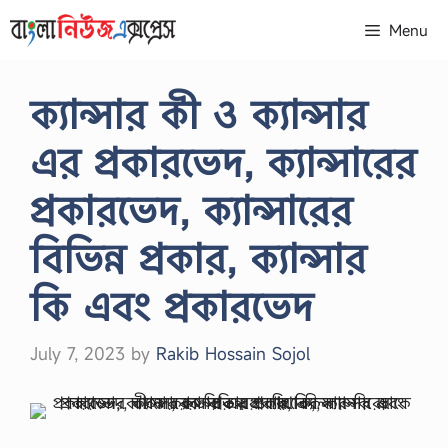
Skip
Menu
to
content
ক্যান্সার কী ও ক্যান্সার
এর প্রকারভেদ, ক্যান্সারের
প্রকারভেদ, ক্যান্সারের
বিভিন্ন প্রকার, ক্যান্সার
কি এবং প্রকারভেদ
July 7, 2023
by
Rakib Hossain Sojol