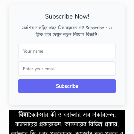
Subscribe Now!
সর্বশেষ চাকরির খবর মিস করবেন না! Subscribe - এ
ক্লিক করে দেখুন নতুন নিয়োগ বিজ্ঞপ্তি।
Subscribe
বিষয়:
ক্যান্সার কী ও ক্যান্সার এর প্রকারভেদ,
ক্যান্সারের প্রকারভেদ, ক্যান্সারের বিভিন্ন প্রকার,
ক্যান্সার কি এবং প্রকারভেদ, ক্যান্সার কত প্রকার ও