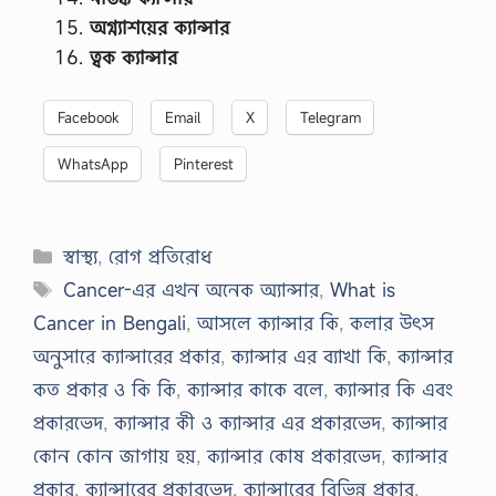
অগ্ন্যাশয়ের
ক্যান্সার
ত্বক
ক্যান্সার
Facebook
Email
X
Telegram
WhatsApp
Pinterest
Categories
স্বাস্থ্য
,
রোগ প্রতিরোধ
Tags
Cancer-এর এখন অনেক অ্যান্সার
,
What is
Cancer in Bengali
,
আসলে ক্যান্সার কি
,
কলার উৎস
অনুসারে ক্যান্সারের প্রকার
,
ক্যান্সার এর ব্যাখা কি
,
ক্যান্সার
কত প্রকার ও কি কি
,
ক্যান্সার কাকে বলে
,
ক্যান্সার কি এবং
প্রকারভেদ
,
ক্যান্সার কী ও ক্যান্সার এর প্রকারভেদ
,
ক্যান্সার
কোন কোন জাগায় হয়
,
ক্যান্সার কোষ প্রকারভেদ
,
ক্যান্সার
প্রকার
,
ক্যান্সারের প্রকারভেদ
,
ক্যান্সারের বিভিন্ন প্রকার
,