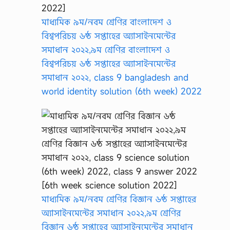
মাধ্যমিক ৯ম/নবম শ্রেণির বাংলাদেশ ও
বিশ্বপরিচয় ৬ষ্ঠ সপ্তাহের অ্যাসাইনমেন্টের
সমাধান ২০২২,৯ম শ্রেণির বাংলাদেশ ও
বিশ্বপরিচয় ৬ষ্ঠ সপ্তাহের অ্যাসাইনমেন্টের
সমাধান ২০২২, class 9 bangladesh and
world identity solution (6th week) 2022
মাধ্যমিক ৯ম/নবম শ্রেণির বিজ্ঞান ৬ষ্ঠ সপ্তাহের
অ্যাসাইনমেন্টের সমাধান ২০২২,৯ম শ্রেণির
বিজ্ঞান ৬ষ্ঠ সপ্তাহের অ্যাসাইনমেন্টের সমাধান