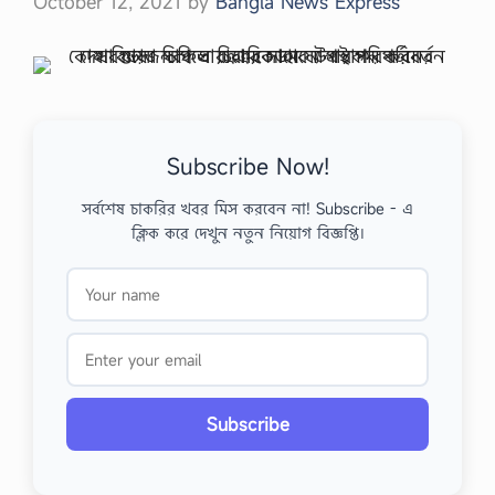
October 12, 2021
by
Bangla News Express
Subscribe Now!
সর্বশেষ চাকরির খবর মিস করবেন না! Subscribe - এ
ক্লিক করে দেখুন নতুন নিয়োগ বিজ্ঞপ্তি।
Subscribe