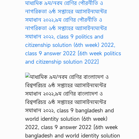
মাধ্যমিক ৯ম/নবম শ্রেণির পৌরনীতি ও
নাগরিকতা ৬ষ্ঠ সপ্তাহের অ্যাসাইনমেন্টের
সমাধান ২০২২,৯ম শ্রেণির পৌরনীতি ও
নাগরিকতা ৬ষ্ঠ সপ্তাহের অ্যাসাইনমেন্টের
সমাধান ২০২২, class 9 politics and
citizenship solution (6th week) 2022,
class 9 answer 2022 [6th week politics
and citizenship solution 2022]