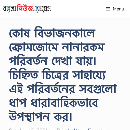
Skip
Menu
to
content
কোষ বিভাজনকালে
ক্রোমজোমে নানারকম
পরিবর্তন দেখা যায়।
চিহ্নিত চিত্রের সাহায্যে
এই পরিবর্তনের সবগুলো
ধাপ ধারাবাহিকভাবে
উপস্থাপন কর।