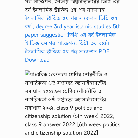
ইসলামিক স্টাডিজ ৫ম পত্র সাজেশন ডিগ্রি ৩য়
বর্ষ , degree 3rd year islamic studies 5th
paper suggestion,ডিগ্রি ৩য় বর্ষ ইসলামিক
স্টাডিজ ৫ম পত্র সাজেশন, ডিগ্রী ৩য় বর্ষের
ইসলামিক স্টাডিজ ৫ম পত্র সাজেশন PDF
Download