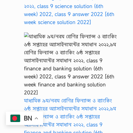
২০২২, class 9 science solution (6th
week) 2022, class 9 answer 2022 [6th
week science solution 2022]
মাধ্যমিক ৯ম/নবম শ্রেণির ফিন্যান্স ও ব্যাংকিং
৬ষ্ঠ সপ্তাহের অ্যাসাইনমেন্টের সমাধান ২০২২,৯ম
শ্রেণির ফিন্যান্স ও ব্যাংকিং ৬ষ্ঠ সপ্তাহের
BN
অ্যাসাইনমেন্টের সমাধান ২০২২, class 9
finance and banking solution (6th