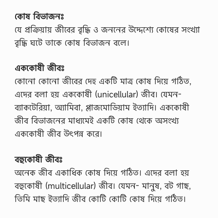
কোষ বিভাজনঃ
যে প্রক্রিয়ায় জীবের বৃদ্ধি ও জননের উদ্দেশ্যে কোষের সংখ্যা
বৃদ্ধি ঘটে তাকে কোষ বিভাজন বলে।
এককোষী জীবঃ
কোনো কোনো জীবের দেহ একটি মাত্র কোষ দিয়ে গঠিত,
এদের বলা হয় এককোষী (unicellular) জীব। যেমন-
ব্যাকটেরিয়া, অ্যামিবা, প্লাজমোডিয়াম ইত্যাদি। এককোষী
জীব বিভাজনের মাধ্যমেই একটি কোষ থেকে অসংখ্য
এককোষী জীব উৎপন্ন করে।
বহুকোষী জীবঃ
অনেক জীব একাধিক কোষ দিয়ে গঠিত। এদের বলা হয়
বহুকোষী (multicellular) জীব। যেমন- মানুষ, বট গাছ,
তিমি মাছ ইত্যাদি জীব কোটি কোটি কোষ দিয়ে গঠিত।