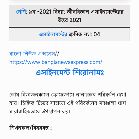
শ্রেণি
: ৯ম -2021 বিষয়: জীববিজ্ঞান
এসাইনমেন্টেরের
উত্তর
2021
এসাইনমেন্টের
ক্রমিক নংঃ 04
বাংলা নিউজ এক্সপ্রেস
//
https://www.banglanewsexpress.com/
এসাইনমেন্ট শিরোনামঃ
কোষ বিভাজনকালে ক্রোমজোমে নানারকম পরিবর্তন দেখা
যায়। চিহ্নিত চিত্রের সাহায্যে এই পরিবর্তনের সবগুলো ধাপ
ধারাবাহিকভাবে উপস্থাপন কর।
শিখনফল/বিষয়বস্তু :