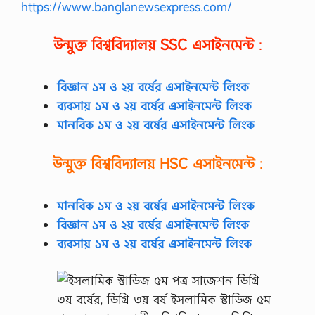
https://www.banglanewsexpress.com/
উন্মুক্ত বিশ্ববিদ্যালয়
SSC
এসাইনমেন্ট
:
বিজ্ঞান ১ম ও ২য় বর্ষের এসাইনমেন্ট লিংক
ব্যবসায় ১ম ও ২য় বর্ষের এসাইনমেন্ট লিংক
মানবিক ১ম ও ২য় বর্ষের এসাইনমেন্ট লিংক
উন্মুক্ত বিশ্ববিদ্যালয়
HSC
এসাইনমেন্ট
:
মানবিক ১ম ও ২য় বর্ষের এসাইনমেন্ট লিংক
বিজ্ঞান ১ম ও ২য় বর্ষের এসাইনমেন্ট লিংক
ব্যবসায় ১ম ও ২য় বর্ষের এসাইনমেন্ট লিংক