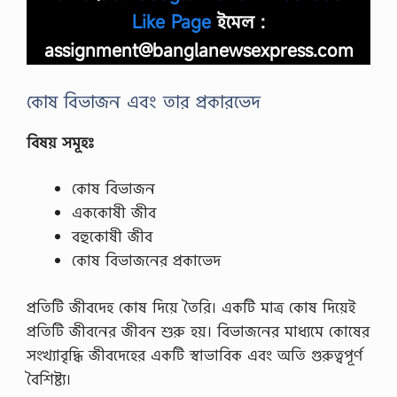
Like Page
ইমেল :
assignment@banglanewsexpress.com
কোষ বিভাজন এবং তার প্রকারভেদ
বিষয় সমূহঃ
কোষ বিভাজন
এককোষী জীব
বহুকোষী জীব
কোষ বিভাজনের প্রকাভেদ
প্রতিটি জীবদেহ কোষ দিয়ে তৈরি। একটি মাত্র কোষ দিয়েই
প্রতিটি জীবনের জীবন শুরু হয়। বিভাজনের মাধ্যমে কোষের
সংখ্যাবৃদ্ধি জীবদেহের একটি স্বাভাবিক এবং অতি গুরুত্বপূর্ণ
বৈশিষ্ট্য।