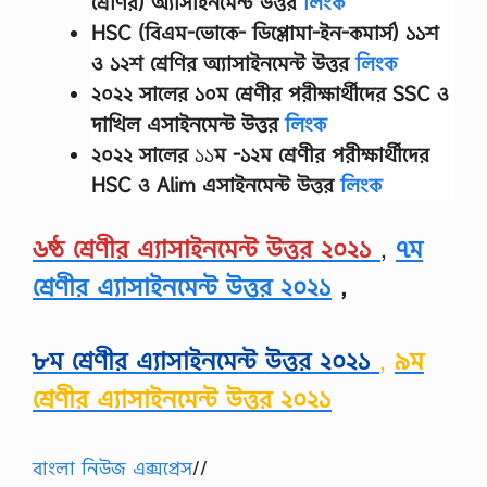
শ্রেণির) অ্যাসাইনমেন্ট উত্তর
লিংক
HSC (বিএম-ভোকে- ডিপ্লোমা-ইন-কমার্স) ১১শ
ও ১২শ শ্রেণির অ্যাসাইনমেন্ট উত্তর
লিংক
২০২২ সালের
১০ম শ্রেণীর
পরীক্ষার্থীদের
SSC ও
দাখিল এসাইনমেন্ট উত্তর
লিংক
২০২২ সালের
১১
ম -১২ম শ্রেণীর
পরীক্ষার্থীদের
HSC ও Alim এসাইনমেন্ট উত্তর
লিংক
৬ষ্ঠ শ্রেণীর এ্যাসাইনমেন্ট উত্তর ২০২১
,
৭ম
শ্রেণীর এ্যাসাইনমেন্ট উত্তর ২০২১
,
৮ম শ্রেণীর এ্যাসাইনমেন্ট উত্তর ২০২১
,
৯ম
শ্রেণীর এ্যাসাইনমেন্ট উত্তর ২০২১
বাংলা নিউজ এক্সপ্রেস
//