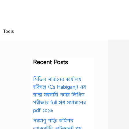
Tools
Recent Posts
সিভিল সার্জনের কার্যালয়
হবিগঞ্জ (Cs Habiganj) এর
স্বাস্থ্য সহকারী পদের লিখিত
পরীক্ষার full প্রশ্ন সমাধানের
pdf ২০২৬
পরমাণু শক্তি কমিশন
ল্যাবরেটরি এটেনডেন্ট প্রশ্ন