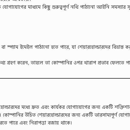
ক যোগাযোগের মাধ্যমে কিছু গুরুত্বপূর্ণ নথি পাঠানো আইনি সমস্যার সৃষ
 স্প্যাম ইমেইল পাঠানো হতে পারে, যা শেয়ারহোল্ডারদের বিভ্রান্ত 
তথ্য গ্রহণ করেন, তাহলে তা কোম্পানির ওপর খারাপ প্রভাব ফেলতে পা
ল্ডারদের মধ্যে দ্রুত এবং কার্যকর যোগাযোগের জন্য একটি শক্তিশা
ছে। কোম্পানির উচিত শেয়ারহোল্ডারদের জন্য একটি ভারসাম্যপূর্ণ যোগ
 করতে পারে এবং নিরাপত্তা বজায় থাকে।