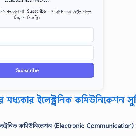
মিস করবেন না! Subscribe - এ ক্লিক করে দেখুন নতুন
নিয়োগ বিজ্ঞপ্তি।
Subscribe
ের মধ্যকার ইলেক্ট্রনিক কমিউনিকেশন সু
ইলেকট্রনিক কমিউনিকেশন (Electronic Communication) স