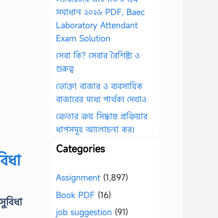
সমাধান ২০২৬ PDF, Baec
Laboratory Attendant
Exam Solution
সেবা কি? সেবার বৈশিষ্ট্য ও
গুরুত্ব
ভোক্তা বাজার ও ব্যবসায়িক
বাজারের মধ্যে পার্থক্য দেখাও
ক্রেতার ক্রয় সিদ্ধান্ত প্রক্রিয়ার
ধাপসমূহ আলোচনা কর।
Categories
বিধা
Assignment
(1,897)
Book PDF
(16)
ুবিধা
job suggestion
(91)