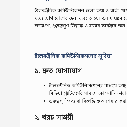
ইলেকট্রনিক কমিউনিকেশন হলো তথ্য ও বার্তা পাঠ
মধ্যে যোগাযোগের জন্য ব্যবহৃত হয়। এর মাধ্যমে কো
লভ্যাংশ, গুরুত্বপূর্ণ সিদ্ধান্ত ও সভার কার্যক্রম
ইলেকট্রনিক কমিউনিকেশনের সুবিধা
১. দ্রুত যোগাযোগ
ইলেকট্রনিক কমিউনিকেশনের মাধ্যমে তথ্য দ
মিডিয়া প্ল্যাটফর্মের মাধ্যমে কোম্পানি 
গুরুত্বপূর্ণ তথ্য বা বিজ্ঞপ্তি দ্রুত শেয়ার 
২. খরচ সাশ্রয়ী