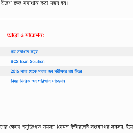
 উদ্বেগ দ্রুত সমাধান করা সম্ভব হয়।
আরো ও সাজেশন:-
প্রশ্ন সমাধান সমূহ
BCS Exan Solution
2016 সাল থেকে সকল জব পরীক্ষার প্রশ্ন উত্তর
বিষয় ভিত্তিক জব পরিক্ষার সাজেশন
ণের ক্ষেত্রে প্রযুক্তিগত সমস্যা (যেমন ইন্টারনেট সংযোগের সমস্যা, ই