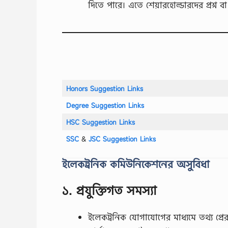
দিতে পারে। এতে শেয়ারহোল্ডারদের প্রশ্ন বা
Honors Suggestion Links
Degree Suggestion Links
HSC Suggestion Links
SSC
‍&
JSC Suggestion Links
ইলেকট্রনিক কমিউনিকেশনের অসুবিধা
১. প্রযুক্তিগত সমস্যা
ইলেকট্রনিক যোগাযোগের মাধ্যমে তথ্য প্রের