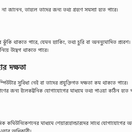
রতে না জানেন, তাহলে তাদের জন্য তথ্য গ্রহণে সমস্যা হতে পারে।
ঝুঁকি থাকতে পারে, যেমন হ্যাকিং, তথ্য চুরি বা অননুমোদিত প্রবেশ।
 নিয়ে উদ্বেগ থাকতে পারে।
হার দক্ষতা
ম্পিউটার সুবিধা নেই বা তাদের প্রযুক্তিগত দক্ষতা কম থাকতে পারে।
ন জনগণের জন্য ইলেকট্রনিক যোগাযোগের মাধ্যমে তথ্য পাওয়া কঠিন হতে 
নিক কমিউনিকেশনের মাধ্যমে শেয়ারহোল্ডারদের সাথে যোগাযোগের 
াওয়ার অধিকারী।