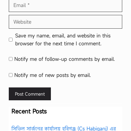
Email
Website
Save my name, email, and website in this
browser for the next time I comment.
Notify me of follow-up comments by email.
Notify me of new posts by email.
Recent Posts
সিভিল সার্জনের কার্যালয় হবিগঞ্জ (Cs Habiganj) এর