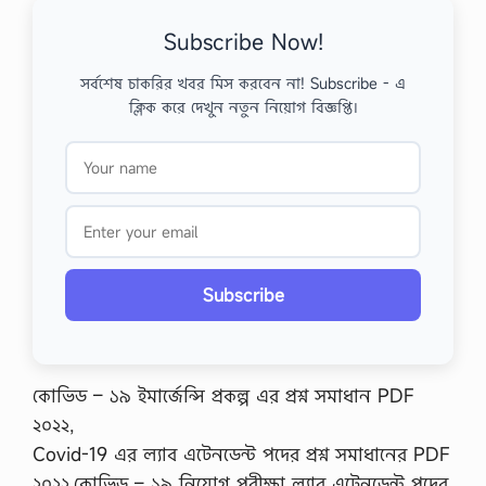
Subscribe Now!
সর্বশেষ চাকরির খবর মিস করবেন না! Subscribe - এ
ক্লিক করে দেখুন নতুন নিয়োগ বিজ্ঞপ্তি।
Subscribe
কোভিড – ১৯ ইমার্জেন্সি প্রকল্প এর প্রশ্ন সমাধান PDF
২০২২,
Covid-19 এর ল্যাব এটেনডেন্ট পদের প্রশ্ন সমাধানের PDF
২০২২,কোভিড – ১৯ নিয়োগ পরীক্ষা ল্যাব এটেনডেন্ট পদের