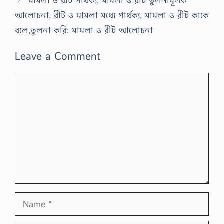
মামলা ও রীট পার্থক্য, মামলা ও রীট তুলনামূলক
আলোচনা, রীট ও মামলা মধ্যে পার্থক্য, মামলা ও রীট কাকে
বলে,তুলনা করি: মামলা ও রীট আলোচনা
Leave a Comment
Comment
Name