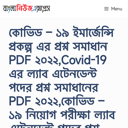
Skip
Menu
to
content
কোভিড – ১৯ ইমার্জেন্সি
প্রকল্প এর প্রশ্ন সমাধান
PDF ২০২২,Covid-19
এর ল্যাব এটেনডেন্ট
পদের প্রশ্ন সমাধানের
PDF ২০২২,কোভিড –
১৯ নিয়োগ পরীক্ষা ল্যাব