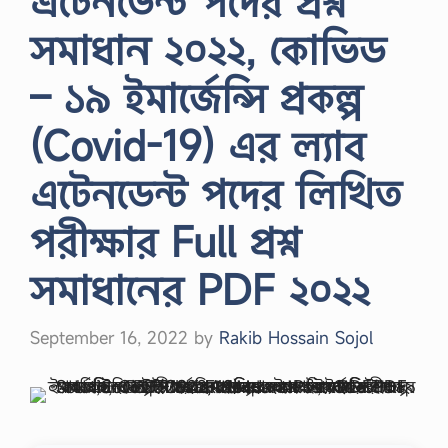
এটেনডেন্ট পদের প্রশ্ন
সমাধান ২০২২, কোভিড
– ১৯ ইমার্জেন্সি প্রকল্প
(Covid-19) এর ল্যাব
এটেনডেন্ট পদের লিখিত
পরীক্ষার Full প্রশ্ন
সমাধানের PDF ২০২২
September 16, 2022
by
Rakib Hossain Sojol