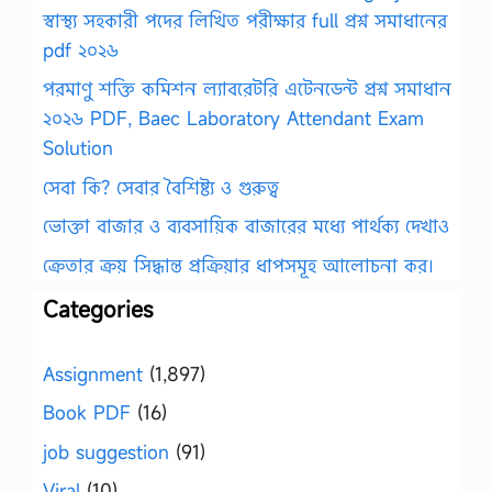
স্বাস্থ্য সহকারী পদের লিখিত পরীক্ষার full প্রশ্ন সমাধানের
pdf ২০২৬
পরমাণু শক্তি কমিশন ল্যাবরেটরি এটেনডেন্ট প্রশ্ন সমাধান
২০২৬ PDF, Baec Laboratory Attendant Exam
Solution
সেবা কি? সেবার বৈশিষ্ট্য ও গুরুত্ব
ভোক্তা বাজার ও ব্যবসায়িক বাজারের মধ্যে পার্থক্য দেখাও
ক্রেতার ক্রয় সিদ্ধান্ত প্রক্রিয়ার ধাপসমূহ আলোচনা কর।
Categories
Assignment
(1,897)
Book PDF
(16)
job suggestion
(91)
Viral
(10)