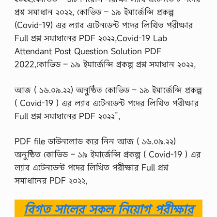
প্রশ্ন সমাধান ২০২২, কোভিড – ১৯ ইমার্জেন্সি প্রকল্প
(Covid-19) এর ল্যাব এটেনডেন্ট পদের লিখিত পরীক্ষার
Full প্রশ্ন সমাধানের PDF ২০২২,Covid-19 Lab
Attendant Post Question Solution PDF
2022,কোভিড – ১৯ ইমার্জেন্সি প্রকল্প প্রশ্ন সমাধান ২০২২,
আজ ( ১৬.০৯.২২) অনুষ্ঠিত কোভিড – ১৯ ইমার্জেন্সি প্রকল্প
( Covid-19 ) এর ল্যাব এটেনডেন্ট পদের লিখিত পরীক্ষার
Full প্রশ্ন সমাধানের PDF ২০২২”,
PDF file ডাউনলোড করে নিন আজ ( ১৬.০৯.২২)
অনুষ্ঠিত কোভিড – ১৯ ইমার্জেন্সি প্রকল্প ( Covid-19 ) এর
ল্যাব এটেনডেন্ট পদের লিখিত পরীক্ষার Full প্রশ্ন
সমাধানের PDF ২০২২,
বিগত সালের সকল নিয়োগ পরীক্ষার