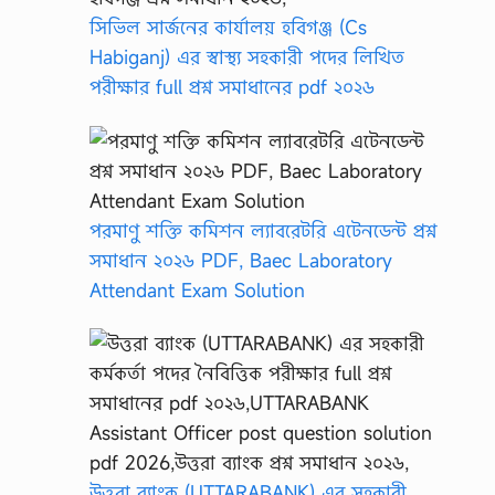
সিভিল সার্জনের কার্যালয় হবিগঞ্জ (Cs
Habiganj) এর স্বাস্থ্য সহকারী পদের লিখিত
পরীক্ষার full প্রশ্ন সমাধানের pdf ২০২৬
পরমাণু শক্তি কমিশন ল্যাবরেটরি এটেনডেন্ট প্রশ্ন
সমাধান ২০২৬ PDF, Baec Laboratory
Attendant Exam Solution
উত্তরা ব্যাংক (UTTARABANK) এর সহকারী