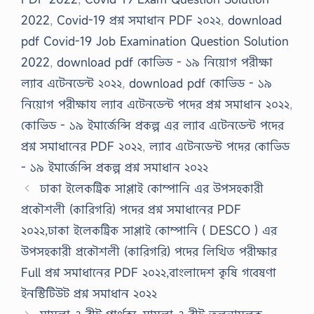
2022
,
Covid-19 প্রশ্ন সমাধান PDF ২০২২
,
download
pdf Covid-19 Job Examination Question Solution
2022
,
download pdf কোভিড - ১৯ নিয়োগ পরীক্ষা
ল্যাব এটেনডেন্ট ২০২২
,
download pdf কোভিড - ১৯
নিয়োগ পরীক্ষায ল্যাব এটেনডেন্ট পদের প্রশ্ন সমাধান ২০২২
,
কোভিড - ১৯ ইমার্জেন্সি প্রকল্প এর ল্যাব এটেনডেন্ট পদের
প্রশ্ন সমাধানের PDF ২০২২
,
ল্যাব এটেনডেন্ট পদের কোভিড
- ১৯ ইমার্জেন্সি প্রকল্প প্রশ্ন সমাধান ২০২২
ঢাকা ইলেকট্রিক সাপ্লাই কোম্পানি এর উপসহকারী
প্রকৌশলী (কারিগরি) পদের প্রশ্ন সমাধানের PDF
২০২২,ঢাকা ইলেকট্রিক সাপ্লাই কোম্পানি ( DESCO ) এর
উপসহকারী প্রকৌশলী (কারিগরি) পদের লিখিত পরীক্ষার
Full প্রশ্ন সমাধানের PDF ২০২২,বাংলাদেশ কৃষি গবেষণা
ইনস্টিটিউট প্রশ্ন সমাধান ২০২২