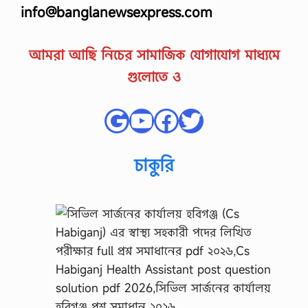
info@banglanewsexpress.com
আমরা আছি নিচের সামাজিক যোগাযোগ মাধ্যমে
গুলোতে ও
Google
YouTube
Facebook
Twitter
চাকুরি