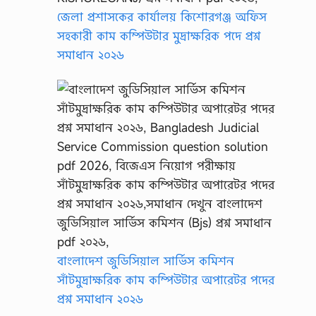
জেলা প্রশাসকের কার্যালয় কিশোরগঞ্জ অফিস
সহকারী কাম কম্পিউটার মুদ্রাক্ষরিক পদে প্রশ্ন
সমাধান ২০২৬
বাংলাদেশ জুডিসিয়াল সার্ভিস কমিশন
সাঁটমুদ্রাক্ষরিক কাম কম্পিউটার অপারেটর পদের
প্রশ্ন সমাধান ২০২৬