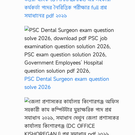
কর্মকর্তা পদের নৈবিত্তিক পরীক্ষার full প্রশ্ন
সমাধানের pdf ২০২৬
PSC Dental Surgeon exam question
solve 2026