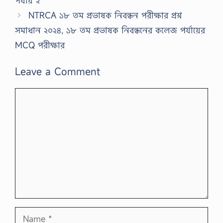
পর্যায় ২
NTRCA ১৮ তম প্রভাষক নিবন্ধন পরীক্ষার প্রশ্ন
সমাধান ২০২৪, ১৮ তম প্রভাষক নিবন্ধনের কলেজ পর্যায়ের
MCQ পরীক্ষার
Leave a Comment
Comment
Name