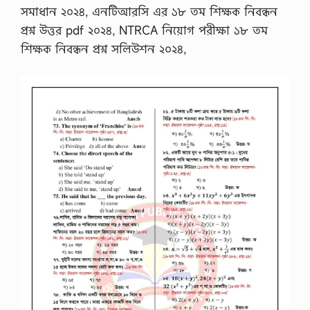
…
সমাধান ২০২৪, এনটিআরসি এর ১৮ তম শিক্ষক নিবন্ধন
প্রশ্ন উত্তর pdf ২০২৪, NTRCA নিয়োগ পরীক্ষা ১৮ তম
শিক্ষক নিবন্ধন প্রশ্ন সলিউশন ২০২৪,