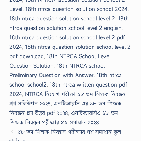
Level
,
18th ntrca question solution school 2024
,
18th ntrca question solution school level 2
,
18th
ntrca question solution school level 2 english
,
18th ntrca question solution school level 2 pdf
2024
,
18th ntrca question solution school level 2
pdf download
,
18th NTRCA School Level
Question Solution
,
18th NTRCA school
Preliminary Question with Answer
,
18th ntrca
school school2
,
18th ntrca written question pdf
2024
,
NTRCA নিয়োগ পরীক্ষা ১৮ তম শিক্ষক নিবন্ধন
প্রশ্ন সলিউশন ২০২৪
,
এনটিআরসি এর ১৮ তম শিক্ষক
নিবন্ধন প্রশ্ন উত্তর pdf ২০২৪
,
এনটিআরসিএ ১৮ তম
শিক্ষক নিবন্ধন পরীক্ষার প্রশ্ন সমাধান ২০২৪
১৮ তম শিক্ষক নিবন্ধন পরীক্ষার প্রশ্ন সমাধান স্কুল