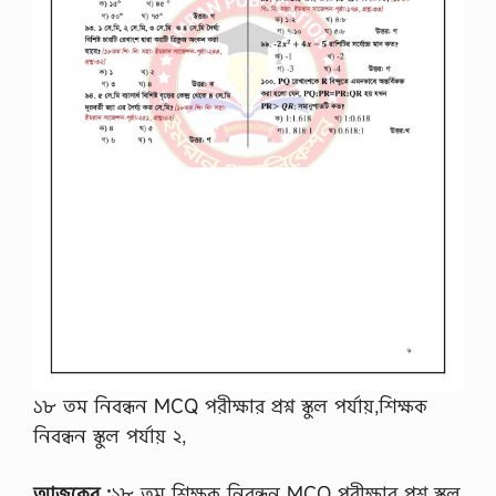
১৮ তম নিবন্ধন MCQ পরীক্ষার প্রশ্ন স্কুল পর্যায়,শিক্ষক
নিবন্ধন স্কুল পর্যায় ২,
আজকের :
১৮ তম শিক্ষক নিবন্ধন MCQ পরীক্ষার প্রশ্ন স্কুল