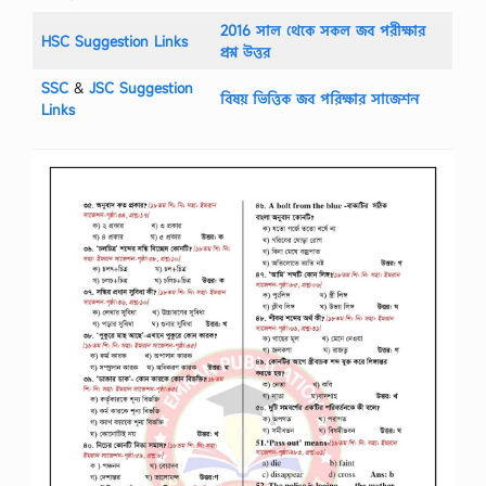
2016 সাল থেকে সকল জব পরীক্ষার
HSC Suggestion Links
প্রশ্ন উত্তর
SSC
‍&
JSC Suggestion
বিষয় ভিত্তিক জব পরিক্ষার সাজেশন
Links