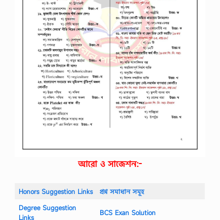
আরো ও সাজেশন:-
Honors Suggestion Links
প্রশ্ন সমাধান সমূহ
Degree Suggestion
BCS Exan Solution
Links