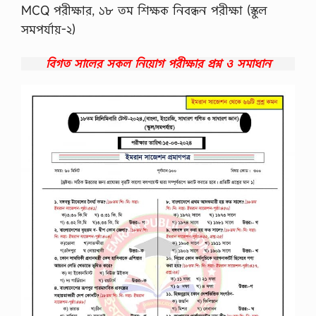
MCQ পরীক্ষার, ১৮ তম শিক্ষক নিবন্ধন পরীক্ষা (স্কুল
সমপর্যায়-২)
বিগত সালের সকল নিয়োগ পরীক্ষার প্রশ্ন ও সমাধান