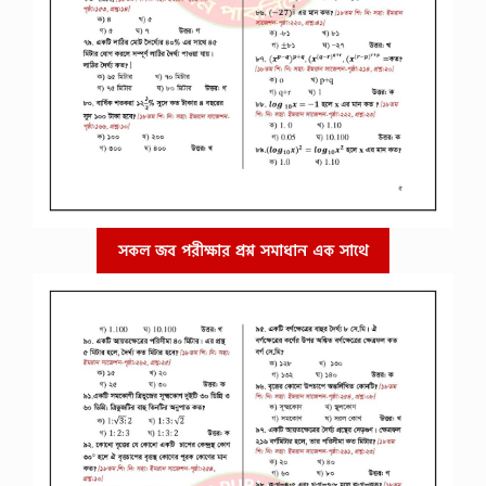
সকল জব পরীক্ষার প্রশ্ন সমাধান এক সাথে