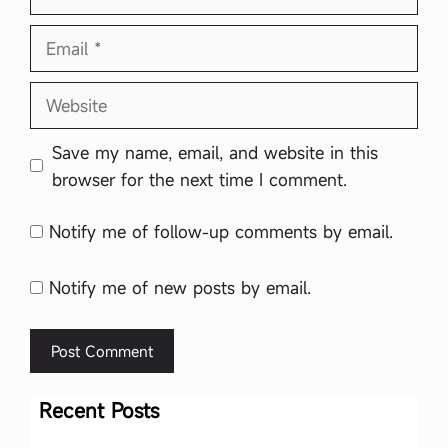
Email
Website
Save my name, email, and website in this
browser for the next time I comment.
Notify me of follow-up comments by email.
Notify me of new posts by email.
Recent Posts