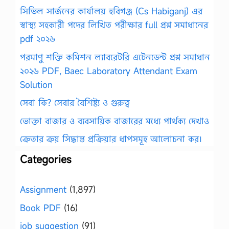
সিভিল সার্জনের কার্যালয় হবিগঞ্জ (Cs Habiganj) এর
স্বাস্থ্য সহকারী পদের লিখিত পরীক্ষার full প্রশ্ন সমাধানের
pdf ২০২৬
পরমাণু শক্তি কমিশন ল্যাবরেটরি এটেনডেন্ট প্রশ্ন সমাধান
২০২৬ PDF, Baec Laboratory Attendant Exam
Solution
সেবা কি? সেবার বৈশিষ্ট্য ও গুরুত্ব
ভোক্তা বাজার ও ব্যবসায়িক বাজারের মধ্যে পার্থক্য দেখাও
ক্রেতার ক্রয় সিদ্ধান্ত প্রক্রিয়ার ধাপসমূহ আলোচনা কর।
Categories
Assignment
(1,897)
Book PDF
(16)
job suggestion
(91)