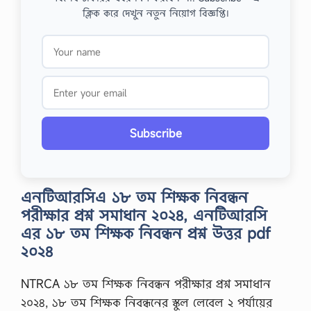
ক্লিক করে দেখুন নতুন নিয়োগ বিজ্ঞপ্তি।
Subscribe
এনটিআরসিএ ১৮ তম শিক্ষক নিবন্ধন
পরীক্ষার প্রশ্ন সমাধান ২০২৪, এনটিআরসি
এর ১৮ তম শিক্ষক নিবন্ধন প্রশ্ন উত্তর pdf
২০২৪
NTRCA ১৮ তম শিক্ষক নিবন্ধন পরীক্ষার প্রশ্ন সমাধান
২০২৪, ১৮ তম শিক্ষক নিবন্ধনের স্কুল লেবেল ২ পর্যায়ের