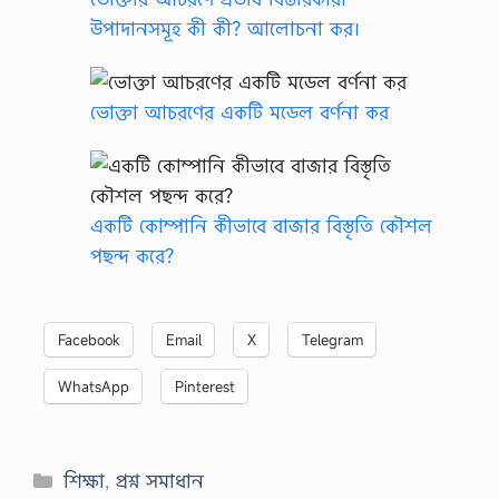
উপাদানসমূহ কী কী? আলোচনা কর।
ভোক্তা আচরণের একটি মডেল বর্ণনা কর
একটি কোম্পানি কীভাবে বাজার বিস্তৃতি কৌশল
পছন্দ করে?
Facebook
Email
X
Telegram
WhatsApp
Pinterest
Categories
শিক্ষা
,
প্রশ্ন সমাধান