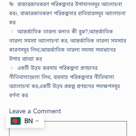
Tags
বাজারজাতকরণ পরিকল্পনার উপাদানসমূহ আলোচনা
কর।
,
বাজারজাতকরণ পরিকল্পনার হাতিয়ারসমূহ আলোচনা
কর
আন্তর্জাতিক তারল্য বলতে কী বুঝ?,আন্তর্জাতিক
তারল্য সমস্যা আলোচনা কর, আন্তর্জাতিক তারল্য সমস্যার
কারণসমূহ লিখ,আন্তর্জাতিক তারল্য সমস্যা সমাধানের
উপায় ব্যাখ্যা কর
একটি উত্তম ব্যবসায় পরিকল্পনা প্রণয়নের
নীতিমালাগুলো লিখ, ব্যবসায় পরিকল্পনার নীতিমালা
আলোচনা কর,একটি উত্তম প্রকল্প প্রণয়নের পদক্ষেপসমূহ
বর্ণনা কর
Leave a Comment
BN
Comment