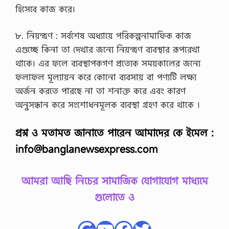
হিসেবে কাজ করে।
৮. নিয়ন্ত্রণ : সর্বশেষ অধ্যায়ে পরিকল্পনামাফিক কাজ
এগুচ্ছে কিনা তা দেখার জন্যে নিয়ন্ত্রণ ব্যবস্থার রূপরেখা
থাকে। এর ফলে ব্যবস্থাপকগণ প্রত্যেক সময়কালের জন্যে
ফলাফল মূল্যায়ন করে কোনো ব্যবসায় বা পণ্যটি লক্ষ্য
অর্জন করতে পারছে না তা শনাক্ত করে এবং কারণ
অনুসন্ধান করে সংশোধনমূলক ব্যবস্থা গ্রহণ করে থাকে ।
প্রশ্ন ও মতামত জানাতে পারেন আমাদের কে ইমেল :
info@banglanewsexpress.com
আমরা আছি নিচের সামাজিক যোগাযোগ মাধ্যমে
গুলোতে ও