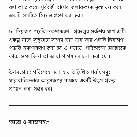
রূপ লাভ করে। পূর্ববর্তী ধাপের ফলাফলকে মূল্যায়ন করে
একটি সমন্বিত সিদ্ধান্ত গ্রহণ করা হয় ৷
৮. নিয়ন্ত্রণ পদ্ধতি নকশাকরণ : প্রকল্পের সর্বশেষ ধাপ এটি।
প্রকল্প যাতে সুষ্ঠুভাবে সম্পন্ন করা যায় তার একটি নিয়ন্ত্রণ
পদ্ধতি নকশাকরণ করা হয় এ পর্যায়ে। পরিকল্পনা মোতাবেক
কাজ হচ্ছে কিনা তা এ ধাপে পর্যালোচনা করা হয় ।
উপসংহার : পরিশেষে বলা যায় উল্লিখিত পর্যায়সমূহ
ধারাবাহিকভাবে অনুসরণের মাধ্যমে একটি উত্তম প্রকল্প
প্রণয়ন করা সম্ভব হয়।
আরো ও সাজেশন:-