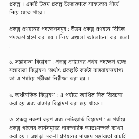
প্রকল্প । একটি উত্তম প্রকল্প উদ্যোক্তাকে সাফল্যের শীর্ষে
নিয়ে যেতে পারে ।
প্রকল্প প্রণয়নের পদক্ষেপসমূহ : উত্তম প্রকল্প প্রণয়নে বিভিন্ন
পদক্ষেপ গ্রহণ করা হয় । নিম্নে এগুলো আলোচনা করা হলো
:
১. সম্ভাব্যতা বিশ্লেষণ : প্রকল্প প্রণয়নের প্রথম পদক্ষেপ হচ্ছে
সম্ভাব্যতা বিশ্লেষণ। অর্থাৎ প্রকল্পটি কতটা বাস্তবায়নযোগ্য
তা এ পর্যায়ে পরীক্ষা নিরীক্ষা করা হয় ।
২. অর্থনৈতিক বিশ্লেষণ : এ পর্যায়ে আর্থিক দিক বিবেচনা
করা হয় এবং বাজার বিশ্লেষণ করা হয়ে থাকে ।
৩. প্রকল্প নকশা করণ এবং নেটওয়ার্ক বিশ্লেষণ : এ পর্যায়ে
প্রকল্প গঠনের কার্যসমূহের পারস্পরিক আন্তঃসম্পর্ক ব্যাখ্যা
করা হয় । এছাড়া নকশা প্রণয়নের মাধ্যমে সম্ভাব্যতা যাচাই