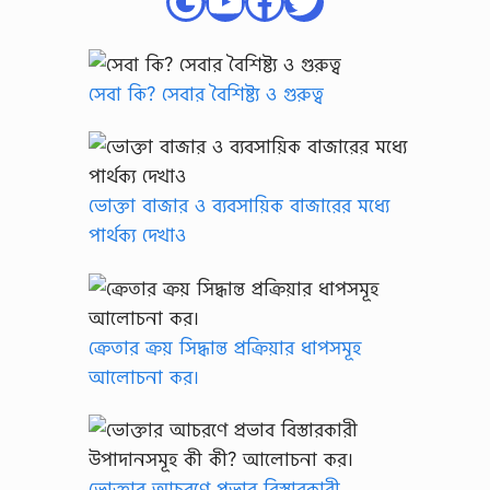
Google
YouTube
Facebook
Twitter
সেবা কি? সেবার বৈশিষ্ট্য ও গুরুত্ব
ভোক্তা বাজার ও ব্যবসায়িক বাজারের মধ্যে
পার্থক্য দেখাও
ক্রেতার ক্রয় সিদ্ধান্ত প্রক্রিয়ার ধাপসমূহ
আলোচনা কর।
ভোক্তার আচরণে প্রভাব বিস্তারকারী