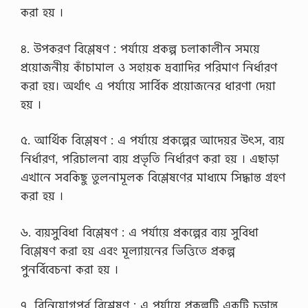
করা হয় ।
৪. উপকরণ বিশ্লেষণ : পর্যায়ে প্রকল্প চলাকালীন সময়ে
প্রয়োজনীয় কাঁচামাল ও সহায়ক দ্রব্যাদির পরিমাণ নির্ধারণ
করা হয়। অর্থাৎ এ পর্যায়ে সার্বিক প্রয়োজনের ধারণা দেয়া
হয় ।
৫. আর্থিক বিশ্লেষণ : এ পর্যায়ে প্রকল্পের আদেয়র উৎস, ব্যয়
নির্ধারণ, পরিচালনা ব্যয় প্রভৃতি নির্ধারণ করা হয় । এছাড়া
এখানে সবকিছু তুলনামূলক বিশ্লেষণের মাধ্যমে সিদ্ধান্ত গ্রহণ
করা হয় ।
৬. ব্যয়সুবিধা বিশ্লেষণ : এ পর্যায়ে প্রকল্পের ব্যয় সুবিধা
বিশ্লেষণ করা হয় এবং মূল্যায়নের ভিত্তিতে প্রকল্প
পুনর্বিবেচনা করা হয় ।
৭. বিনিয়োগপূর্ব বিশ্লেষণ : এ পর্যায়ে প্রকল্পটি একটি চূড়ান্ত