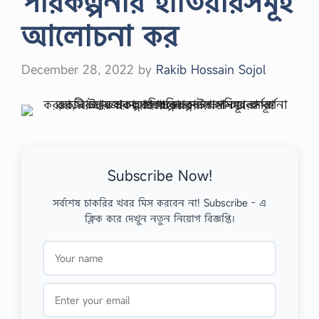
পরিকল্পনার হাতিয়ারসমূহ
আলোচনা কর
December 28, 2022
by
Rakib Hossain Sojol
Subscribe Now!
সর্বশেষ চাকরির খবর মিস করবেন না! Subscribe - এ
ক্লিক করে দেখুন নতুন নিয়োগ বিজ্ঞপ্তি।