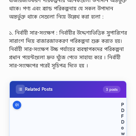
বাজারজাতকরণ পরিকল্পনায় অনেকগুলো উপাদান অন্তর্ভুক্ত
থাকে। পণ্য এবং ব্র্যান্ড পরিকল্পনায় যে সকল উপাদান
অন্তর্ভুক্ত থাকে সেগুলো নিয়ে উল্লেখ করা হলো :
১. নির্বাহী সার-সংক্ষেপ : নির্বাহীর উদ্দেশ্যভিত্তিক সুপারিশের
সারাংশ দিয়ে বাজারজাতকরণ পরিকল্পনা শুরু করতে হয়।
নির্বাহী সার-সংক্ষেপ উচ্চ পর্যায়ের ব্যবস্থাপকদের পরিকল্পনা
প্রধান পয়েন্টগুলো দ্রুত খুঁজে পেতে সাহায্য করে । নির্বাহী
সার-সংক্ষেপের পরেই সূচিপত্র দিতে হয় ।
Related Posts
3 posts
P
01
D
F
D
o
w