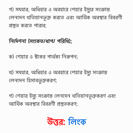
গ) সমহার, অধিহার ও অবহারে শেয়ার ইস্যুর সংক্রান্ত
লেনদেন খতিয়ানভূক্ত করতে এবং আর্থিক অবস্থার বিবরণী
প্রস্তুত করতে পারবে;
নির্দেশনা (সংকেত/ধাপ/ পরিধি);
ক) শেয়ার ও স্টকের পার্থক্য নিরূপন;
খ) সমহার, অধিহার ও অবহারে শেয়ার ইস্যু সংক্রান্ত
লেনদেন হিসাবভুক্তকরণ;
গ) শেয়ার ইস্যু সংক্রান্ত লেনদেন খতিয়ানভূক্তকরণ এবং
আর্থিক অবস্থার বিবরণী প্রস্তুতকরণ;
উত্তর:
লিংক