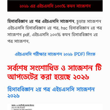
২০২৬ এর এইচএসসি ১০০% কমন সাজেশন
হিসাববিজ্ঞান ২য় পত্র এইচএসসি সাজেশন
, চূড়ান্ত সাজেশন
এইচএসসি হিসাববিজ্ঞান ২য় পত্র, hsc হিসাববিজ্ঞান ২য় পত্র
সাজেশন pdf, এইচএসসি ১০০% কমন হিসাববিজ্ঞান ২য়
পত্র সাজেশন,
এইচএসসি পরীক্ষার সাজেশন ২০২৬ (PDF) লিংক
সর্বশেষ সংশোধিত ও সাজেশন টি
আপডেটের করা হয়েছে ২০২৬
হিসাববিজ্ঞান ২য় পত্র এইচএসসি সাজেশন
২০২৬