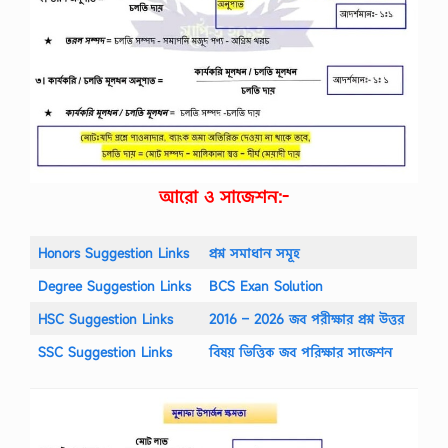
আরো ও সাজেশন:-
Honors Suggestion Links
প্রশ্ন সমাধান সমূহ
Degree Suggestion Links
BCS Exan Solution
HSC Suggestion Links
2016 – 2026 জব পরীক্ষার প্রশ্ন উত্তর
SSC Suggestion Links
বিষয় ভিত্তিক জব পরিক্ষার সাজেশন