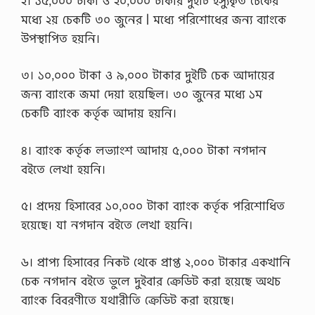
২। ১৫,০০০ টাকা ও ২০,০০০ টাকার দুইটি ইস্যুকৃত চেকের
মধ্যে ২য় চেকটি ৩০ জুনের | মধ্যে পরিশােধের জন্য ব্যাংকে
উপস্থাপিত হয়নি।
৩। ১০,০০০ টাকা ও ৯,০০০ টাকার দুইটি চেক আদায়ের
জন্য ব্যাংকে জমা দেয়া হয়েছিল। ৩০ জুনের মধ্যে ১ম
চেকটি ব্যাংক কর্তৃক আদায় হয়নি।
৪। ব্যাংক কর্তৃক লভ্যাংশ আদায় ৫,০০০ টাকা নগদান
বইতে লেখা হয়নি।
৫। প্রদেয় হিসাবের ১০,০০০ টাকা ব্যাংক কর্তৃক পরিশােধিত
হয়েছে। যা নগদান বইতে লেখা হয়নি।
৬। প্রাপ্য হিসাবের নিকট থেকে প্রাপ্ত ২,০০০ টাকার একখানি
চেক নগদান বইতে ভুলে দুইবার ক্রেডিট করা হয়েছে অথচ
ব্যাংক বিবরণীতে যথারীতি ক্রেডিট করা হয়েছে।