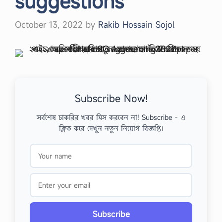
suggestions
October 13, 2022
by
Rakib Hossain Sojol
Subscribe Now!
সর্বশেষ চাকরির খবর মিস করবেন না! Subscribe - এ
ক্লিক করে দেখুন নতুন নিয়োগ বিজ্ঞপ্তি।
Subscribe