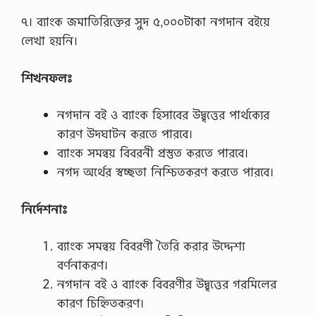
৭। ব্যাংক জমাতিরিক্তের সুদ ৫,০০০টাকা নগদান বইয়ে
লেখা হয়নি।
শিখনফলঃ
নগদান বই ও ব্যাংক হিসাবের উদ্বৃত্তের পার্থক্যের
কারণ উদঘাটন করতে পারবে।
ব্যাংক সমন্বয় বিবরনী প্রস্তুত করতে পারবে।
নগদ অর্থের স্বচ্ছতা নিশ্চিতকরণ করতে পারবে।
নির্দেশনাঃ
ব্যাংক সমন্বয় বিবরণী তৈরি করার উদ্দেশ্য
বর্ণনাকরণ।
নগদান বই ও ব্যাংক বিবরণীর উদ্বৃত্তের গরমিলের
কারণ চিহ্নিতকরণ।