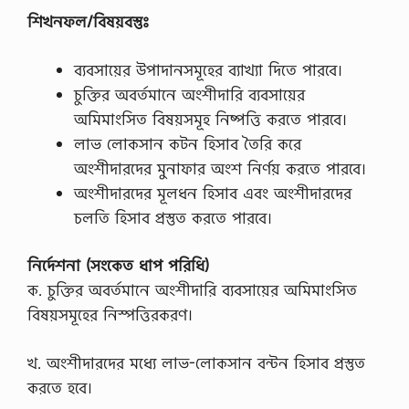
শিখনফল/বিষয়বস্তুঃ
ব্যবসায়ের উপাদানসমূহের ব্যাখ্যা দিতে পারবে।
চুক্তির অবর্তমানে অংশীদারি ব্যবসায়ের
অমিমাংসিত বিষয়সমূহ নিষ্পত্তি করতে পারবে।
লাভ লােকসান কটন হিসাব তৈরি করে
অংশীদারদের মুনাফার অংশ নির্ণয় করতে পারবে।
অংশীদারদের মূলধন হিসাব এবং অংশীদারদের
চলতি হিসাব প্রস্তুত করতে পারবে।
নির্দেশনা (সংকেত ধাপ পরিধি)
ক. চুক্তির অবর্তমানে অংশীদারি ব্যবসায়ের অমিমাংসিত
বিষয়সমূহের নিস্পত্তিরকরণ।
খ. অংশীদারদের মধ্যে লাভ-লােকসান বন্টন হিসাব প্রস্তুত
করতে হবে।