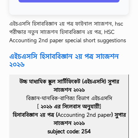
এইচএসসি হিসাববিজ্ঞান ২য় পত্র ফাইনাল সাজেশন, hsc
পরীক্ষার নতুন সাজেশন হিসাববিজ্ঞান ২য় পত্র, HSC
Accounting 2nd paper special short suggestions
এইচএসসি হিসাববিজ্ঞান ২য় পত্র সাজেশন
২০২৬
উচ্চ মাধ্যমিক স্কুল সার্টিফিকেট (এইচএসসি) সুপার
সাজেশন ২০২৬
বিজ্ঞান-মানবিক-বাণিজ্য বিভাগ এইচএসসি
[
২০২৬ এর সিলেবাস অনুযায়ী
]
হিসাববিজ্ঞান ২য় পত্র (
Accounting 2nd paper
) সুপার
সাজেশন ২০২৬
subject code: 254