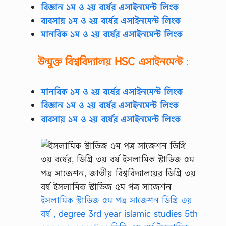
বিজ্ঞান ১ম ও ২য় বর্ষের এসাইনমেন্ট লিংক
ব্যবসায় ১ম ও ২য় বর্ষের এসাইনমেন্ট লিংক
মানবিক ১ম ও ২য় বর্ষের এসাইনমেন্ট লিংক
উন্মুক্ত বিশ্ববিদ্যালয়
HSC
এসাইনমেন্ট
:
মানবিক ১ম ও ২য় বর্ষের এসাইনমেন্ট লিংক
বিজ্ঞান ১ম ও ২য় বর্ষের এসাইনমেন্ট লিংক
ব্যবসায় ১ম ও ২য় বর্ষের এসাইনমেন্ট লিংক
ইসলামিক স্টাডিজ ৫ম পত্র সাজেশন ডিগ্রি ৩য়
বর্ষ , degree 3rd year islamic studies 5th