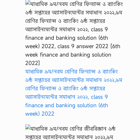
মাধ্যমিক ৯ম/নবম শ্রেণির ফিন্যান্স ও ব্যাংকিং
৬ষ্ঠ সপ্তাহের অ্যাসাইনমেন্টের সমাধান ২০২২,৯ম
শ্রেণির ফিন্যান্স ও ব্যাংকিং ৬ষ্ঠ সপ্তাহের
অ্যাসাইনমেন্টের সমাধান ২০২২, class 9
finance and banking solution (6th
week) 2022