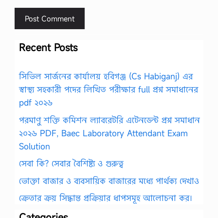
Recent Posts
সিভিল সার্জনের কার্যালয় হবিগঞ্জ (Cs Habiganj) এর
স্বাস্থ্য সহকারী পদের লিখিত পরীক্ষার full প্রশ্ন সমাধানের
pdf ২০২৬
পরমাণু শক্তি কমিশন ল্যাবরেটরি এটেনডেন্ট প্রশ্ন সমাধান
২০২৬ PDF, Baec Laboratory Attendant Exam
Solution
সেবা কি? সেবার বৈশিষ্ট্য ও গুরুত্ব
ভোক্তা বাজার ও ব্যবসায়িক বাজারের মধ্যে পার্থক্য দেখাও
ক্রেতার ক্রয় সিদ্ধান্ত প্রক্রিয়ার ধাপসমূহ আলোচনা কর।
Categories