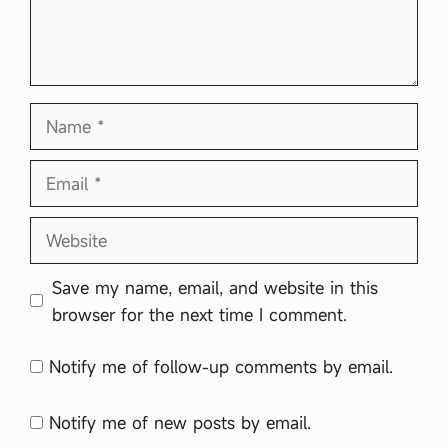
Name
Email
Website
Save my name, email, and website in this
browser for the next time I comment.
Notify me of follow-up comments by email.
Notify me of new posts by email.