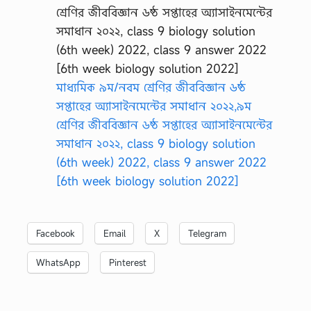
মাধ্যমিক ৯ম/নবম শ্রেণির জীববিজ্ঞান ৬ষ্ঠ
সপ্তাহের অ্যাসাইনমেন্টের সমাধান ২০২২,৯ম
শ্রেণির জীববিজ্ঞান ৬ষ্ঠ সপ্তাহের অ্যাসাইনমেন্টের
সমাধান ২০২২, class 9 biology solution
(6th week) 2022, class 9 answer 2022
[6th week biology solution 2022]
Facebook
Email
X
Telegram
WhatsApp
Pinterest