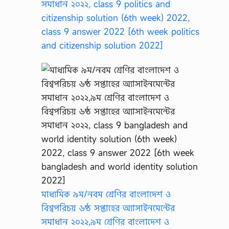
সমাধান ২০২২, class 9 politics and
citizenship solution (6th week) 2022,
class 9 answer 2022 [6th week politics
and citizenship solution 2022]
মাধ্যমিক ৯ম/নবম শ্রেণির বাংলাদেশ ও
বিশ্বপরিচয় ৬ষ্ঠ সপ্তাহের অ্যাসাইনমেন্টের
সমাধান ২০২২,৯ম শ্রেণির বাংলাদেশ ও