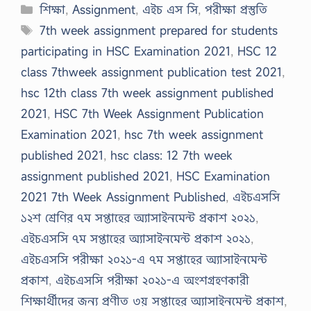
Categories
শিক্ষা
,
Assignment
,
এইচ এস সি
,
পরীক্ষা প্রস্তুতি
Tags
7th week assignment prepared for students
participating in HSC Examination 2021
,
HSC 12
class 7thweek assignment publication test 2021
,
hsc 12th class 7th week assignment published
2021
,
HSC 7th Week Assignment Publication
Examination 2021
,
hsc 7th week assignment
published 2021
,
hsc class: 12 7th week
assignment published 2021
,
HSC Examination
2021 7th Week Assignment Published
,
এইচএসসি
১২শ শ্রেণির ৭ম সপ্তাহের অ্যাসাইনমেন্ট প্রকাশ ২০২১
,
এইচএসসি ৭ম সপ্তাহের অ্যাসাইনমেন্ট প্রকাশ ২০২১
,
এইচএসসি পরীক্ষা ২০২১-এ ৭ম সপ্তাহের অ্যাসাইনমেন্ট
প্রকাশ
,
এইচএসসি পরীক্ষা ২০২১-এ অংশগ্রহণকারী
শিক্ষার্থীদের জন্য প্রণীত ৩য় সপ্তাহের অ্যাসাইনমেন্ট প্রকাশ
,