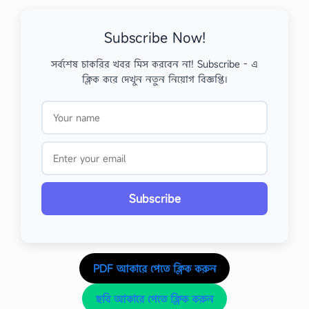
Subscribe Now!
সর্বশেষ চাকরির খবর মিস করবেন না! Subscribe - এ
ক্লিক করে দেখুন নতুন নিয়োগ বিজ্ঞপ্তি।
Subscribe
PDF আকারে পেতে ক্লিক করুন
ছবি আকারে পেতে ক্লিক করুন