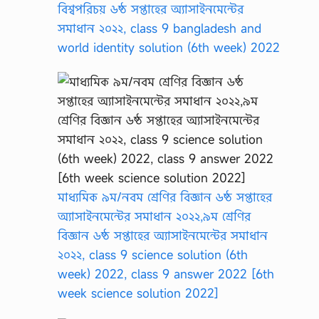
বিশ্বপরিচয় ৬ষ্ঠ সপ্তাহের অ্যাসাইনমেন্টের
সমাধান ২০২২, class 9 bangladesh and
world identity solution (6th week) 2022
মাধ্যমিক ৯ম/নবম শ্রেণির বিজ্ঞান ৬ষ্ঠ সপ্তাহের
অ্যাসাইনমেন্টের সমাধান ২০২২,৯ম শ্রেণির
বিজ্ঞান ৬ষ্ঠ সপ্তাহের অ্যাসাইনমেন্টের সমাধান
২০২২, class 9 science solution (6th
week) 2022, class 9 answer 2022 [6th
week science solution 2022]