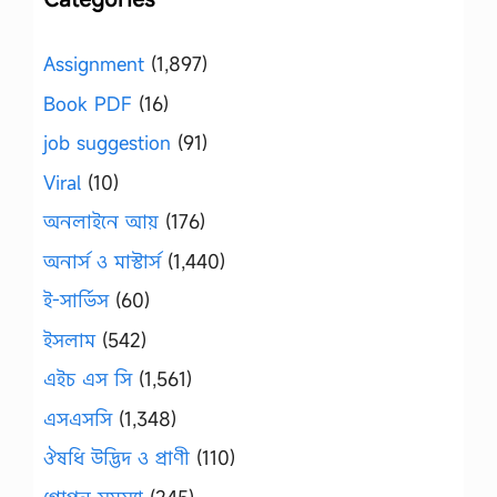
Assignment
(1,897)
Book PDF
(16)
job suggestion
(91)
Viral
(10)
অনলাইনে আয়
(176)
অনার্স ও মাস্টার্স
(1,440)
ই-সার্ভিস
(60)
ইসলাম
(542)
এইচ এস সি
(1,561)
এসএসসি
(1,348)
ঔষধি উদ্ভিদ ও প্রাণী
(110)