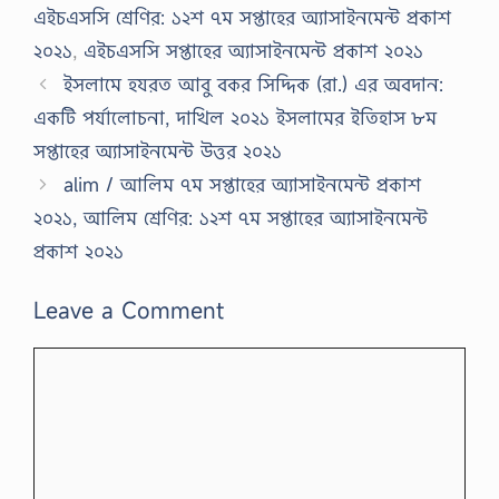
এইচএসসি শ্রেণির: ১২শ ৭ম সপ্তাহের অ্যাসাইনমেন্ট প্রকাশ
২০২১
,
এইচএসসি সপ্তাহের অ্যাসাইনমেন্ট প্রকাশ ২০২১
ইসলামে হযরত আবু বকর সিদ্দিক (রা.) এর অবদান:
একটি পর্যালোচনা, দাখিল ২০২১ ইসলামের ইতিহাস ৮ম
সপ্তাহের অ্যাসাইনমেন্ট উত্তর ২০২১
alim / আলিম ৭ম সপ্তাহের অ্যাসাইনমেন্ট প্রকাশ
২০২১, আলিম শ্রেণির: ১২শ ৭ম সপ্তাহের অ্যাসাইনমেন্ট
প্রকাশ ২০২১
Leave a Comment
Comment