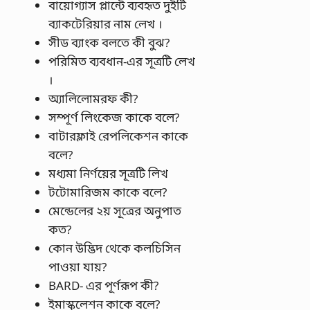
বায়োগ্যাস প্লান্টে ব্যবহৃত দুইটি
ব্যাকটেরিয়ার নাম লেখ ।
সীড ব্যাংক বলতে কী বুঝ?
পরিমিত ব্যবধান-এর সূত্রটি লেখ
।
অ্যালিলোমরফ কী?
সম্পূর্ণ লিংকেজ কাকে বলে?
বাটারফ্লাই রেপলিকেশন কাকে
বলে?
মধ্যমা নির্ণয়ের সূত্রটি লিখ
টটোমারিজম কাকে বলে?
মেন্ডেলের ২য় সূত্রের অনুপাত
কত?
কোন উদ্ভিদ থেকে কলচিসিন
পাওয়া যায়?
BARD- এর পূর্ণরূপ কী?
ইমাস্কুলেশন কাকে বলে?