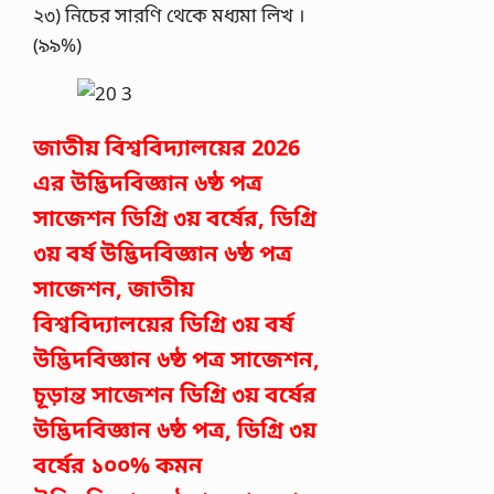
২৩) নিচের সারণি থেকে মধ্যমা লিখ ।
(৯৯%)
জাতীয় বিশ্ববিদ্যালয়ের 2026
এর উদ্ভিদবিজ্ঞান ৬ষ্ঠ পত্র
সাজেশন ডিগ্রি ৩য় বর্ষের, ডিগ্রি
৩য় বর্ষ উদ্ভিদবিজ্ঞান ৬ষ্ঠ পত্র
সাজেশন, জাতীয়
বিশ্ববিদ্যালয়ের ডিগ্রি ৩য় বর্ষ
উদ্ভিদবিজ্ঞান ৬ষ্ঠ পত্র সাজেশন,
চূড়ান্ত সাজেশন ডিগ্রি ৩য় বর্ষের
উদ্ভিদবিজ্ঞান ৬ষ্ঠ পত্র, ডিগ্রি ৩য়
বর্ষের ১০০% কমন