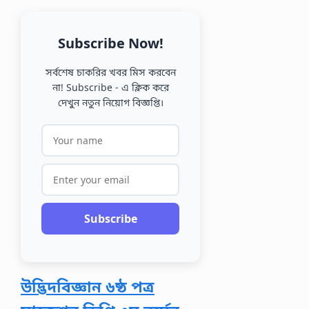
Subscribe Now!
সর্বশেষ চাকরির খবর মিস করবেন
না! Subscribe - এ ক্লিক করে
দেখুন নতুন নিয়োগ বিজ্ঞপ্তি।
Subscribe
উদ্ভিদবিজ্ঞান ৬ষ্ঠ পত্র