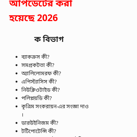
আপডেটের করা
হয়েছে 2026
ক বিভাগ
ব্যাকক্রস কী?
সমপ্রকটতা কী?
অ্যালিলোমরফ কী?
এপিস্ট্যাসিস কী?
নিউক্লিওটাইড কী?
পলিপ্লয়ডি কী?
কৃত্রিম সংকরায়ন-এর সংজ্ঞা দাও
।
ডারউইনিজম কী?
টটিপোটেন্সি কী?