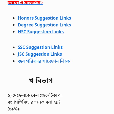
আরো ও সাজেশন:-
Honors Suggestion Links
Degree Suggestion Links
HSC Suggestion Links
SSC Suggestion Links
JSC Suggestion Links
জব পরিক্ষার সাজেশন লিংক
খ বিভাগ
১) মেন্ডেলকে কেন জেনেটিক্স বা
বংশগতিবিদ্যার জনক বলা হয়?
(৯৯%)।