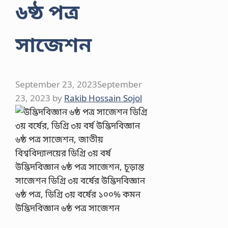
৬ষ্ঠ পত্র
সাজেশন
September 23, 2023
September
23, 2023
by
Rakib Hossain Sojol