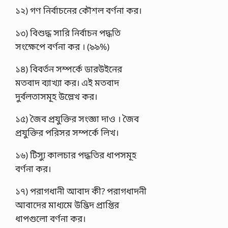
১২) গণ নির্বাচনের কৌশল বর্ণনা কর।
১৩) বিশুদ্ধ সারি নির্বাচন পদ্ধতি
সংক্ষেপে বর্ণনা কর । (৯৯%)
১৪) বিবর্তন সম্পর্কে ডারউইনের
মতবাদ ব্যাখ্যা কর। এই মতবাদ
দুর্বলতাসমূহ উল্লেখ কর।
১৫) জৈব প্রযুক্তির সংজ্ঞা দাও । জৈব
প্রযুক্তির পরিসর সম্পর্কে লিখ।
১৬) টিস্যু কালচার পদ্ধতির ধাপসমূহ
বর্ণনা কর।
১৭) পরাগধানী আবাদ কী? পরাগধাদনী
আবাদের মাধ্যমে উদ্ভিদ প্রাপ্তির
ধাপগুলাে বর্ণনা কর।