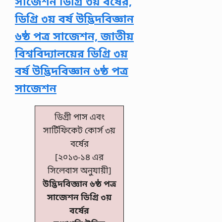
সাজেশন ডিগ্রি ৩য় বর্ষের,
ডিগ্রি ৩য় বর্ষ উদ্ভিদবিজ্ঞান
৬ষ্ঠ পত্র সাজেশন, জাতীয়
বিশ্ববিদ্যালয়ের ডিগ্রি ৩য়
বর্ষ উদ্ভিদবিজ্ঞান ৬ষ্ঠ পত্র
সাজেশন
ডিগ্রী পাস এবং
সার্টিফিকেট কোর্স ৩য়
বর্ষের
[২০১৩-১৪ এর
সিলেবাস অনুযায়ী]
উদ্ভিদবিজ্ঞান ৬ষ্ঠ পত্র
সাজেশন ডিগ্রি ৩য়
বর্ষের