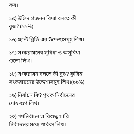
কর।
১৫) উদ্ভিদ প্রজনন বিদ্যা বলতে কী
বুজ? (৯৯%)
১৬) প্ল্যান্ট ব্রির্ডি এর উদ্দেশ্যসমূহ লিখ।
১৭) সংকরায়নের সুবিধা ও অসুবিধা
গুলাে লিখ।
১৮) সংকরায়ন বলতে কী বুঝ? কৃত্রিম
সংকরায়নের উদ্দেশ্যসমূহ লিখ।(৯৯%)
১৯) নির্বাচন কি? পৃথক নির্বাচনের
দোষ-গুণ লিখ।
২০) গণনির্বাচন ও বিশুদ্ধ সারি
নির্বাচনের মধ্যে পার্থক্য লিখ।