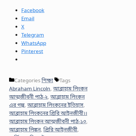
Facebook
Email
X
Telegram
WhatsApp
Pinterest
Categories
শিক্ষা
Tags
Abraham Lincoln
,
আব্রাহাম লিংকন
আত্মজীবনী পাঠ-২
,
আব্রাহাম লিংকন
এর গল্প
,
আব্রাহাম লিংকনের ইতিহাস
,
আব্রাহাম লিংকনের প্রিরি আইনজীবী।।
আব্রাহাম লিংকন আত্মজীবনী পাঠ-১০
,
আব্রাহাম লিঙ্কন
,
প্রিরি আইনজীবী
,