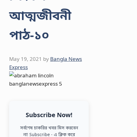
আত্মজীবনী
পাঠ-১০
May 19, 2021
by
Bangla News
Express
Subscribe Now!
সর্বশেষ চাকরির খবর মিস করবেন
না! Subscribe - এ ক্লিক করে