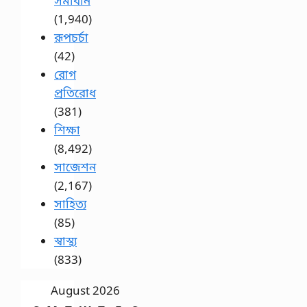
সমাধান
(1,940)
রূপচর্চা
(42)
রোগ
প্রতিরোধ
(381)
শিক্ষা
(8,492)
সাজেশন
(2,167)
সাহিত্য
(85)
স্বাস্থ্য
(833)
August 2026