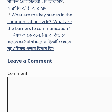
মার্কিন প্রেসিডেন্টরা ১ম আব্রাহাম
,
স্মরণীয় ব্যক্তি আব্রাহাম
What are the key stages in the
communication cycle?, What are
the barriers to communication?
নিয়ত কাকে বলে, নিয়ত কিভাবে
করতে হয়? নামায-রোযা ইত্যাদি ক্ষেত্রে
মুখে নিয়ত পড়ার বিধান কি?
Leave a Comment
Comment