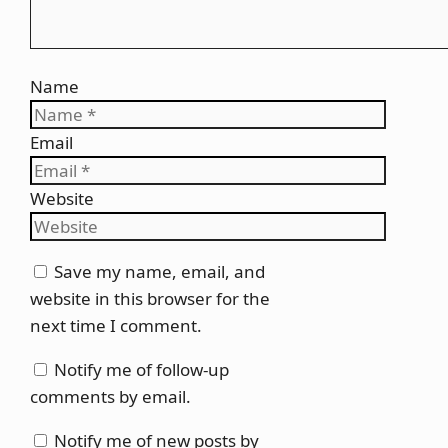
Name
Email
Website
Save my name, email, and
website in this browser for the
next time I comment.
Notify me of follow-up
comments by email.
Notify me of new posts by