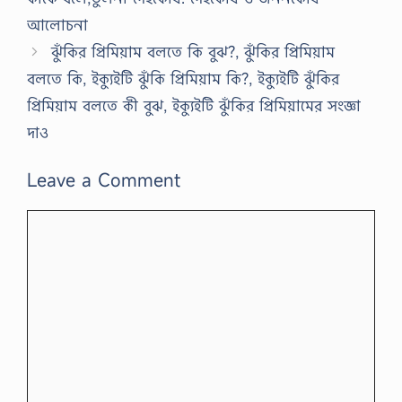
আলোচনা
ঝুঁকির প্রিমিয়াম বলতে কি বুঝ?, ঝুঁকির প্রিমিয়াম
বলতে কি, ইক্যুইটি ঝুঁকি প্রিমিয়াম কি?, ইক্যুইটি ঝুঁকির
প্রিমিয়াম বলতে কী বুঝ, ইক্যুইটি ঝুঁকির প্রিমিয়ামের সংজ্ঞা
দাও
Leave a Comment
Comment