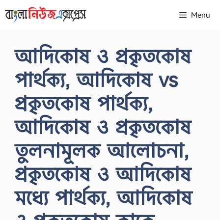
Skip
Menu
to
content
আদিকোষ ও প্রকৃতকোষ
পার্থক্য, আদিকোষ vs
প্রকৃতকোষ পার্থক্য,
আদিকোষ ও প্রকৃতকোষ
তুলনামূলক আলোচনা,
প্রকৃতকোষ ও আদিকোষ
মধ্যে পার্থক্য, আদিকোষ