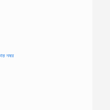
ন্ত নম্বর