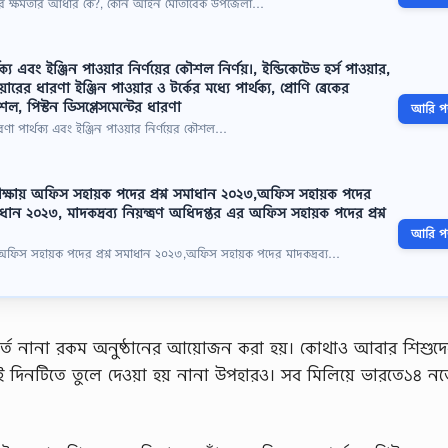
কার ক্ষমতার আধার কে?, কোন আইন মোতাবেক উপজেলা…
য এবং ইঞ্জিন পাওয়ার নির্ণয়ের কৌশল নির্ণয়।, ইন্ডিকেটেড হর্স পাওয়ার,
়ারের ধারণা ইঞ্জিন পাওয়ার ও টর্কের মধ্যে পার্থক্য, প্রােণি ব্রেকের
ৌশল, পিস্টন ডিসপ্লেসমেন্টের ধারণা
আরি পড়
রণা পার্থক্য এবং ইঞ্জিন পাওয়ার নির্ণয়ের কৌশল…
্ষায় অফিস সহায়ক পদের প্রশ্ন সমাধান ২০২৩,অফিস সহায়ক পদের
 সমাধান ২০২৩, মাদকদ্রব্য নিয়ন্ত্রণ অধিদপ্তর এর অফিস সহায়ক পদের প্রশ্ন
আরি পড়
অফিস সহায়ক পদের প্রশ্ন সমাধান ২০২৩,অফিস সহায়ক পদের মাদকদ্রব্য…
বর্তে নানা রকম অনুষ্ঠানের আয়োজন করা হয়। কোথাও আবার শিশুদ
এই দিনটিতে তুলে দেওয়া হয় নানা উপহারও। সব মিলিয়ে ভারতে১৪ নভে