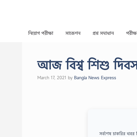
Skip
to
content
নিয়োগ পরীক্ষা
সাজেশন
প্রশ্ন সমাধান
পরীক্ষা
আজ বিশ্ব শিশু দিব
March 17, 2021
by
Bangla News Express
সর্বশেষ চাকরির খবর 