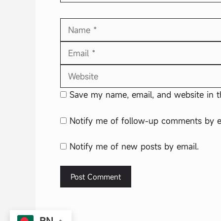
Name
Save my name, email, and website in t
Notify me of follow-up comments by e
Notify me of new posts by email.