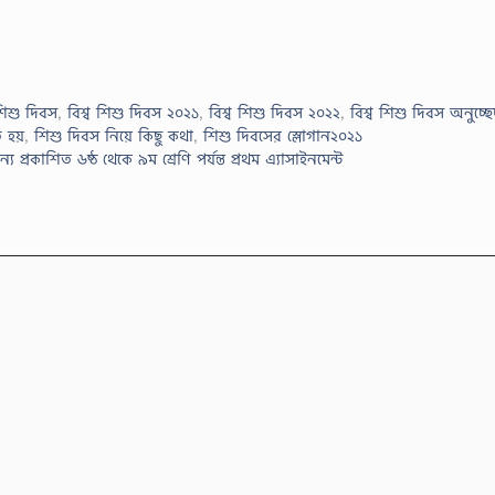
 শিশু দিবস
,
বিশ্ব শিশু দিবস ২০২১
,
বিশ্ব শিশু দিবস ২০২২
,
বিশ্ব শিশু দিবস অনুচ্ছ
 হয়
,
শিশু দিবস নিয়ে কিছু কথা
,
শিশু দিবসের স্লোগান২০২১
য প্রকাশিত ৬ষ্ঠ থেকে ৯ম শ্রেণি পর্যন্ত প্রথম এ্যাসাইনমেন্ট