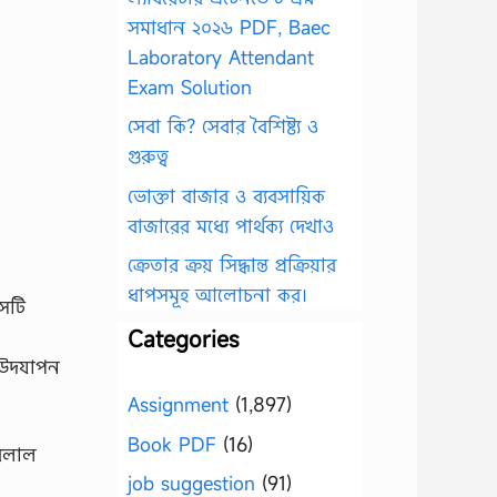
সমাধান ২০২৬ PDF, Baec
Laboratory Attendant
Exam Solution
সেবা কি? সেবার বৈশিষ্ট্য ও
গুরুত্ব
ভোক্তা বাজার ও ব্যবসায়িক
বাজারের মধ্যে পার্থক্য দেখাও
ক্রেতার ক্রয় সিদ্ধান্ত প্রক্রিয়ার
ধাপসমূহ আলোচনা কর।
বসটি
Categories
ে উদযাপন
Assignment
(1,897)
Book PDF
(16)
হরলাল
job suggestion
(91)