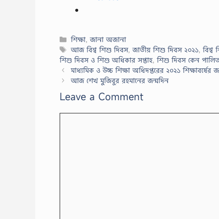
Categories
শিক্ষা
,
জানা অজানা
Tags
আজ বিশ্ব শিশু দিবস
,
জাতীয় শিশু দিবস ২০২১
,
বিশ্ব
শিশু দিবস ও শিশু অধিকার সপ্তাহ
,
শিশু দিবস কেন পালিত
মাধ্যমিক ও উচ্চ শিক্ষা অধিদপ্তরের ২০২১ শিক্ষাবর্ষের জন্
আজ শেখ মুজিবুর রহমানের জন্মদিন
Leave a Comment
Comment