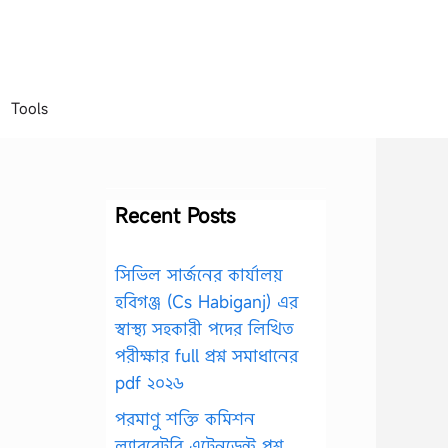
Tools
Recent Posts
সিভিল সার্জনের কার্যালয়
হবিগঞ্জ (Cs Habiganj) এর
স্বাস্থ্য সহকারী পদের লিখিত
পরীক্ষার full প্রশ্ন সমাধানের
pdf ২০২৬
পরমাণু শক্তি কমিশন
ল্যাবরেটরি এটেনডেন্ট প্রশ্ন