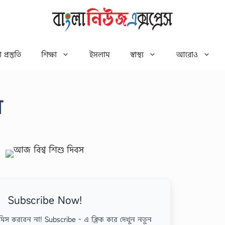
 প্রস্তুতি
শিক্ষা
ইসলাম
স্বাস্থ্য
আরোও
স
Subscribe Now!
মিস করবেন না! Subscribe - এ ক্লিক করে দেখুন নতুন