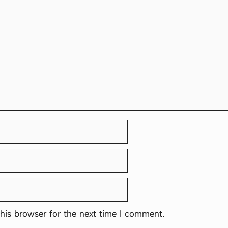
his browser for the next time I comment.