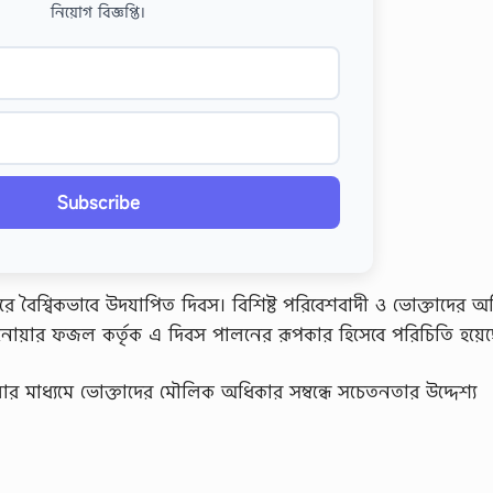
নিয়োগ বিজ্ঞপ্তি।
Subscribe
করে বৈশ্বিকভাবে উদযাপিত দিবস। বিশিষ্ট পরিবেশবাদী ও ভোক্তাদের 
আনোয়ার ফজল কর্তৃক এ দিবস পালনের রূপকার হিসেবে পরিচিতি হয়ে
র মাধ্যমে ভোক্তাদের মৌলিক অধিকার সম্বন্ধে সচেতনতার উদ্দেশ্য