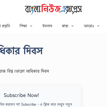
 প্রস্তুতি
শিক্ষা
ইসলাম
স্বাস্থ্য
আরোও
ধিকার দিবস
Subscribe Now!
মিস করবেন না! Subscribe - এ ক্লিক করে দেখুন নতুন