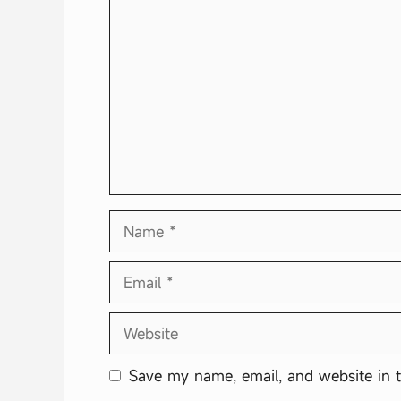
Comment
Name
Email
Website
Save my name, email, and website in t