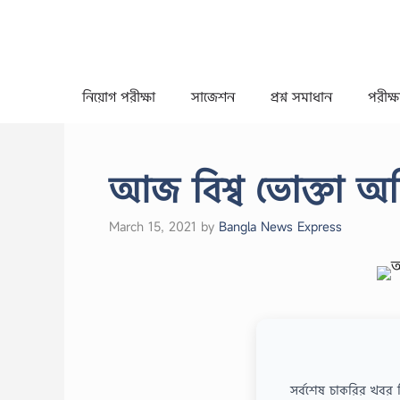
Skip
to
content
নিয়োগ পরীক্ষা
সাজেশন
প্রশ্ন সমাধান
পরীক্ষা
আজ বিশ্ব ভোক্তা অ
March 15, 2021
by
Bangla News Express
সর্বশেষ চাকরির খবর 