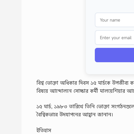
বিশ্ব ভোক্তা অধিকার দিবস ১৫ মার্চকে উপজীব্য 
বিষয়ে আন্দোলনে সোচ্চার কর্মী মালয়েশিয়ার 
১৫ মার্চ, ১৯৮৩ তারিখে তিনি ভোক্তা সংগঠনগুলো
বৈশ্বিকভাবে উদযাপনের আহ্বান জানান।
ইতিহাস