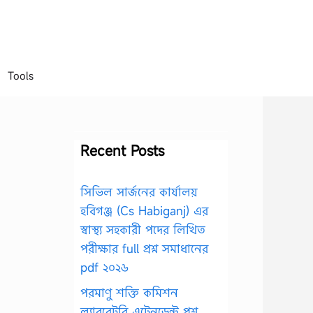
Tools
Recent Posts
সিভিল সার্জনের কার্যালয়
হবিগঞ্জ (Cs Habiganj) এর
স্বাস্থ্য সহকারী পদের লিখিত
পরীক্ষার full প্রশ্ন সমাধানের
pdf ২০২৬
পরমাণু শক্তি কমিশন
ল্যাবরেটরি এটেনডেন্ট প্রশ্ন