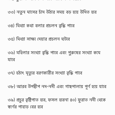
৩৩) নতুন মাসের চাঁদ উঠার সময় বড় হয়ে উদিত হবে
৩৪) মিথ্যা কথা বলার প্রচলন বৃদ্ধি পাবে
৩৫) মিথ্যা সাক্ষ্য দেয়ার প্রচলন ঘটবে
৩৬) মহিলার সংখ্যা বৃদ্ধি পাবে এবং পুরুষের সংখ্যা কমে
যাবে
৩৭) হঠাৎ মৃত্যুর বরণকারীর সংখ্যা বৃদ্ধি পাবে
৩৮) আরব উপদ্বীপ নদ-নদী এবং গাছপালায় পূর্ণ হয়ে যাবে
৩৯) প্রচুর বৃষ্টিপাত হবে, ফসল হবেনা ৪০) ফুরাত নদী থেকে
স্বর্ণের পাহাড় বের হবে