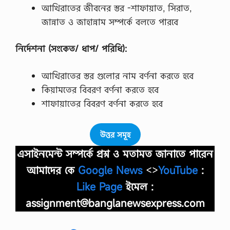
আখিরাতের জীবনের স্তর -শাফায়াত, সিরাত,
জান্নাত ও জাহান্নাম সম্পর্কে বলতে পারবে
নির্দেশনা (সংকেত/ ধাপ/ পরিধি):
আখিরাতের স্তর গুলোর নাম বর্ণনা করতে হবে
কিয়ামতের বিবরণ বর্ণনা করতে হবে
শাফায়াতের বিবরণ বর্ণনা করতে হবে
উত্তর সমূহ
এসাইনমেন্ট সম্পর্কে প্রশ্ন ও মতামত জানাতে পারেন
আমাদের কে
Google News
<>
YouTube
:
Like Page
ইমেল :
assignment@banglanewsexpress.com