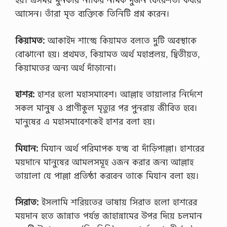
আসেন। তাঁরা মৃত ব্যক্তিকে তিনিটি প্রশ্ন করেন।
কিয়ামত:
আকাইদ শাস্ত্রে কিয়ামত বলতে দুটি অবস্থাকে
বোঝানো হয়। প্রথমত, কিয়ামত অর্থ মহাপ্রলয়, দ্বিতীয়ত,
কিয়ামতের অন্য অর্থ দাঁড়ানো।
হাশর:
হাশর হলো মহাসমাবেশ। আল্লাহ তায়ালার নির্দেশে
সকল মানুষ ও প্রাণীকুল মৃত্যুর পর পুনরায় জীবিত হবে।
মানুষের এ মহাসমাবেশকেই হাশর বলা হয়।
মিযান:
মিযান অর্থ পরিমাপক যন্ত্র বা দাঁড়িপাল্লা। হাশরের
ময়দানে মানুষের আমলসমূহ ওজন করার জন্য আল্লাহ
তায়ালা যে পাল্লা প্রতিষ্ঠা করবেন তাকে মিযান বলা হয়।
সিরাত:
ইসলামি শরিয়তের ভাষায় সিরাত হলো হাশরের
ময়দান হতে জান্নাত পর্যন্ত জাহান্নামের উপর দিয়ে চলমান