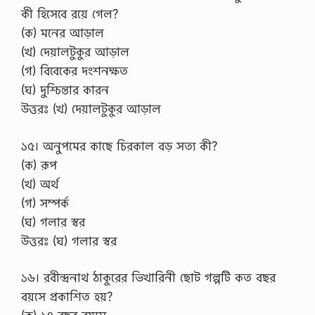
কী হিসেবে রয়ে গেল?
(ক) মনের আড়াল
(খ) দেয়ালটুকুর আড়াল
(গ) বিবেকের দংশনক্ষত
(ঘ) দুশ্চিন্তার কারন
উত্তরঃ (খ) দেয়ালটুকুর আড়াল
১৫। অনুপমের কাছে চিরকাল বড় সত্য কী?
(ক) রূপ
(খ) অর্থ
(গ) সম্পর্ক
(ঘ) গলার স্বর
উত্তরঃ (ঘ) গলার স্বর
১৬। রবীন্দ্রনাথ ঠাকুরের ভিখারিনী ছোট গল্পটি কত বছর
বয়সে প্রকাশিত হয়?