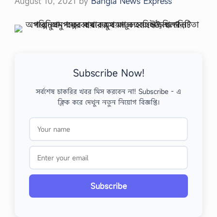
August 10, 2021
by
Bangla News Express
Subscribe Now!
সর্বশেষ চাকরির খবর মিস করবেন না! Subscribe - এ
ক্লিক করে দেখুন নতুন নিয়োগ বিজ্ঞপ্তি।
Subscribe