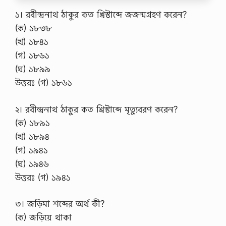
১। রবীন্দ্রনাথ ঠাকুর কত খ্রিস্টাব্দে জজন্মগ্রহণ করেন?
(ক) ১৮৩৮
(খ) ১৮৪১
(গ) ১৮৬১
(ঘ) ১৮৯৯
উত্তরঃ (গ) ১৮৬১
২। রবীন্দ্রনাথ ঠাকুর কত খ্রিস্টাব্দে মৃত্যুবরণ করেন?
(ক) ১৮৯১
(খ) ১৮৯৪
(গ) ১৯৪১
(ঘ) ১৯৪৬
উত্তরঃ (গ) ১৯৪১
৩। জড়িমা শব্দের অর্থ কী?
(ক) জড়িয়ে থাকা