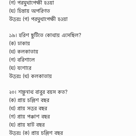
(গ) পরমুখাপেক্ষী হওয়া
(ঘ) চিন্তায় অপরিণত
উত্তরঃ (গ) পরমুখাপেক্ষী হওয়া
১৯। হরিশ ছুটিতে কোথায় এসেছিল?
(ক) ঢাকায়
(খ) কলকাতায়
(গ) বরিশালে
(ঘ) যশোরে
উত্তরঃ (খ) কলকাতায়
২০। শম্ভুনাথ বাবুর বয়স কত?
(ক) প্রায় চল্লিশ বছর
(খ) প্রায় সত্তর বছর
(গ) প্রায় পঞ্চাশ বছর
(ঘ) প্রায় ষাট বছর
উত্তরঃ (ক) প্রায় চল্লিশ বছর