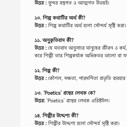
উত্তর :
সুন্দর বস্তুগত ও আত্মগত উভয়ই।
১০. শিল্প কথাটির অর্থ কী?
উত্তর :
শিল্প কথাটির অর্থ হলো সৌন্দর্য সৃষ্টি করা।
১১. অনুকৃতিবাদ কী?
উত্তর :
যে মতবাদ অনুসারে মানুষের জীবন ও কর্ম, 
করে শিল্পী তার শিল্পকর্মকে অধিকতর ভালো বা মন্
১২. শিল্প কী?
উত্তর :
কৌশল, দক্ষতা, পারদর্শিতা প্রভৃতি ব্যবহার ক
১৩. ‘Poetics’ গ্রন্থের লেখক কে?
উত্তর:
‘Poetics’ গ্রন্থের লেখক এরিস্টটল।
১৪. শিল্পীর উদ্দেশ্য কী?
উত্তর :
শিল্পীর উদ্দেশ্য হলো সৌন্দর্য সৃষ্টি করা।