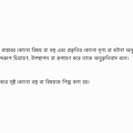
বাস্তবের কোনো বিষয় বা বস্তু এবং প্রকৃতির কোনো দৃশ্য বা ঘটনা অ
দরূপে চিত্রায়ণ, উপস্থাপন বা রূপায়ণ করে তাকে অনুকৃতিবাদ বলে।
রে সৃষ্ট কোনো বস্তু বা বিষয়কে শিল্প বলা হয়।