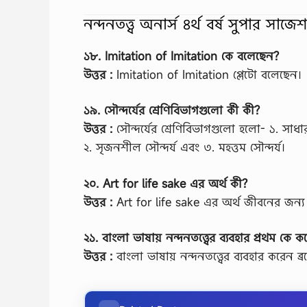
নন্দনতত্ত্ব অনার্স ৪র্থ বর্ষ সুপার
১৮. Imitation of Imitation কে বলেছেন?
উত্তর :
Imitation of Imitation প্লেটো বলেছেন।
১৯. সৌন্দর্যের শ্রেণিবিভাগগুলো কী কী?
উত্তর :
সৌন্দর্যের শ্রেণিবিভাগগুলো হলো- ১. সাধারণ
২. সৃজনশীল সৌন্দর্য এবং ৩. মহত্তম সৌন্দর্য।
২০. Art for life sake এর অর্থ কী?
উত্তর :
Art for life sake এর অর্থ জীবনের জন্য 
২১. বাংলা ভাষায় নন্দনতত্ত্বের ব্যবহার প্রথম কে 
উত্তর :
বাংলা ভাষায় নন্দনতত্ত্বের ব্যবহার করেন ব্র