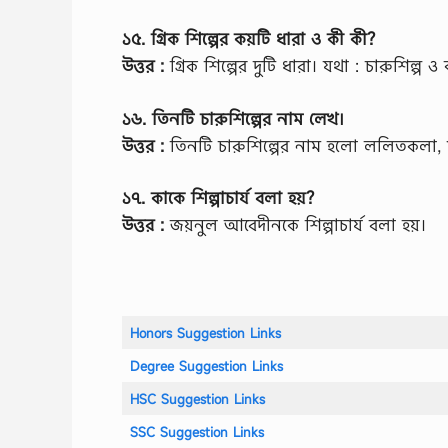
১৫. গ্রিক শিল্পের কয়টি ধারা ও কী কী?
উত্তর :
গ্রিক শিল্পের দুটি ধারা। যথা : চারুশিল্প ও 
১৬. তিনটি চারুশিল্পের নাম লেখ।
উত্তর :
তিনটি চারুশিল্পের নাম হলো ললিতকলা, ম
১৭. কাকে শিল্পাচার্য বলা হয়?
উত্তর :
জয়নুল আবেদীনকে শিল্পাচার্য বলা হয়।
Honors Suggestion Links
Degree Suggestion Links
HSC Suggestion Links
SSC Suggestion Links