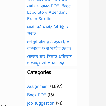
সমাধান ২০২৬ PDF, Baec
Laboratory Attendant
Exam Solution
সেবা কি? সেবার বৈশিষ্ট্য ও
গুরুত্ব
ভোক্তা বাজার ও ব্যবসায়িক
বাজারের মধ্যে পার্থক্য দেখাও
ক্রেতার ক্রয় সিদ্ধান্ত প্রক্রিয়ার
ধাপসমূহ আলোচনা কর।
Categories
Assignment
(1,897)
Book PDF
(16)
job suggestion
(91)
েশন,