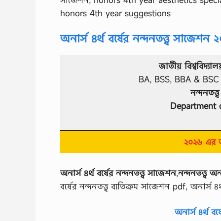
honors 4th year suggestions
অনার্স ৪র্থ বর্ষের নন্দনতত্ত্ব সাজেশন 
জাতীয় বিশ্ববিদ্যাল
BA, BSS, BBA & BSC অন
নন্দনতত্ত্ব
Department o
২০২৬ এর অ
অনার্স ৪র্থ বর্ষের নন্দনতত্ত্ব সাজেশন
,
নন্দনতত্ত্ব অ
বর্ষের নন্দনতত্ত্ব ব্যতিক্রম সাজেশন pdf, অনার্স 
অনার্স ৪র্থ 