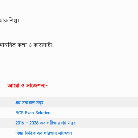
কারুশিল্প।
ানবিক কলা ও কাব্যনাট্য।
আরো ও সাজেশন:-
প্রশ্ন সমাধান সমূহ
BCS Exan Solution
2016 – 2026 জব পরীক্ষার প্রশ্ন উত্তর
বিষয় ভিত্তিক জব পরিক্ষার সাজেশন