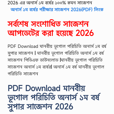
2026 এর অনার্স ১ম বর্ষের ১০০% কমন সাজেশন
অনার্স ১ম বর্ষের পরীক্ষার সাজেশন 2026(PDF) লিংক
সর্বশেষ সংশোধিত সাজেশন
আপডেটের করা হয়েছে 2026
PDF Download মানবীয় ভূগোল পরিচিতি অনার্স ১ম বর্ষ
সুপার সাজেশন
|
মানবীয় ভূগোল পরিচিতি অনার্স ১ম বর্ষ
সাজেশন পিডিএফ ডাউনলোড
|
মানবীয় ভূগোল পরিচিতি
সাজেশন অনার্স ১ম বর্ষের
|
অনার্স ১ম বর্ষ মানবীয় ভূগোল
পরিচিতি সাজেশন
PDF Download মানবীয়
ভূগোল পরিচিতি অনার্স ১ম বর্ষ
সুপার সাজেশন 2026