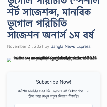
ভূগোল পরিচিতি স্পেশাল
শর্ট সাজেশন্স, মানবিক
ভূগোল পরিচিতি
সাজেশন অনার্স ১ম বর্ষ
November 21, 2021
by
Bangla News Express
Subscribe Now!
সর্বশেষ চাকরির খবর মিস করবেন না! Subscribe - এ
ক্লিক করে দেখুন নতুন নিয়োগ বিজ্ঞপ্তি।