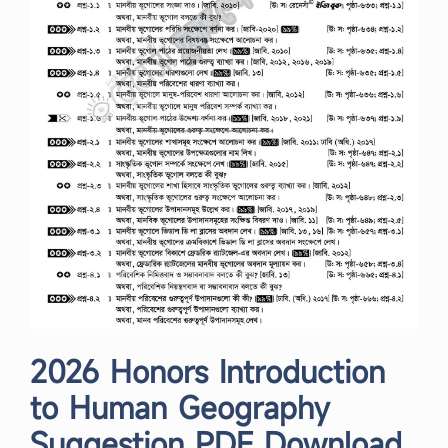
2026 Honors Introduction
to Human Geography
Suggestion PDF Download