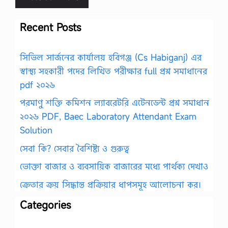
Recent Posts
সিভিল সার্জনের কার্যালয় হবিগঞ্জ (Cs Habiganj) এর
স্বাস্থ্য সহকারী পদের লিখিত পরীক্ষার full প্রশ্ন সমাধানের
pdf ২০২৬
পরমাণু শক্তি কমিশন ল্যাবরেটরি এটেনডেন্ট প্রশ্ন সমাধান
২০২৬ PDF, Baec Laboratory Attendant Exam
Solution
সেবা কি? সেবার বৈশিষ্ট্য ও গুরুত্ব
ভোক্তা বাজার ও ব্যবসায়িক বাজারের মধ্যে পার্থক্য দেখাও
ক্রেতার ক্রয় সিদ্ধান্ত প্রক্রিয়ার ধাপসমূহ আলোচনা কর।
Categories