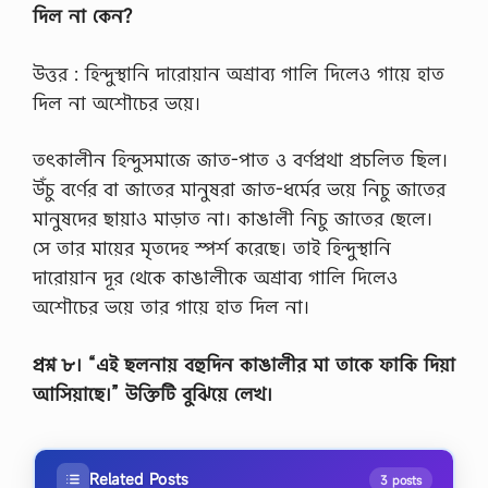
দিল না কেন?
উত্তর : হিন্দুস্থানি দারােয়ান অশ্রাব্য গালি দিলেও গায়ে হাত
দিল না অশৌচের ভয়ে।
তৎকালীন হিন্দুসমাজে জাত-পাত ও বর্ণপ্রথা প্রচলিত ছিল।
উঁচু বর্ণের বা জাতের মানুষরা জাত-ধর্মের ভয়ে নিচু জাতের
মানুষদের ছায়াও মাড়াত না। কাঙালী নিচু জাতের ছেলে।
সে তার মায়ের মৃতদেহ স্পর্শ করেছে। তাই হিন্দুস্থানি
দারােয়ান দূর থেকে কাঙালীকে অশ্রাব্য গালি দিলেও
অশৌচের ভয়ে তার গায়ে হাত দিল না।
প্রশ্ন ৮। “এই ছলনায় বহুদিন কাঙালীর মা তাকে ফাকি দিয়া
আসিয়াছে।” উক্তিটি বুঝিয়ে লেখ।
Related Posts
3 posts