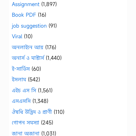
Assignment
(1,897)
Book PDF
(16)
job suggestion
(91)
Viral
(10)
অনলাইনে আয়
(176)
অনার্স ও মাস্টার্স
(1,440)
ই-সার্ভিস
(60)
ইসলাম
(542)
এইচ এস সি
(1,561)
এসএসসি
(1,348)
ঔষধি উদ্ভিদ ও প্রাণী
(110)
গোপন সমস্যা
(245)
জানা অজানা
(1,031)