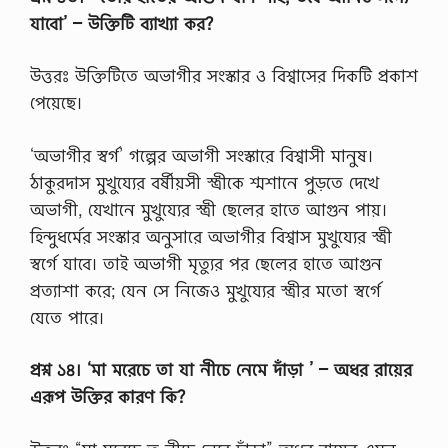
যাবো’ – উক্তিটি ব্যাখ্যা কর?
উত্তরঃ উক্তিটিতে অভাগীর সংস্কার ও বিশ্বাসের দিকটি প্রকাশ
পেয়েছে।
‘অভাগীর স্বর্গ’ গল্পের অভাগী সংস্কারে বিশ্বাসী মানুষ।
ঠাকুরদাস মুখুয্যের বর্ষীয়সী স্ত্রীকে শ্মশানে পুড়তে দেখে
অভাগী, যেখানে মুখুয্যের স্ত্রী ছেলের হাতে আগুন পায়।
হিন্দুধর্মের সংস্কার অনুসারে অভাগীর বিশ্বাস মুখুয্যের স্ত্রী
স্বর্গে যাবে। তাই অভাগী মৃত্যুর পর ছেলের হাতে আগুন
প্রত্যাশা করে; যেন সে নিজেও মুখুয্যের স্ত্রীর মতাে স্বর্গে
যেতে পারে।
প্রশ্ন ১৪। ‘মা মরেচে তা যা নীচে নেমে দাঁড়া ’ – অধর রায়ের
এরূপ উক্তির কারণ কি?