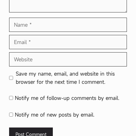
Name
Email
Website
Save my name, email, and website in this
browser for the next time I comment.
Notify me of follow-up comments by email.
Notify me of new posts by email.