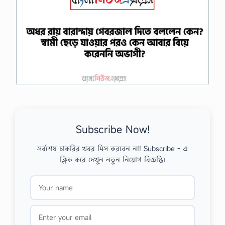
Subscribe Now!
সর্বশেষ চাকরির খবর মিস করবেন না! Subscribe - এ
ক্লিক করে দেখুন নতুন নিয়োগ বিজ্ঞপ্তি।