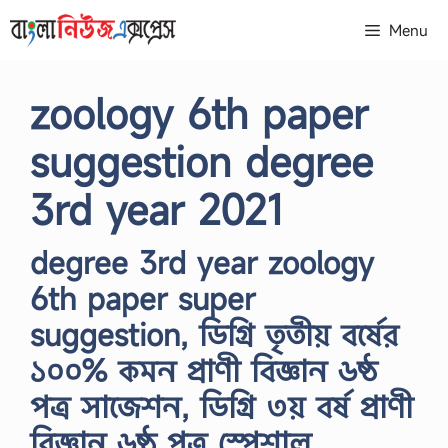
Skip
Menu
to
content
zoology 6th paper
suggestion degree
3rd year 2021
degree 3rd year zoology
6th paper super
suggestion, ডিগ্রি তৃতীয় বর্ষের
১০০% কমন প্রাণী বিজ্ঞান ৬ষ্ঠ
পত্র সাজেশন, ডিগ্রি ৩য় বর্ষ প্রাণী
বিজ্ঞান ৬ষ্ঠ পত্র স্পেশাল