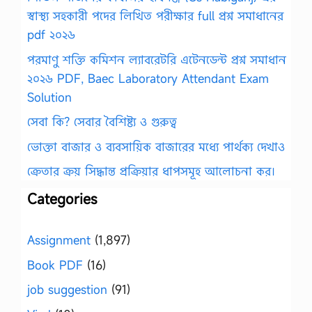
স্বাস্থ্য সহকারী পদের লিখিত পরীক্ষার full প্রশ্ন সমাধানের
pdf ২০২৬
পরমাণু শক্তি কমিশন ল্যাবরেটরি এটেনডেন্ট প্রশ্ন সমাধান
২০২৬ PDF, Baec Laboratory Attendant Exam
Solution
সেবা কি? সেবার বৈশিষ্ট্য ও গুরুত্ব
ভোক্তা বাজার ও ব্যবসায়িক বাজারের মধ্যে পার্থক্য দেখাও
ক্রেতার ক্রয় সিদ্ধান্ত প্রক্রিয়ার ধাপসমূহ আলোচনা কর।
Categories
Assignment
(1,897)
Book PDF
(16)
job suggestion
(91)