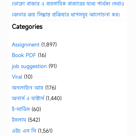
ভোক্তা বাজার ও ব্যবসায়িক বাজারের মধ্যে পার্থক্য দেখাও
ক্রেতার ক্রয় সিদ্ধান্ত প্রক্রিয়ার ধাপসমূহ আলোচনা কর।
Categories
Assignment
(1,897)
Book PDF
(16)
job suggestion
(91)
Viral
(10)
অনলাইনে আয়
(176)
অনার্স ও মাস্টার্স
(1,440)
ই-সার্ভিস
(60)
ইসলাম
(542)
এইচ এস সি
(1,561)