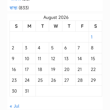
স্বাস্থ্য
(833)
August 2026
S
M
T
W
T
F
S
1
2
3
4
5
6
7
8
9
10
11
12
13
14
15
16
17
18
19
20
21
22
23
24
25
26
27
28
29
30
31
« Jul