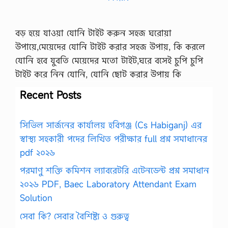
বড় হয়ে যাওয়া যোনি টাইট করুন সহজ ঘরোয়া
উপায়ে,মেয়েদের যোনি টাইট করার সহজ উপায়, কি করলে
যোনি হবে যুবতি মেয়েদের মতো টাইট,ঘরে বসেই চুপি চুপি
টাইট করে নিন যোনি, যোনি ছোট করার উপায় কি
Recent Posts
সিভিল সার্জনের কার্যালয় হবিগঞ্জ (Cs Habiganj) এর
স্বাস্থ্য সহকারী পদের লিখিত পরীক্ষার full প্রশ্ন সমাধানের
pdf ২০২৬
পরমাণু শক্তি কমিশন ল্যাবরেটরি এটেনডেন্ট প্রশ্ন সমাধান
২০২৬ PDF, Baec Laboratory Attendant Exam
Solution
সেবা কি? সেবার বৈশিষ্ট্য ও গুরুত্ব