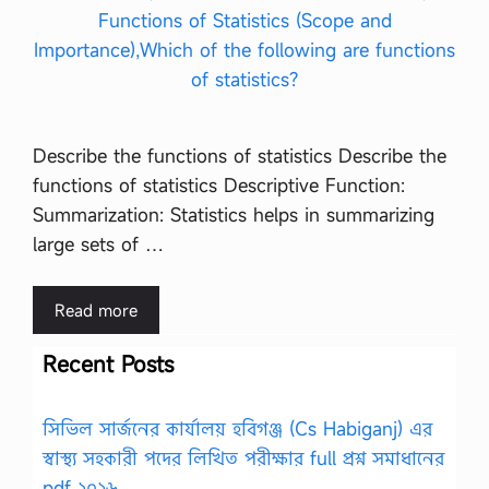
Describe the functions of statistics Describe the
functions of statistics Descriptive Function:
Summarization: Statistics helps in summarizing
large sets of …
Read more
Recent Posts
সিভিল সার্জনের কার্যালয় হবিগঞ্জ (Cs Habiganj) এর
স্বাস্থ্য সহকারী পদের লিখিত পরীক্ষার full প্রশ্ন সমাধানের
pdf ২০২৬