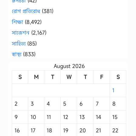
রূপচর্চা
(42)
রোগ প্রতিরোধ
(381)
শিক্ষা
(8,492)
সাজেশন
(2,167)
সাহিত্য
(85)
স্বাস্থ্য
(833)
August 2026
S
M
T
W
T
F
S
1
2
3
4
5
6
7
8
9
10
11
12
13
14
15
16
17
18
19
20
21
22