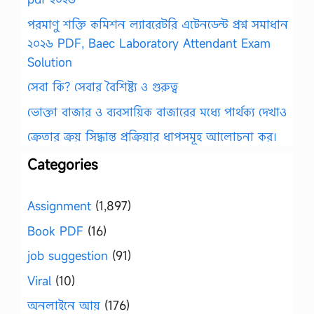
পরমাণু শক্তি কমিশন ল্যাবরেটরি এটেনডেন্ট প্রশ্ন সমাধান
২০২৬ PDF, Baec Laboratory Attendant Exam
Solution
সেবা কি? সেবার বৈশিষ্ট্য ও গুরুত্ব
ভোক্তা বাজার ও ব্যবসায়িক বাজারের মধ্যে পার্থক্য দেখাও
ক্রেতার ক্রয় সিদ্ধান্ত প্রক্রিয়ার ধাপসমূহ আলোচনা কর।
Categories
Assignment
(1,897)
Book PDF
(16)
job suggestion
(91)
Viral
(10)
অনলাইনে আয়
(176)