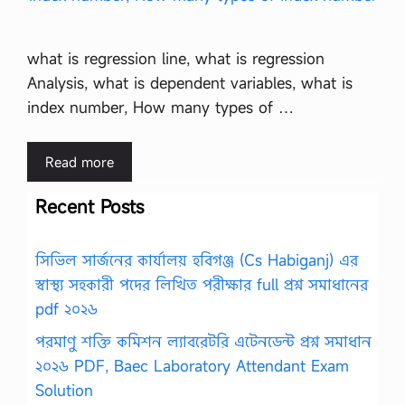
what is regression line, what is regression
Analysis, what is dependent variables, what is
index number, How many types of …
Read more
Recent Posts
সিভিল সার্জনের কার্যালয় হবিগঞ্জ (Cs Habiganj) এর
স্বাস্থ্য সহকারী পদের লিখিত পরীক্ষার full প্রশ্ন সমাধানের
pdf ২০২৬
পরমাণু শক্তি কমিশন ল্যাবরেটরি এটেনডেন্ট প্রশ্ন সমাধান
২০২৬ PDF, Baec Laboratory Attendant Exam
Solution