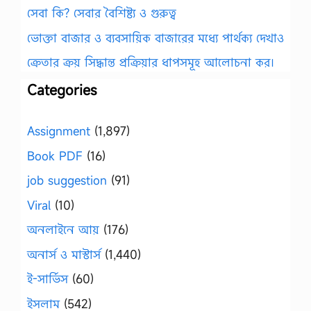
সেবা কি? সেবার বৈশিষ্ট্য ও গুরুত্ব
ভোক্তা বাজার ও ব্যবসায়িক বাজারের মধ্যে পার্থক্য দেখাও
ক্রেতার ক্রয় সিদ্ধান্ত প্রক্রিয়ার ধাপসমূহ আলোচনা কর।
Categories
Assignment
(1,897)
Book PDF
(16)
job suggestion
(91)
Viral
(10)
অনলাইনে আয়
(176)
অনার্স ও মাস্টার্স
(1,440)
ই-সার্ভিস
(60)
ইসলাম
(542)