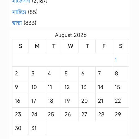
সাজেশন
(2,167)
সাহিত্য
(85)
স্বাস্থ্য
(833)
August 2026
S
M
T
W
T
F
S
1
2
3
4
5
6
7
8
9
10
11
12
13
14
15
16
17
18
19
20
21
22
23
24
25
26
27
28
29
30
31