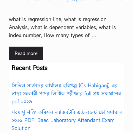
what is regression line, what is regression
Analysis, what is dependent variables, what is
index number, How many types of …
Read more
Recent Posts
সিভিল সার্জনের কার্যালয় হবিগঞ্জ (Cs Habiganj) এর
স্বাস্থ্য সহকারী পদের লিখিত পরীক্ষার full প্রশ্ন সমাধানের
pdf ২০২৬
পরমাণু শক্তি কমিশন ল্যাবরেটরি এটেনডেন্ট প্রশ্ন সমাধান
২০২৬ PDF, Baec Laboratory Attendant Exam
Solution