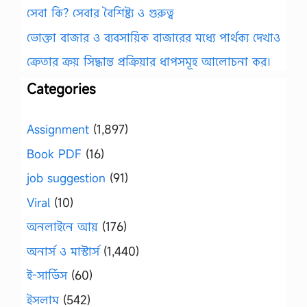
সেবা কি? সেবার বৈশিষ্ট্য ও গুরুত্ব
ভোক্তা বাজার ও ব্যবসায়িক বাজারের মধ্যে পার্থক্য দেখাও
ক্রেতার ক্রয় সিদ্ধান্ত প্রক্রিয়ার ধাপসমূহ আলোচনা কর।
Categories
Assignment
(1,897)
Book PDF
(16)
job suggestion
(91)
Viral
(10)
অনলাইনে আয়
(176)
অনার্স ও মাস্টার্স
(1,440)
ই-সার্ভিস
(60)
ইসলাম
(542)