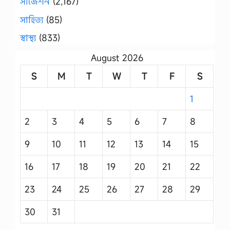
সাজেশন
(2,167)
সাহিত্য
(85)
স্বাস্থ্য
(833)
August 2026
S
M
T
W
T
F
S
1
2
3
4
5
6
7
8
9
10
11
12
13
14
15
16
17
18
19
20
21
22
23
24
25
26
27
28
29
30
31