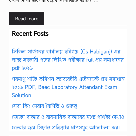
কমন সামাজিক কার্যক্রম সামাজিক আইন …
Read more
Recent Posts
সিভিল সার্জনের কার্যালয় হবিগঞ্জ (Cs Habiganj) এর
স্বাস্থ্য সহকারী পদের লিখিত পরীক্ষার full প্রশ্ন সমাধানের
pdf ২০২৬
পরমাণু শক্তি কমিশন ল্যাবরেটরি এটেনডেন্ট প্রশ্ন সমাধান
২০২৬ PDF, Baec Laboratory Attendant Exam
Solution
সেবা কি? সেবার বৈশিষ্ট্য ও গুরুত্ব
ভোক্তা বাজার ও ব্যবসায়িক বাজারের মধ্যে পার্থক্য দেখাও
ক্রেতার ক্রয় সিদ্ধান্ত প্রক্রিয়ার ধাপসমূহ আলোচনা কর।