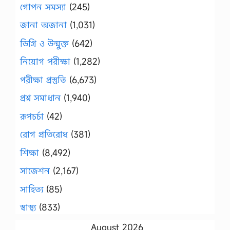
গোপন সমস্যা
(245)
জানা অজানা
(1,031)
ডিগ্রি ও উন্মুক্ত
(642)
নিয়োগ পরীক্ষা
(1,282)
পরীক্ষা প্রস্তুতি
(6,673)
প্রশ্ন সমাধান
(1,940)
রূপচর্চা
(42)
রোগ প্রতিরোধ
(381)
শিক্ষা
(8,492)
সাজেশন
(2,167)
সাহিত্য
(85)
স্বাস্থ্য
(833)
August 2026