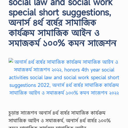
social law and social work
special short suggestions,
অনার্স ৪র্থ বর্ষের সামাজিক
কার্যক্রম সামাজিক আইন ও
সমাজকর্ম ১০০% কমন সাজেশন
চূড়ান্ত সাজেশন অনার্স ৪র্থ বর্ষের সামাজিক কার্যক্রম
সামাজিক আইন ও সমাজকর্ম, অনার্স ৪র্থ বর্ষের ১০০%