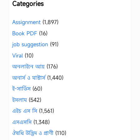
Categories
Assignment
(1,897)
Book PDF
(16)
job suggestion
(91)
Viral
(10)
অনলাইনে আয়
(176)
অনার্স ও মাস্টার্স
(1,440)
ই-সার্ভিস
(60)
ইসলাম
(542)
এইচ এস সি
(1,561)
এসএসসি
(1,348)
ঔষধি উদ্ভিদ ও প্রাণী
(110)