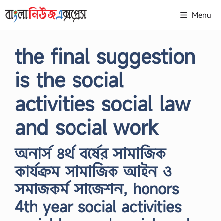
Skip
Menu
to
content
the final suggestion
is the social
activities social law
and social work
অনার্স ৪র্থ বর্ষের সামাজিক
কার্যক্রম সামাজিক আইন ও
সমাজকর্ম সাজেশন, honors
4th year social activities