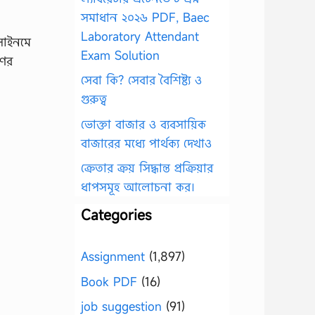
সমাধান ২০২৬ PDF, Baec
Laboratory Attendant
সাইনমে
Exam Solution
ণের
সেবা কি? সেবার বৈশিষ্ট্য ও
গুরুত্ব
ভোক্তা বাজার ও ব্যবসায়িক
বাজারের মধ্যে পার্থক্য দেখাও
ক্রেতার ক্রয় সিদ্ধান্ত প্রক্রিয়ার
ধাপসমূহ আলোচনা কর।
Categories
Assignment
(1,897)
Book PDF
(16)
job suggestion
(91)