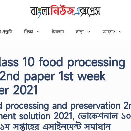
 প্রস্তুতি
শিক্ষা
ইসলাম
স্বাস্থ্য
আরোও
lass 10 food processing
 2nd paper 1st week
er 2021
od processing and preservation 2
ment solution 2021, ভোকেশনাল ১
্র ১ম সপ্তাহের এসাইনমেন্ট সমাধান