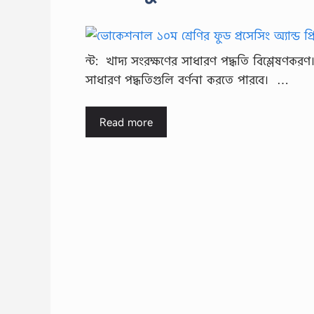
ন্ট: খাদ্য সংরক্ষণের সাধারণ পদ্ধতি বিশ্লেষণকরণ
সাধারণ পদ্ধতিগুলি বর্ণনা করতে পারবে। …
Read more