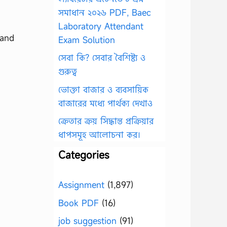
সমাধান ২০২৬ PDF, Baec
Laboratory Attendant
 and
Exam Solution
সেবা কি? সেবার বৈশিষ্ট্য ও
গুরুত্ব
ভোক্তা বাজার ও ব্যবসায়িক
বাজারের মধ্যে পার্থক্য দেখাও
ক্রেতার ক্রয় সিদ্ধান্ত প্রক্রিয়ার
ধাপসমূহ আলোচনা কর।
Categories
Assignment
(1,897)
Book PDF
(16)
job suggestion
(91)