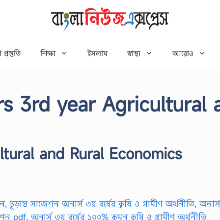
 প্রস্তুতি
শিক্ষা
ইসলাম
স্বাস্থ্য
আরোও
s 3rd year Agricultural 
ltural and Rural Economics