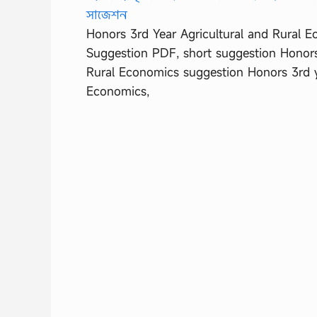
Honors 3rd Year Agricultural and Rural 
Suggestion PDF, short suggestion Honors 
Rural Economics suggestion Honors 3rd y
Economics,