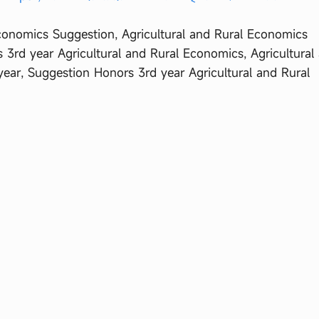
Economics Suggestion, Agricultural and Rural Economics
3rd year Agricultural and Rural Economics, Agricultural
ear, Suggestion Honors 3rd year Agricultural and Rural