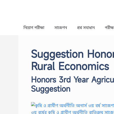
Skip
to
content
নিয়োগ পরীক্ষা
সাজেশন
প্রশ্ন সমাধান
পরীক্ষা
Suggestion Honor
Rural Economics
Honors 3rd Year Agricu
Suggestion