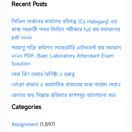
Recent Posts
সিভিল সার্জনের কার্যালয় হবিগঞ্জ (Cs Habiganj) এর
স্বাস্থ্য সহকারী পদের লিখিত পরীক্ষার full প্রশ্ন সমাধানের
pdf ২০২৬
পরমাণু শক্তি কমিশন ল্যাবরেটরি এটেনডেন্ট প্রশ্ন সমাধান
২০২৬ PDF, Baec Laboratory Attendant Exam
Solution
সেবা কি? সেবার বৈশিষ্ট্য ও গুরুত্ব
ভোক্তা বাজার ও ব্যবসায়িক বাজারের মধ্যে পার্থক্য দেখাও
ক্রেতার ক্রয় সিদ্ধান্ত প্রক্রিয়ার ধাপসমূহ আলোচনা কর।
Categories
Assignment
(1,897)