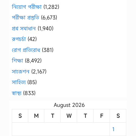
নিয়োগ পরীক্ষা
(1,282)
পরীক্ষা প্রস্তুতি
(6,673)
প্রশ্ন সমাধান
(1,940)
রূপচর্চা
(42)
রোগ প্রতিরোধ
(381)
শিক্ষা
(8,492)
সাজেশন
(2,167)
সাহিত্য
(85)
স্বাস্থ্য
(833)
August 2026
S
M
T
W
T
F
S
1