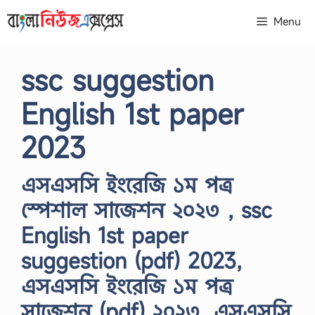
Skip
Menu
to
content
ssc suggestion
English 1st paper
2023
এসএসসি ইংরেজি ১ম পত্র
স্পেশাল সাজেশন ২০২৩ , ssc
English 1st paper
suggestion (pdf) 2023,
এসএসসি ইংরেজি ১ম পত্র
সাজেশন (pdf) ২০২৩, এসএসসি