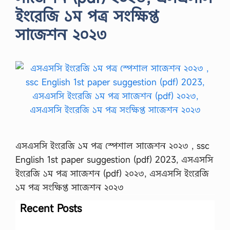
ইংরেজি ১ম পত্র সংক্ষিপ্ত
সাজেশন ২০২৩
এসএসসি ইংরেজি ১ম পত্র স্পেশাল সাজেশন ২০২৩ , ssc
English 1st paper suggestion (pdf) 2023, এসএসসি
ইংরেজি ১ম পত্র সাজেশন (pdf) ২০২৩, এসএসসি ইংরেজি
১ম পত্র সংক্ষিপ্ত সাজেশন ২০২৩
Recent Posts