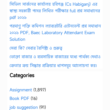
সিভিল সার্জনের কার্যালয় হবিগঞ্জ (Cs Habiganj) এর
স্বাস্থ্য সহকারী পদের লিখিত পরীক্ষার full প্রশ্ন সমাধানের
pdf ২০২৬
পরমাণু শক্তি কমিশন ল্যাবরেটরি এটেনডেন্ট প্রশ্ন সমাধান
২০২৬ PDF, Baec Laboratory Attendant Exam
Solution
সেবা কি? সেবার বৈশিষ্ট্য ও গুরুত্ব
ভোক্তা বাজার ও ব্যবসায়িক বাজারের মধ্যে পার্থক্য দেখাও
ক্রেতার ক্রয় সিদ্ধান্ত প্রক্রিয়ার ধাপসমূহ আলোচনা কর।
Categories
Assignment
(1,897)
Book PDF
(16)
job suggestion
(91)