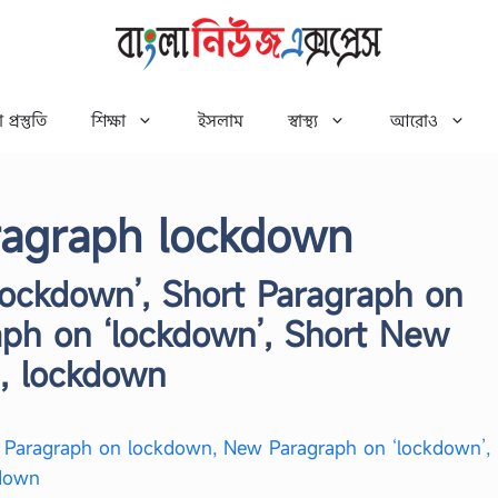
 প্রস্তুতি
শিক্ষা
ইসলাম
স্বাস্থ্য
আরোও
ragraph lockdown
lockdown’, Short Paragraph on
ph on ‘lockdown’, Short New
, lockdown