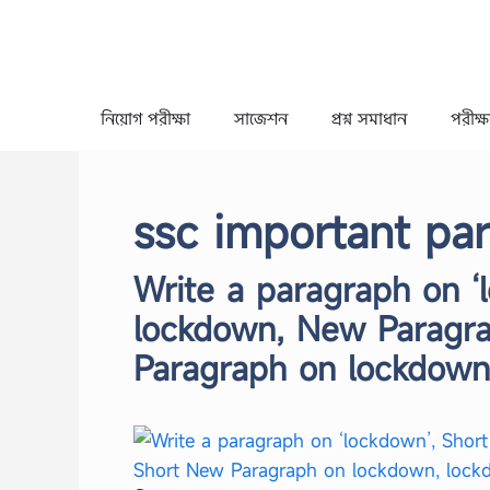
Skip
to
content
নিয়োগ পরীক্ষা
সাজেশন
প্রশ্ন সমাধান
পরীক্ষা
ssc important pa
Write a paragraph on ‘
lockdown, New Paragra
Paragraph on lockdown