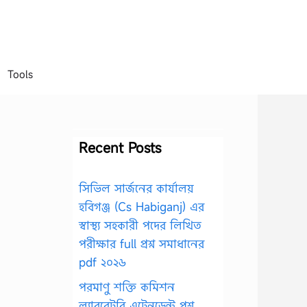
Tools
Recent Posts
সিভিল সার্জনের কার্যালয়
হবিগঞ্জ (Cs Habiganj) এর
স্বাস্থ্য সহকারী পদের লিখিত
পরীক্ষার full প্রশ্ন সমাধানের
pdf ২০২৬
পরমাণু শক্তি কমিশন
ল্যাবরেটরি এটেনডেন্ট প্রশ্ন