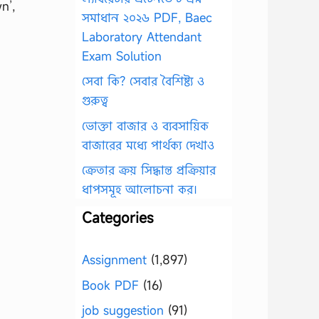
n’,
সমাধান ২০২৬ PDF, Baec
Laboratory Attendant
Exam Solution
সেবা কি? সেবার বৈশিষ্ট্য ও
গুরুত্ব
ভোক্তা বাজার ও ব্যবসায়িক
বাজারের মধ্যে পার্থক্য দেখাও
ক্রেতার ক্রয় সিদ্ধান্ত প্রক্রিয়ার
ধাপসমূহ আলোচনা কর।
Categories
Assignment
(1,897)
Book PDF
(16)
job suggestion
(91)