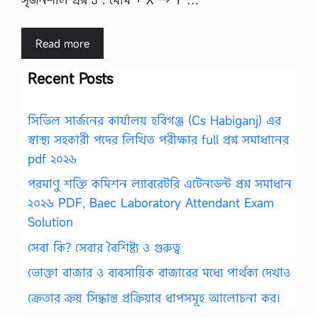
Read more
Recent Posts
সিভিল সার্জনের কার্যালয় হবিগঞ্জ (Cs Habiganj) এর
স্বাস্থ্য সহকারী পদের লিখিত পরীক্ষার full প্রশ্ন সমাধানের
pdf ২০২৬
পরমাণু শক্তি কমিশন ল্যাবরেটরি এটেনডেন্ট প্রশ্ন সমাধান
২০২৬ PDF, Baec Laboratory Attendant Exam
Solution
সেবা কি? সেবার বৈশিষ্ট্য ও গুরুত্ব
ভোক্তা বাজার ও ব্যবসায়িক বাজারের মধ্যে পার্থক্য দেখাও
ক্রেতার ক্রয় সিদ্ধান্ত প্রক্রিয়ার ধাপসমূহ আলোচনা কর।