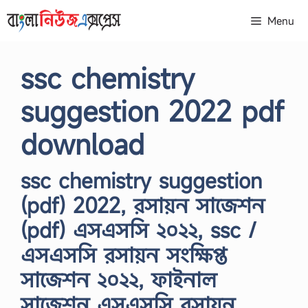
Skip
Menu
to
content
ssc chemistry
suggestion 2022 pdf
download
ssc chemistry suggestion
(pdf) 2022, রসায়ন সাজেশন
(pdf) এসএসসি ২০২২, ssc /
এসএসসি রসায়ন সংক্ষিপ্ত
সাজেশন ২০২২, ফাইনাল
সাজেশন এসএসসি রসায়ন