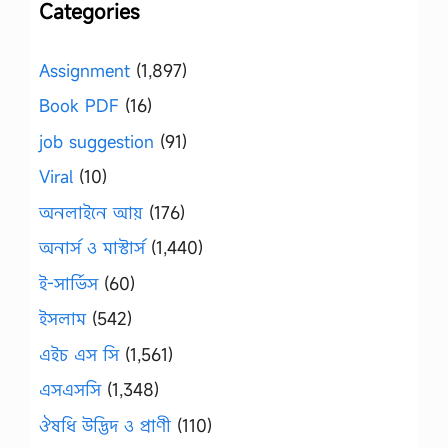
Categories
Assignment
(1,897)
Book PDF
(16)
job suggestion
(91)
Viral
(10)
অনলাইনে আয়
(176)
অনার্স ও মাস্টার্স
(1,440)
ই-সার্ভিস
(60)
ইসলাম
(542)
এইচ এস সি
(1,561)
এসএসসি
(1,348)
ঔষধি উদ্ভিদ ও প্রাণী
(110)