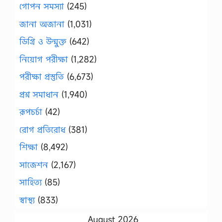
গোপন সমস্যা
(245)
জানা অজানা
(1,031)
ডিগ্রি ও উন্মুক্ত
(642)
নিয়োগ পরীক্ষা
(1,282)
পরীক্ষা প্রস্তুতি
(6,673)
প্রশ্ন সমাধান
(1,940)
রূপচর্চা
(42)
রোগ প্রতিরোধ
(381)
শিক্ষা
(8,492)
সাজেশন
(2,167)
সাহিত্য
(85)
স্বাস্থ্য
(833)
August 2026