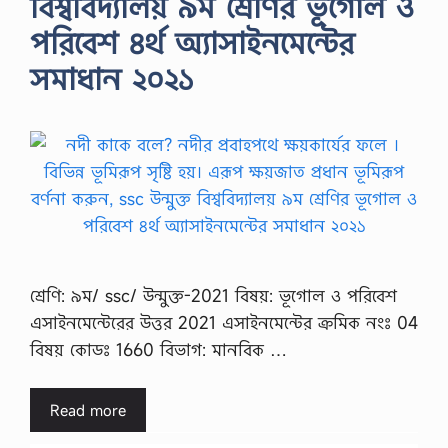
বিশ্ববিদ্যালয় ৯ম শ্রেণির ভূগোল ও
পরিবেশ ৪র্থ অ্যাসাইনমেন্টের
সমাধান ২০২১
শ্রেণি: ৯ম/ ssc/ উন্মুক্ত-2021 বিষয়: ভূগোল ও পরিবেশ
এসাইনমেন্টেরের উত্তর 2021 এসাইনমেন্টের ক্রমিক নংঃ 04
বিষয় কোডঃ 1660 বিভাগ: মানবিক …
Read more