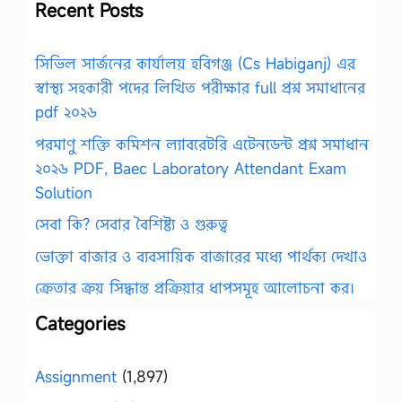
Recent Posts
সিভিল সার্জনের কার্যালয় হবিগঞ্জ (Cs Habiganj) এর
স্বাস্থ্য সহকারী পদের লিখিত পরীক্ষার full প্রশ্ন সমাধানের
pdf ২০২৬
পরমাণু শক্তি কমিশন ল্যাবরেটরি এটেনডেন্ট প্রশ্ন সমাধান
২০২৬ PDF, Baec Laboratory Attendant Exam
Solution
সেবা কি? সেবার বৈশিষ্ট্য ও গুরুত্ব
ভোক্তা বাজার ও ব্যবসায়িক বাজারের মধ্যে পার্থক্য দেখাও
ক্রেতার ক্রয় সিদ্ধান্ত প্রক্রিয়ার ধাপসমূহ আলোচনা কর।
Categories
Assignment
(1,897)