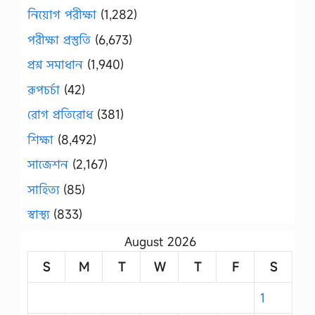
নিয়োগ পরীক্ষা
(1,282)
পরীক্ষা প্রস্তুতি
(6,673)
প্রশ্ন সমাধান
(1,940)
রূপচর্চা
(42)
রোগ প্রতিরোধ
(381)
শিক্ষা
(8,492)
সাজেশন
(2,167)
সাহিত্য
(85)
স্বাস্থ্য
(833)
August 2026
S
M
T
W
T
F
S
1