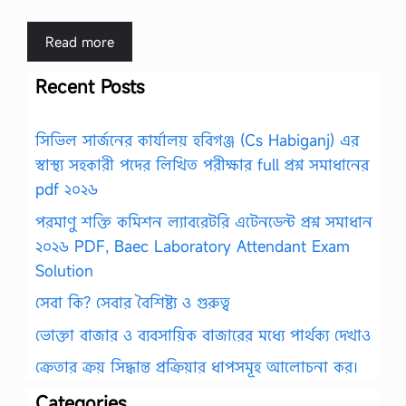
Read more
Recent Posts
সিভিল সার্জনের কার্যালয় হবিগঞ্জ (Cs Habiganj) এর
স্বাস্থ্য সহকারী পদের লিখিত পরীক্ষার full প্রশ্ন সমাধানের
pdf ২০২৬
পরমাণু শক্তি কমিশন ল্যাবরেটরি এটেনডেন্ট প্রশ্ন সমাধান
২০২৬ PDF, Baec Laboratory Attendant Exam
Solution
সেবা কি? সেবার বৈশিষ্ট্য ও গুরুত্ব
ভোক্তা বাজার ও ব্যবসায়িক বাজারের মধ্যে পার্থক্য দেখাও
ক্রেতার ক্রয় সিদ্ধান্ত প্রক্রিয়ার ধাপসমূহ আলোচনা কর।
Categories