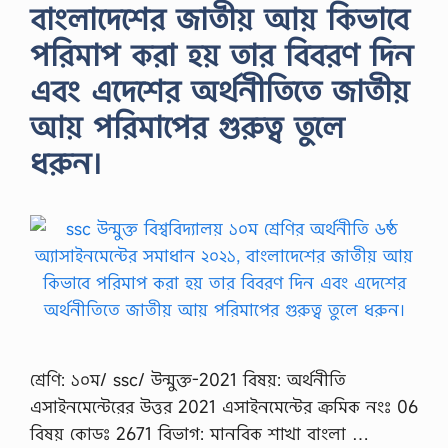
বাংলাদেশের জাতীয় আয় কিভাবে
পরিমাপ করা হয় তার বিবরণ দিন
এবং এদেশের অর্থনীতিতে জাতীয়
আয় পরিমাপের গুরুত্ব তুলে
ধরুন।
শ্রেণি: ১০ম/ ssc/ উন্মুক্ত-2021 বিষয়: অর্থনীতি
এসাইনমেন্টেরের উত্তর 2021 এসাইনমেন্টের ক্রমিক নংঃ 06
বিষয় কোডঃ 2671 বিভাগ: মানবিক শাখা বাংলা …