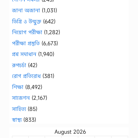
জানা অজানা
(1,031)
ডিগ্রি ও উন্মুক্ত
(642)
নিয়োগ পরীক্ষা
(1,282)
পরীক্ষা প্রস্তুতি
(6,673)
প্রশ্ন সমাধান
(1,940)
রূপচর্চা
(42)
রোগ প্রতিরোধ
(381)
শিক্ষা
(8,492)
সাজেশন
(2,167)
সাহিত্য
(85)
স্বাস্থ্য
(833)
August 2026