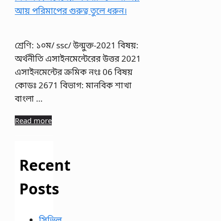
শ্রেণি: ১০ম/ ssc/ উন্মুক্ত-2021 বিষয়:
অর্থনীতি এসাইনমেন্টেরের উত্তর 2021
এসাইনমেন্টের ক্রমিক নংঃ 06 বিষয়
কোডঃ 2671 বিভাগ: মানবিক শাখা
বাংলা …
Read more
Recent
Posts
সিভিল