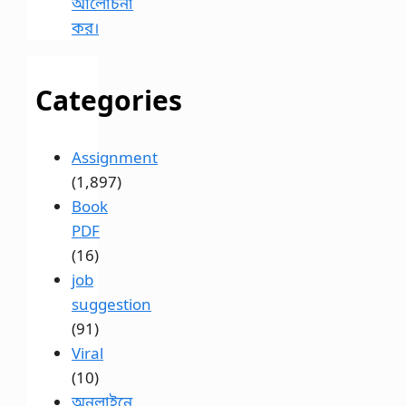
আলোচনা
কর।
Categories
Assignment
(1,897)
Book
PDF
(16)
job
suggestion
(91)
Viral
(10)
অনলাইনে