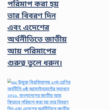
পরিমাপ করা হয়
তার বিবরণ দিন
এবং এদেশের
অর্থনীতিতে জাতীয়
আয় পরিমাপের
গুরুত্ব তুলে ধরুন।