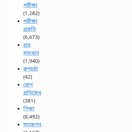
পরীক্ষা
(1,282)
পরীক্ষা
প্রস্তুতি
(6,673)
প্রশ্ন
সমাধান
(1,940)
রূপচর্চা
(42)
রোগ
প্রতিরোধ
(381)
শিক্ষা
(8,492)
সাজেশন