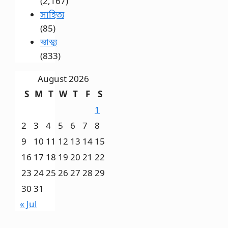
(2,167)
সাহিত্য
(85)
স্বাস্থ্য
(833)
August 2026
S
M
T
W
T
F
S
1
2
3
4
5
6
7
8
9
10
11
12
13
14
15
16
17
18
19
20
21
22
23
24
25
26
27
28
29
30
31
« Jul