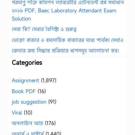
পরমাণু শক্তি কমিশন ল্যাবরেটরি এটেনডেন্ট প্রশ্ন সমাধান
২০২৬ PDF, Baec Laboratory Attendant Exam
Solution
সেবা কি? সেবার বৈশিষ্ট্য ও গুরুত্ব
ভোক্তা বাজার ও ব্যবসায়িক বাজারের মধ্যে পার্থক্য দেখাও
ক্রেতার ক্রয় সিদ্ধান্ত প্রক্রিয়ার ধাপসমূহ আলোচনা কর।
Categories
Assignment
(1,897)
Book PDF
(16)
job suggestion
(91)
Viral
(10)
অনলাইনে আয়
(176)
অনার্স ও মাস্টার্স
(1,440)