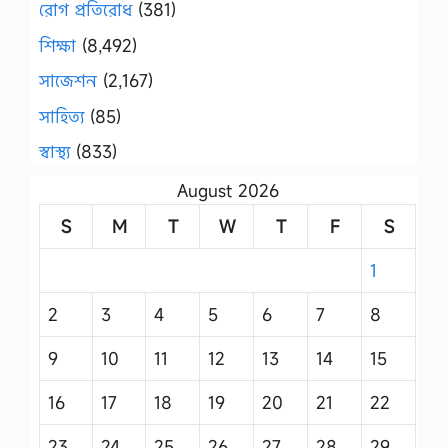
রোগ প্রতিরোধ
(381)
শিক্ষা
(8,492)
সাজেশন
(2,167)
সাহিত্য
(85)
স্বাস্থ্য
(833)
August 2026
S
M
T
W
T
F
S
1
2
3
4
5
6
7
8
9
10
11
12
13
14
15
16
17
18
19
20
21
22
23
24
25
26
27
28
29