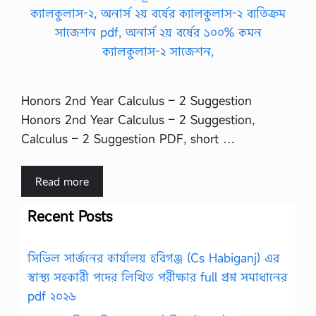
Honors 2nd Year Calculus – 2 Suggestion
Honors 2nd Year Calculus – 2 Suggestion,
Calculus – 2 Suggestion PDF, short …
Read more
Recent Posts
সিভিল সার্জনের কার্যালয় হবিগঞ্জ (Cs Habiganj) এর
স্বাস্থ্য সহকারী পদের লিখিত পরীক্ষার full প্রশ্ন সমাধানের
pdf ২০২৬