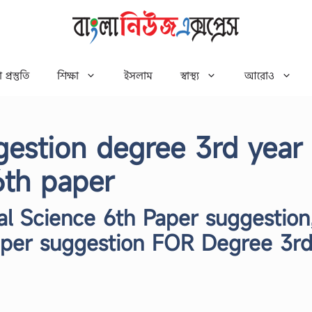
 প্রস্তুতি
শিক্ষা
ইসলাম
স্বাস্থ্য
আরোও
gestion degree 3rd year
 6th paper
al Science 6th Paper suggestion
Paper suggestion FOR Degree 3r