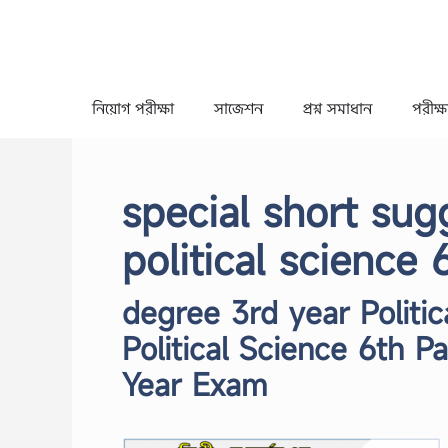
Skip
to
content
নিয়োগ পরীক্ষা
সাজেশন
প্রশ্ন সমাধান
পরীক্ষা
special short sug
political science
degree 3rd year Politic
Political Science 6th 
Year Exam