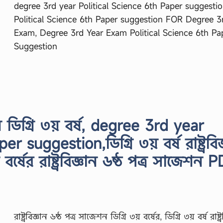
degree 3rd year Political Science 6th Paper suggestio
Political Science 6th Paper suggestion FOR Degree 3
Exam, Degree 3rd Year Exam Political Science 6th Pa
Suggestion
জেশন ডিগ্রি ৩য় বর্ষ, degree 3rd year
 suggestion,ডিগ্রি ৩য় বর্ষ রাষ্ট্রবিজ
 বর্ষের রাষ্ট্রবিজ্ঞান ৬ষ্ঠ পত্র সাজেশন 
রাষ্ট্রবিজ্ঞান ৬ষ্ঠ পত্র সাজেশন ডিগ্রি ৩য় বর্ষের, ডিগ্রি ৩য় বর্ষ রাষ্ট্