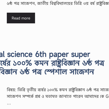
৬ষ্ঠ পত্র সাজেশন, জাতীয় বিশ্ববিদ্যালয়ের ডিগ্রি ৩য় বর্ষ রাষ্ট্রবিজ
Read more
cal science 6th paper super
্ষের ১০০% কমন রাষ্ট্রবিজ্ঞান ৬ষ্ঠ পত্র
্রবিজ্ঞান ৬ষ্ঠ পত্র স্পেশাল সাজেশন
বিষয়: ডিগ্রি তৃতীয় বর্ষের ১০০% কমন রাষ্ট্রবিজ্ঞান ৬ষ্ঠ পত্র সা
সাজেশন সম্পর্কে প্রশ্ন ও মতামত জানাতে পারেন আমাদের কে 
…