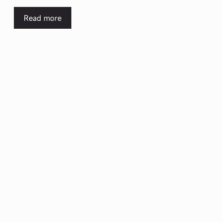
Read more