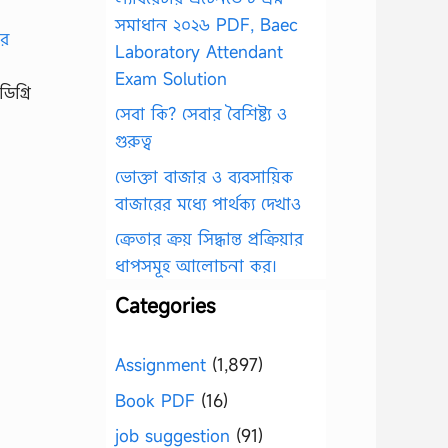
সমাধান ২০২৬ PDF, Baec
Laboratory Attendant
Exam Solution
িগ্রি
সেবা কি? সেবার বৈশিষ্ট্য ও
গুরুত্ব
ভোক্তা বাজার ও ব্যবসায়িক
বাজারের মধ্যে পার্থক্য দেখাও
ক্রেতার ক্রয় সিদ্ধান্ত প্রক্রিয়ার
ধাপসমূহ আলোচনা কর।
Categories
Assignment
(1,897)
Book PDF
(16)
job suggestion
(91)