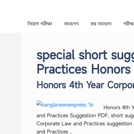
Skip
to
content
নিয়োগ পরীক্ষা
সাজেশন
প্রশ্ন সমাধান
পরীক্ষা
special short su
Practices Honors
Honors 4th Year Corpo
Honors 4th Y
and Practices Suggestion PDF, short sug
Corporate Law and Practices suggestion
and Practices ,