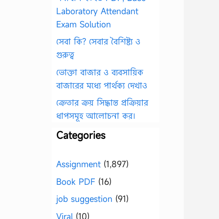
Laboratory Attendant
Exam Solution
সেবা কি? সেবার বৈশিষ্ট্য ও
গুরুত্ব
ভোক্তা বাজার ও ব্যবসায়িক
বাজারের মধ্যে পার্থক্য দেখাও
ক্রেতার ক্রয় সিদ্ধান্ত প্রক্রিয়ার
ধাপসমূহ আলোচনা কর।
Categories
Assignment
(1,897)
Book PDF
(16)
job suggestion
(91)
Viral
(10)