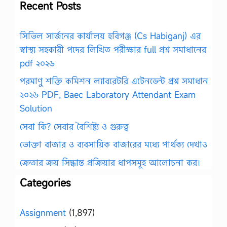
Recent Posts
সিভিল সার্জনের কার্যালয় হবিগঞ্জ (Cs Habiganj) এর
স্বাস্থ্য সহকারী পদের লিখিত পরীক্ষার full প্রশ্ন সমাধানের
pdf ২০২৬
পরমাণু শক্তি কমিশন ল্যাবরেটরি এটেনডেন্ট প্রশ্ন সমাধান
২০২৬ PDF, Baec Laboratory Attendant Exam
Solution
সেবা কি? সেবার বৈশিষ্ট্য ও গুরুত্ব
ভোক্তা বাজার ও ব্যবসায়িক বাজারের মধ্যে পার্থক্য দেখাও
ক্রেতার ক্রয় সিদ্ধান্ত প্রক্রিয়ার ধাপসমূহ আলোচনা কর।
Categories
Assignment
(1,897)