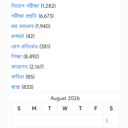
নিয়োগ পরীক্ষা
(1,282)
পরীক্ষা প্রস্তুতি
(6,673)
প্রশ্ন সমাধান
(1,940)
রূপচর্চা
(42)
রোগ প্রতিরোধ
(381)
শিক্ষা
(8,492)
সাজেশন
(2,167)
সাহিত্য
(85)
স্বাস্থ্য
(833)
August 2026
S
M
T
W
T
F
S
1