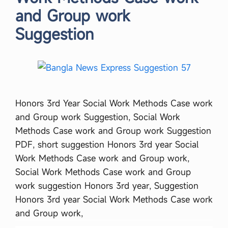
and Group work
Suggestion
Honors 3rd Year Social Work Methods Case work
and Group work Suggestion, Social Work
Methods Case work and Group work Suggestion
PDF, short suggestion Honors 3rd year Social
Work Methods Case work and Group work,
Social Work Methods Case work and Group
work suggestion Honors 3rd year, Suggestion
Honors 3rd year Social Work Methods Case work
and Group work,