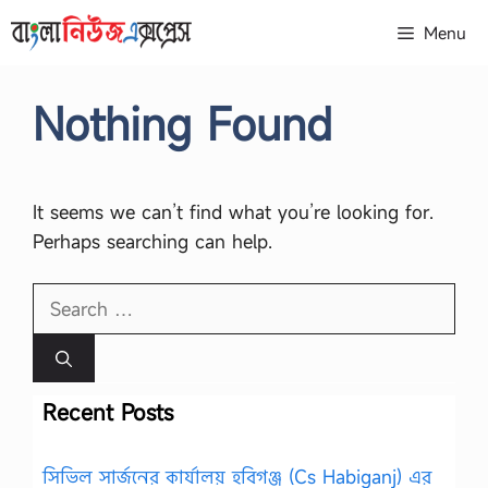
Skip
Menu
to
content
Nothing Found
It seems we can’t find what you’re looking for.
Perhaps searching can help.
Search
for:
Recent Posts
সিভিল সার্জনের কার্যালয় হবিগঞ্জ (Cs Habiganj) এর