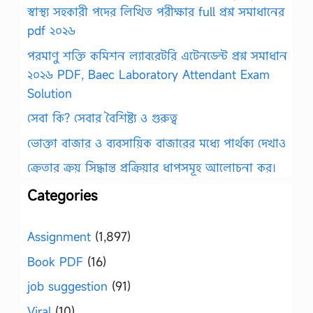
স্বাস্থ্য সহকারী পদের লিখিত পরীক্ষার full প্রশ্ন সমাধানের
pdf ২০২৬
পরমাণু শক্তি কমিশন ল্যাবরেটরি এটেনডেন্ট প্রশ্ন সমাধান
২০২৬ PDF, Baec Laboratory Attendant Exam
Solution
সেবা কি? সেবার বৈশিষ্ট্য ও গুরুত্ব
ভোক্তা বাজার ও ব্যবসায়িক বাজারের মধ্যে পার্থক্য দেখাও
ক্রেতার ক্রয় সিদ্ধান্ত প্রক্রিয়ার ধাপসমূহ আলোচনা কর।
Categories
Assignment
(1,897)
Book PDF
(16)
job suggestion
(91)
Viral
(10)