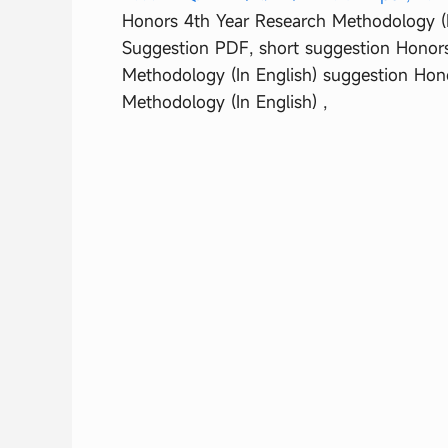
Honors 4th Year Research Methodology (I
Suggestion PDF, short suggestion Honors
Methodology (In English) suggestion Hon
Methodology (In English) ,