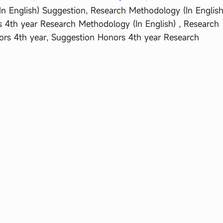
n English) Suggestion, Research Methodology (In English
 4th year Research Methodology (In English) , Research
ors 4th year, Suggestion Honors 4th year Research