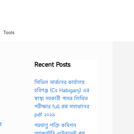
Tools
Recent Posts
সিভিল সার্জনের কার্যালয়
হবিগঞ্জ (Cs Habiganj) এর
স্বাস্থ্য সহকারী পদের লিখিত
পরীক্ষার full প্রশ্ন সমাধানের
pdf ২০২৬
পরমাণু শক্তি কমিশন
ল্যাবরেটরি এটেনডেন্ট প্রশ্ন