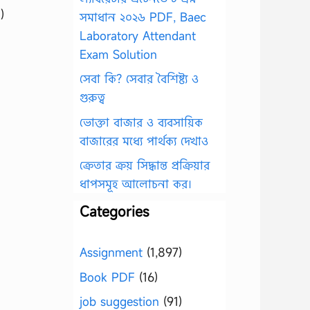
)
সমাধান ২০২৬ PDF, Baec
Laboratory Attendant
Exam Solution
সেবা কি? সেবার বৈশিষ্ট্য ও
গুরুত্ব
ভোক্তা বাজার ও ব্যবসায়িক
বাজারের মধ্যে পার্থক্য দেখাও
ক্রেতার ক্রয় সিদ্ধান্ত প্রক্রিয়ার
ধাপসমূহ আলোচনা কর।
Categories
Assignment
(1,897)
Book PDF
(16)
job suggestion
(91)