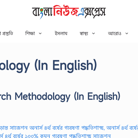
 প্রস্তুতি
শিক্ষা
ইসলাম
স্বাস্থ্য
আরোও
logy (In English)
ch Methodology (In English)